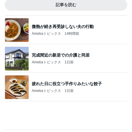
記事を読む
微熱が続き再受診しない夫の行動
Amebaトピックス
14時間前
完成間近の新居での介護と同居
Amebaトピックス
1日前
疲れた日に役立つ手作りみたいな餃子
Amebaトピックス
1日前