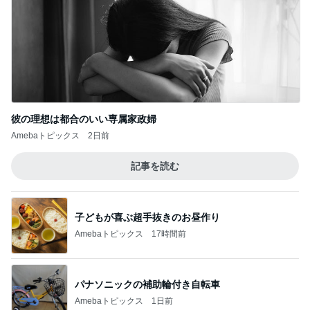
彼の理想は都合のいい専属家政婦
Amebaトピックス
2日前
記事を読む
子どもが喜ぶ超手抜きのお昼作り
Amebaトピックス
17時間前
パナソニックの補助輪付き自転車
Amebaトピックス
1日前