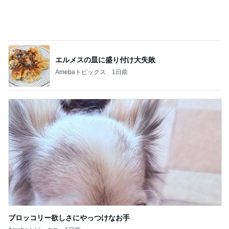
エルメスの皿に盛り付け大失敗
Amebaトピックス
1日前
ブロッコリー欲しさにやっつけなお手