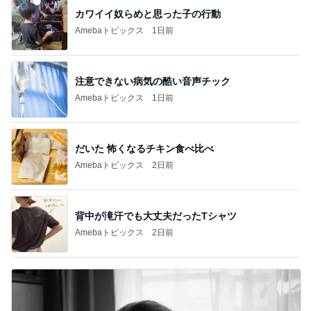
カワイイ奴らめと思った子の行動
Amebaトピックス
1日前
注意できない病気の酷い音声チック
Amebaトピックス
1日前
だいた 怖くなるチキン食べ比べ
Amebaトピックス
2日前
背中が滝汗でも大丈夫だったTシャツ
Amebaトピックス
2日前