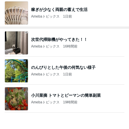
稼ぎが少なく両親の蓄えで生活
Amebaトピックス
1日前
次世代掃除機がやってきた！！
Amebaトピックス
16時間前
のんびりとした午後の何気ない様子
Amebaトピックス
1日前
小川菜摘 トマトとピーマンの簡単副菜
Amebaトピックス
19時間前