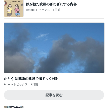
娘が観た映画のざわざわする内容
Amebaトピックス
1日前
かとう 冷蔵庫の薬袋で脳ドック検討
Amebaトピックス
2日前
記事を読む