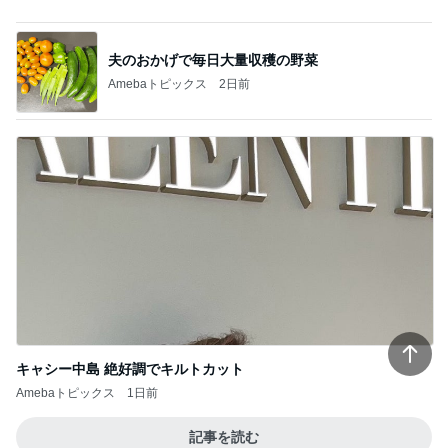
夫のおかげで毎日大量収穫の野菜
Amebaトピックス
2日前
キャシー中島 絶好調でキルトカット
Amebaトピックス
1日前
記事を読む