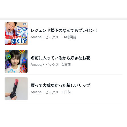
レジェンド松下のなんでもプレゼン！
Amebaトピックス
16時間前
名前に入っているから好きなお花
Amebaトピックス
1日前
買って大成功だった新しいリップ
Amebaトピックス
1日前