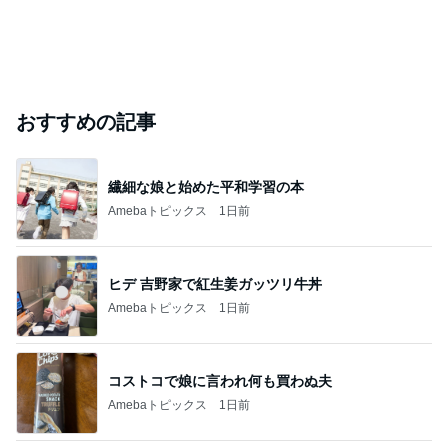
おすすめの記事
繊細な娘と始めた平和学習の本
Amebaトピックス
1日前
ヒデ 吉野家で紅生姜ガッツリ牛丼
Amebaトピックス
1日前
コストコで娘に言われ何も買わぬ夫
Amebaトピックス
1日前