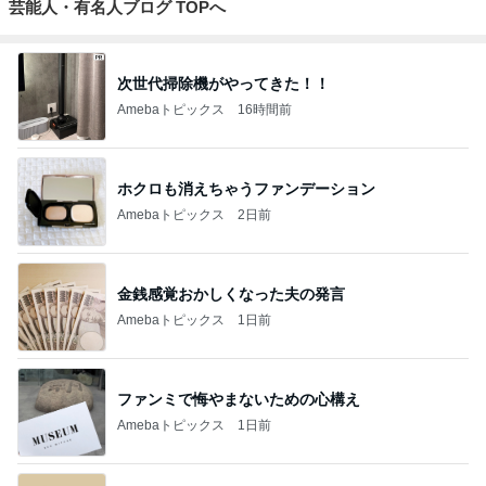
芸能人・有名人ブログ TOPへ
次世代掃除機がやってきた！！
Amebaトピックス
16時間前
ホクロも消えちゃうファンデーション
Amebaトピックス
2日前
金銭感覚おかしくなった夫の発言
Amebaトピックス
1日前
ファンミで悔やまないための心構え
Amebaトピックス
1日前