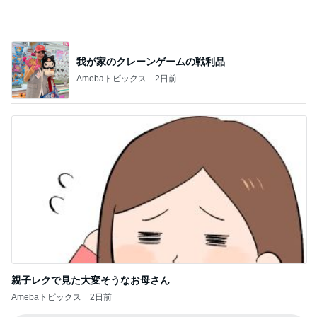
我が家のクレーンゲームの戦利品
Amebaトピックス
2日前
親子レクで見た大変そうなお母さん
Amebaトピックス
2日前