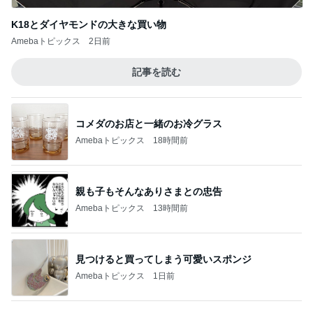
K18とダイヤモンドの大きな買い物
Amebaトピックス
2日前
記事を読む
コメダのお店と一緒のお冷グラス
Amebaトピックス
18時間前
親も子もそんなありさまとの忠告
Amebaトピックス
13時間前
見つけると買ってしまう可愛いスポンジ
Amebaトピックス
1日前