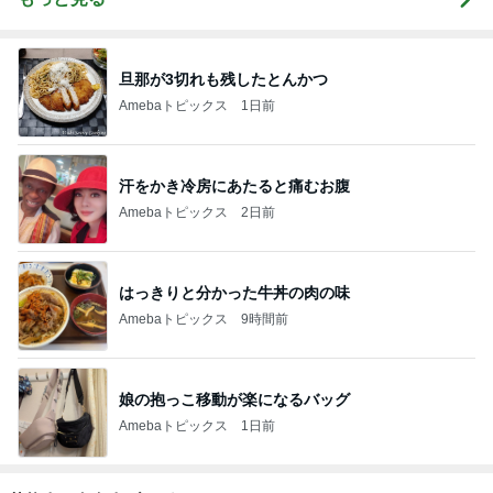
旦那が3切れも残したとんかつ
Amebaトピックス
1日前
汗をかき冷房にあたると痛むお腹
Amebaトピックス
2日前
はっきりと分かった牛丼の肉の味
Amebaトピックス
9時間前
娘の抱っこ移動が楽になるバッグ
Amebaトピックス
1日前