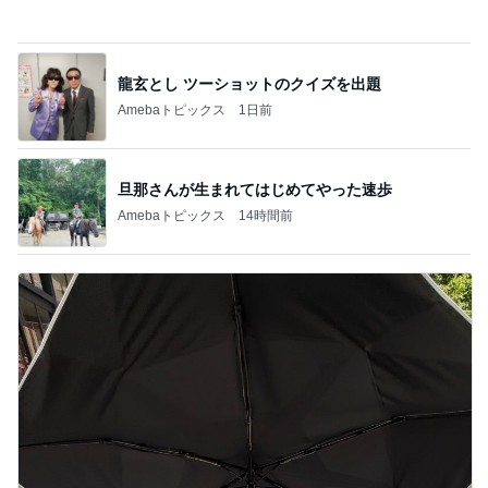
龍玄とし ツーショットのクイズを出題
Amebaトピックス
1日前
旦那さんが生まれてはじめてやった速歩
Amebaトピックス
14時間前