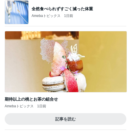
全然食べられずすごく減った体重
Amebaトピックス
1日前
期待以上の桃とお茶の組合せ
Amebaトピックス
1日前
記事を読む