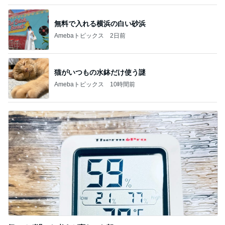
無料で入れる横浜の白い砂浜
Amebaトピックス
2日前
猫がいつもの水鉢だけ使う謎
Amebaトピックス
10時間前