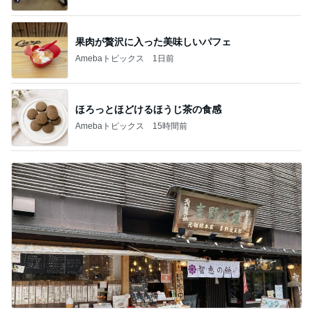
果肉が贅沢に入った美味しいパフェ
Amebaトピックス
1日前
ほろっとほどけるほうじ茶の食感
Amebaトピックス
15時間前