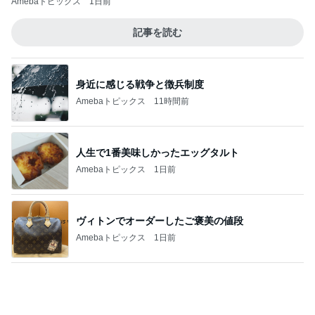
Amebaトピックス
1日前
記事を読む
身近に感じる戦争と徴兵制度
Amebaトピックス
11時間前
人生で1番美味しかったエッグタルト
Amebaトピックス
1日前
ヴィトンでオーダーしたご褒美の値段
Amebaトピックス
1日前