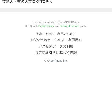
芸能人・有名人ブログ TOPへ
This site is protected by reCAPTCHA and
the Google
Privacy Policy
and
Terms of Service
apply.
安心・安全なご利用のために
お問い合わせ
ヘルプ
利用規約
アクセスデータの利用
特定商取引法に基づく表記
© CyberAgent, Inc.