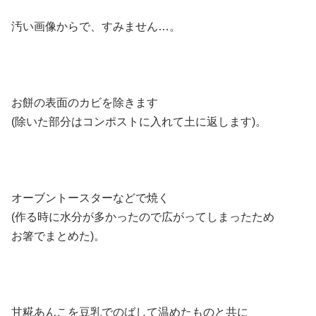
汚い画像からで、すみません…。
お餅の表面のカビを除きます
(除いた部分はコンポストに入れて土に返します)。
オーブントースターなどで焼く
(作る時に水分が多かったので広がってしまったため
お箸でまとめた)。
甘糀あんこを豆乳でのばして温めたものと共に