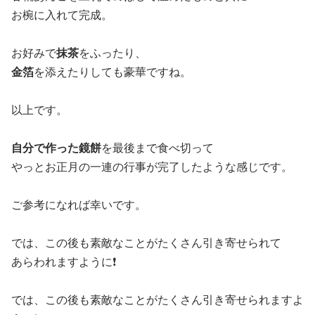
お椀に入れて完成。
お好みで
抹茶
をふったり、
金箔
を添えたりしても豪華ですね。
以上です。
自分で作った鏡餅
を最後まで食べ切って
やっとお正月の一連の行事が完了したような感じです。
ご参考になれば幸いです。
では、この後も素敵なことがたくさん引き寄せられて
あらわれますように❗️
では、この後も素敵なことがたくさん引き寄せられますよ