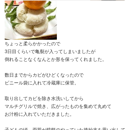
ちょっと柔らかかったので
3日目くらいで亀裂が入ってしまいましたが
倒れることなくなんとか形を保ってくれました。
数日までからカビがひどくなったので
ビニール袋に入れて冷蔵庫に保管。
取り出してカビを除き水洗いしてから
マルチグリルで焼き、広がったものを集めて丸めて
お汁粉に入れていただきました。
子どもの頃、両親が鏡餅のやっていた後始末を思い出して