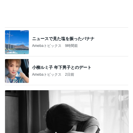
ニュースで見た塩を振ったバナナ
Amebaトピックス
9時間前
小柳ルミ子 年下男子とのデート
Amebaトピックス
2日前