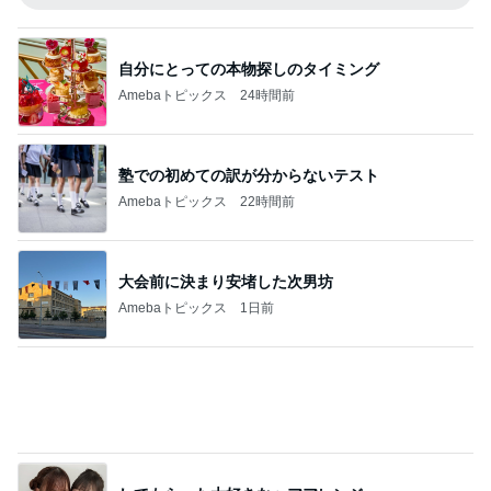
自分にとっての本物探しのタイミング
Amebaトピックス
24時間前
塾での初めての訳が分からないテスト
Amebaトピックス
22時間前
大会前に決まり安堵した次男坊
Amebaトピックス
1日前