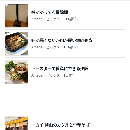
神がかってる掃除機
Amebaトピックス
21時間前
味が悪くないが肉が硬い焼肉弁当
Amebaトピックス
13時間前
トースターで簡単にできる夕飯
Amebaトピックス
1日前
ユカイ 岡山のカツ丼と中華そば