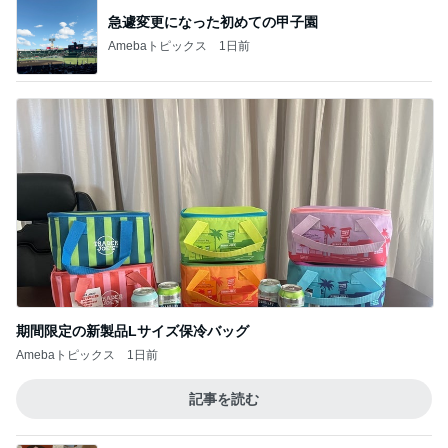
急遽変更になった初めての甲子園
Amebaトピックス
1日前
期間限定の新製品Lサイズ保冷バッグ
Amebaトピックス
1日前
記事を読む