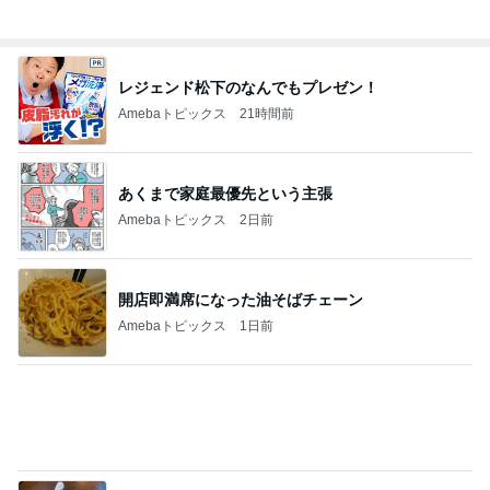
レジェンド松下のなんでもプレゼン！
Amebaトピックス
21時間前
あくまで家庭最優先という主張
Amebaトピックス
2日前
開店即満席になった油そばチェーン
Amebaトピックス
1日前