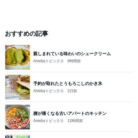
おすすめの記事
親しまれている味わいのシュークリーム
Amebaトピックス
9時間前
予約が取れたとうもろこしのかき氷
Amebaトピックス
2日前
腰が痛くなる古いアパートのキッチン
Amebaトピックス
12時間前