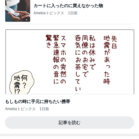
カートに入ったのに買えなかった物
Amebaトピックス
1日前
もしもの時に手元に持ちたい携帯
Amebaトピックス
1日前
記事を読む