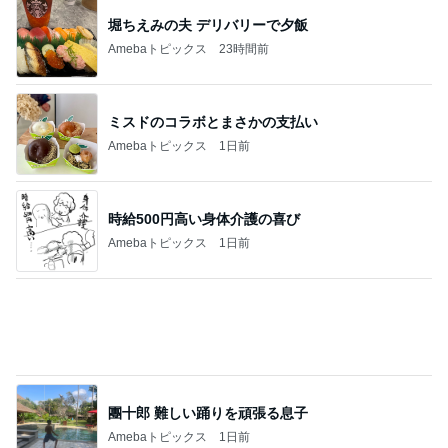
堀ちえみの夫 デリバリーで夕飯
Amebaトピックス
23時間前
ミスドのコラボとまさかの支払い
Amebaトピックス
1日前
時給500円高い身体介護の喜び
Amebaトピックス
1日前
團十郎 難しい踊りを頑張る息子
Amebaトピックス
1日前