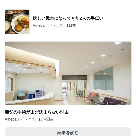
嬉しい戦力になってきた2人の手伝い
Amebaトピックス
1日前
義父の手術がまだ決まらない理由
Amebaトピックス
16時間前
記事を読む