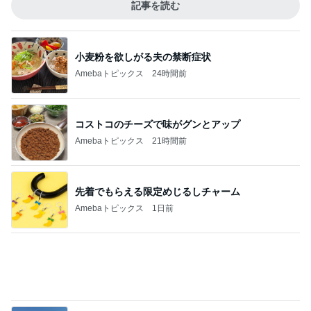
記事を読む
小麦粉を欲しがる夫の禁断症状
Amebaトピックス
24時間前
コストコのチーズで味がグンとアップ
Amebaトピックス
21時間前
先着でもらえる限定めじるしチャーム
Amebaトピックス
1日前