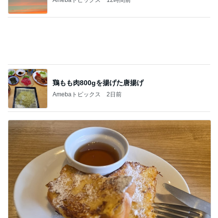
鶏もも肉800gを揚げた唐揚げ
Amebaトピックス
2日前