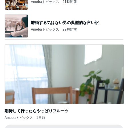
Amebaトピックス
21時間前
離婚する気はない男の典型的な言い訳
Amebaトピックス
22時間前
期待して行ったらやっぱりフルーツ
Amebaトピックス
1日前