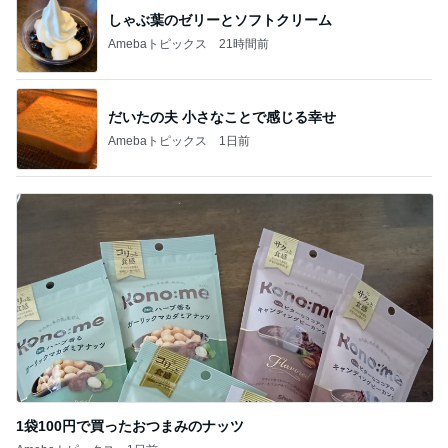
しゃぶ葉のゼリーとソフトクリーム
Amebaトピックス
21時間前
だいたの夫 小さなことで感じる幸せ
Amebaトピックス
1日前
1袋100円で買ったおつまみのナッツ