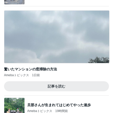
驚いたマンションの窓掃除の方法
Amebaトピックス
1日前
記事を読む
旦那さんが生まれてはじめてやった速歩
Amebaトピックス
19時間前