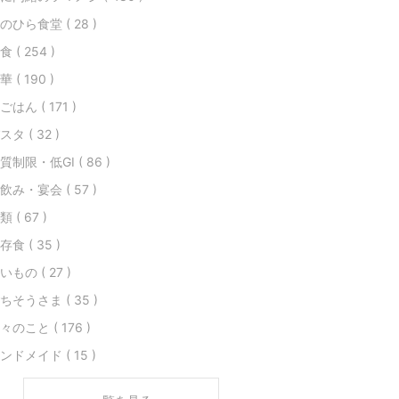
のひら食堂 ( 28 )
食 ( 254 )
華 ( 190 )
ごはん ( 171 )
スタ ( 32 )
質制限・低GI ( 86 )
飲み・宴会 ( 57 )
類 ( 67 )
存食 ( 35 )
いもの ( 27 )
ちそうさま ( 35 )
々のこと ( 176 )
ンドメイド ( 15 )