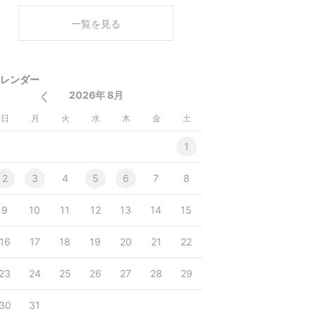
く
一覧を見る
レンダー
2026年 8月
日
月
火
水
木
金
土
1
2
3
4
5
6
7
8
9
10
11
12
13
14
15
16
17
18
19
20
21
22
23
24
25
26
27
28
29
30
31