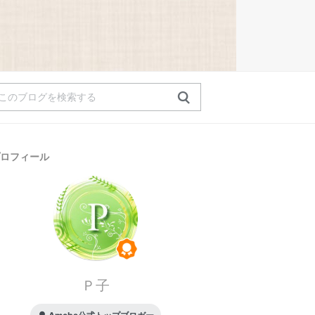
ロフィール
Ｐ子