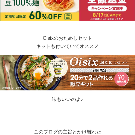
Oisixのおためしセット
キットも付いていてオススメ
味もいいのよ♪
このブログの主旨とかけ離れた