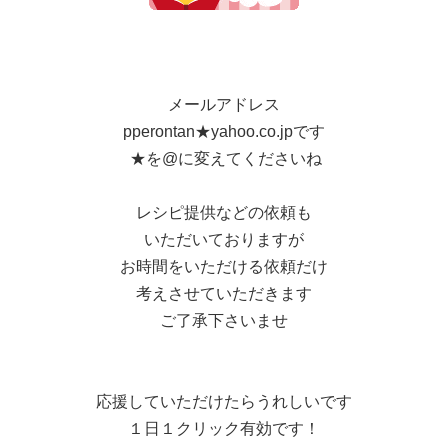
メールアドレス
pperontan★yahoo.co.jpです
★を@に変えてくださいね
レシピ提供などの依頼も
いただいておりますが
お時間をいただける依頼だけ
考えさせていただきます
ご了承下さいませ
応援していただけたらうれしいです
１日１クリック有効です！