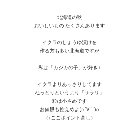
北海道の秋
おいしいもの たくさんあります
イクラのしょうゆ漬けを
作る方も多い北海道ですが
私は「カジカの子」が好き♪
イクラよりあっさりしてます
ねっとりというより「サラリ」
粒は小さめです
お値段も控えめよ(∩´∀｀)∩
（↑ここポイント高し）