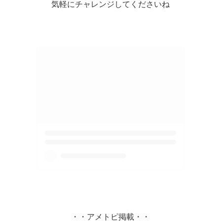
気軽にチャレンジしてくださいね
・・アメトピ掲載・・