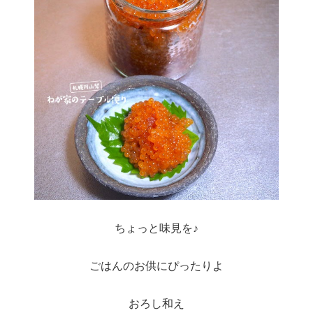
ちょっと味見を♪
ごはんのお供にぴったりよ
おろし和え