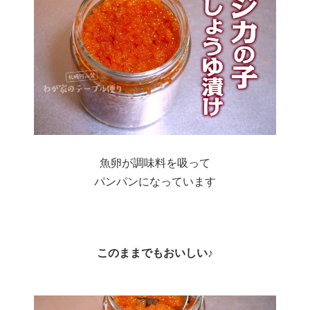
魚卵が調味料を吸って
パンパンになっています
このままでもおいしい♪