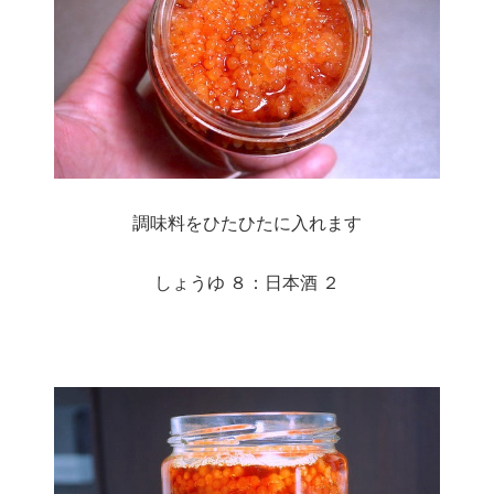
調味料をひたひたに入れます
しょうゆ ８：日本酒 ２