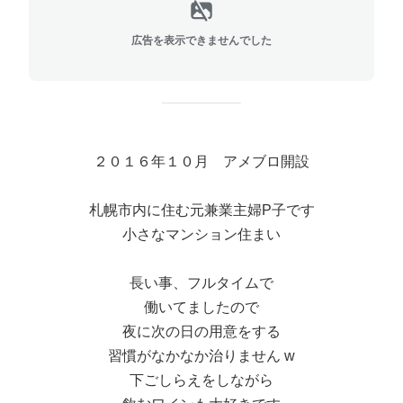
広告を表示できませんでした
２０１６年１０月 アメブロ開設
札幌市内に住む元兼業主婦P子です
小さなマンション住まい
長い事、フルタイムで
働いてましたので
夜に次の日の用意をする
習慣がなかなか治りません w
下ごしらえをしながら