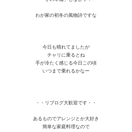
わが家の初冬の風物詩ですな
今日も晴れてましたが
チャリに乗るとね
手が冷たく感じる今日この頃
いつまで乗れるかなー
・・リブログ大歓迎です・・
あるものでアレンジとか大好き
簡単な家庭料理なので