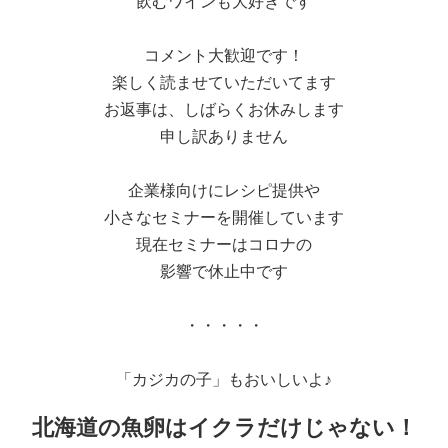
飲むワインも大好きです
コメント大歓迎です！
楽しく読ませていただいてます
お返事は、しばらくお休みします
申し訳ありません
企業様向けにレシピ提供や
小さなセミナーを開催しています
現在セミナーはコロナの
影響で休止中です
・・・・・
「カジカの子」もおいしいよ♪
北海道の魚卵はイクラだけじゃない！