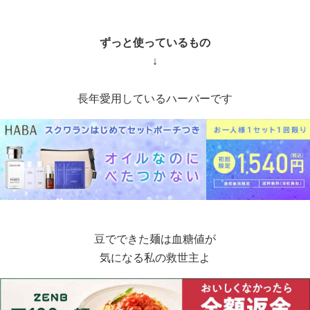
ずっと使っているもの
↓
長年愛用しているハーバーです
豆でできた麺は血糖値が
気になる私の救世主よ