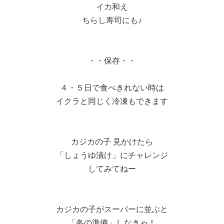
イカ和え
ちらし寿司にも♪
・・保存・・
４・５日で食べきれない時は
イクラと同じく冷凍もできます
カジカの子 見かけたら
「しょうゆ漬け」にチャレンジ
してみてねー
カジカの子がスーパーに並ぶと
「冬の準備」しなきゃ！