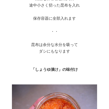
途中小さく切った昆布を入れ
保存容器に全部入れます
・・
昆布は余分な水分を吸って
ダシにもなります
「しょうゆ漬け」の味付け