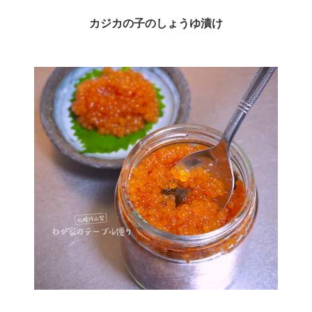
カジカの子のしょうゆ漬け