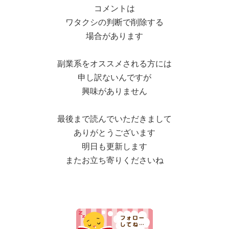
コメントは
ワタクシの判断で削除する
場合があります
副業系をオススメされる方には
申し訳ないんですが
興味がありません
最後まで読んでいただきまして
ありがとうございます
明日も更新します
またお立ち寄りくださいね