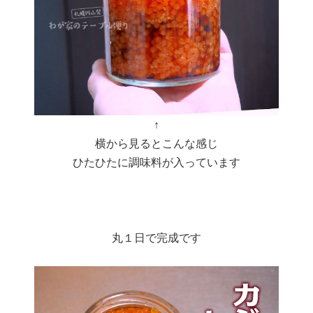
↑
横から見るとこんな感じ
ひたひたに調味料が入っています
丸１日で完成です