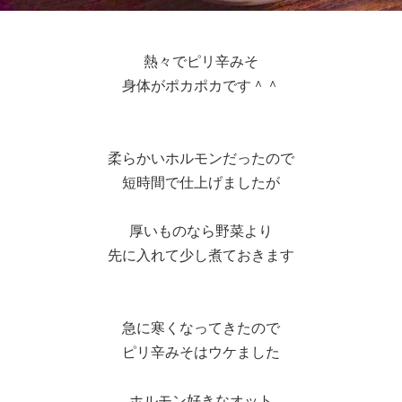
熱々でピリ辛みそ
身体がポカポカです＾＾
柔らかいホルモンだったので
短時間で仕上げましたが
厚いものなら野菜より
先に入れて少し煮ておきます
急に寒くなってきたので
ピリ辛みそはウケました
ホルモン好きなオット