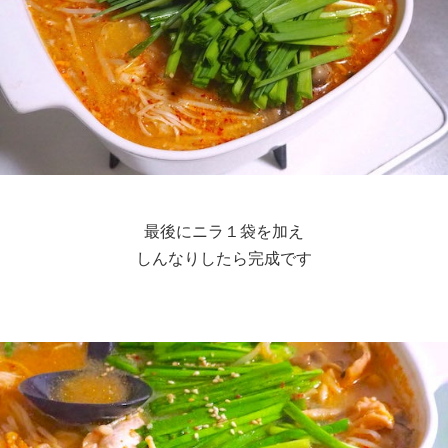
最後にニラ１袋を加え
しんなりしたら完成です