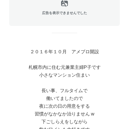
広告を表示できませんでした
２０１６年１０月 アメブロ開設
札幌市内に住む元兼業主婦P子です
小さなマンション住まい
長い事、フルタイムで
働いてましたので
夜に次の日の用意をする
習慣がなかなか治りません w
下ごしらえをしながら