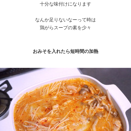
十分な味付けになります
なんか足りないなーって時は
鶏がらスープの素を少々
おみそを入れたら短時間の加熱