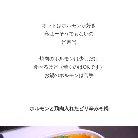
オットはホルモンが好き
私はーそうでもないの
(*´艸`*)
焼肉のホルモンは少しだけ
食べるけど（焼くのはOKです）
お鍋のホルモンは苦手
ホルモンと鶏肉入れたピリ辛みそ鍋