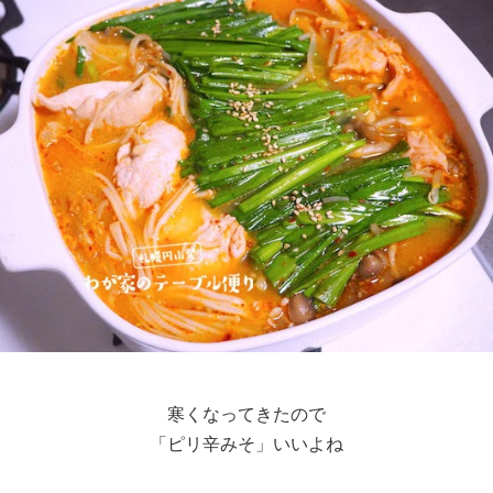
寒くなってきたので
「ピリ辛みそ」いいよね