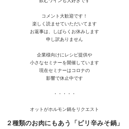
飲むワインも大好きです
コメント大歓迎です！
楽しく読ませていただいてます
お返事は、しばらくお休みします
申し訳ありません
企業様向けにレシピ提供や
小さなセミナーを開催しています
現在セミナーはコロナの
影響で休止中です
・・・・・
オットがホルモン鍋をリクエスト
２種類のお肉にもあう「ピリ辛みそ鍋」