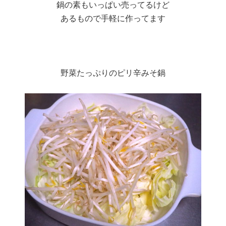
鍋の素もいっぱい売ってるけど
あるもので手軽に作ってます
野菜たっぷりのピリ辛みそ鍋