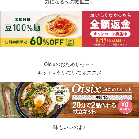
気になる私の救世主よ
Oisixのおためしセット
キットも付いていてオススメ
味もいいのよ♪