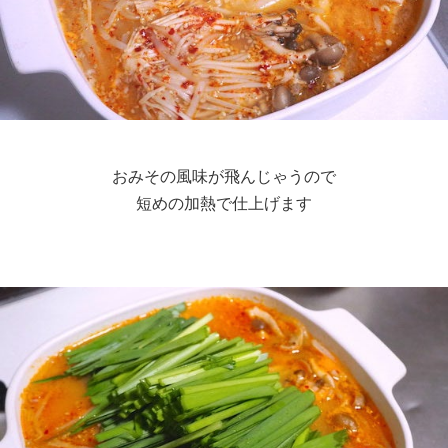
おみその風味が飛んじゃうので
短めの加熱で仕上げます