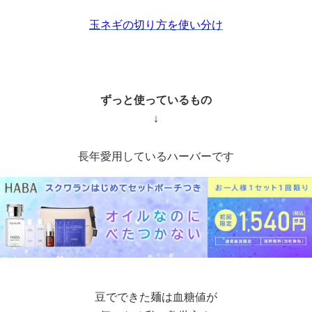
玉ネギの切り方を使い分け
ずっと使っているもの
↓
長年愛用しているハーバーです
豆でできた麺は血糖値が