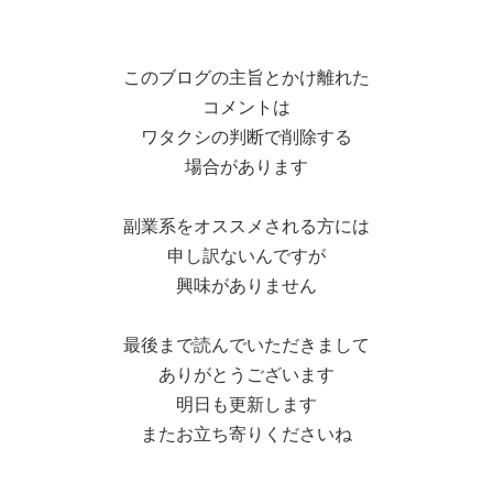
このブログの主旨とかけ離れた
コメントは
ワタクシの判断で削除する
場合があります
副業系をオススメされる方には
申し訳ないんですが
興味がありません
最後まで読んでいただきまして
ありがとうございます
明日も更新します
またお立ち寄りくださいね