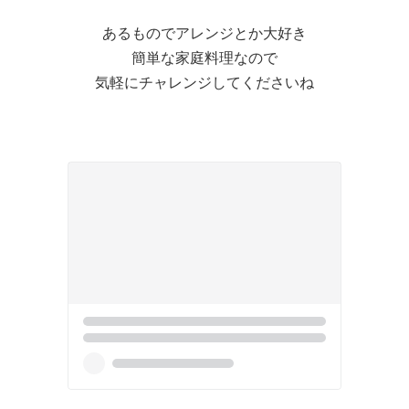
あるものでアレンジとか大好き
簡単な家庭料理なので
気軽にチャレンジしてくださいね