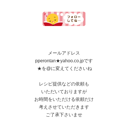
メールアドレス
pperontan★yahoo.co.jpです
★を@に変えてくださいね
レシピ提供などの依頼も
いただいておりますが
お時間をいただける依頼だけ
考えさせていただきます
ご了承下さいませ