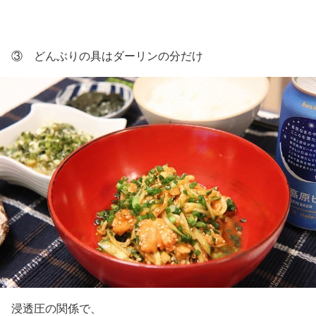
③ どんぶりの具はダーリンの分だけ
浸透圧の関係で、