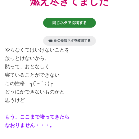
燃え尽きてました
やらなくてはいけないことを
放っとけないから、
黙って、おとなしく
寝ていることができない
この性格 ┐(´～`；)┌
どうにかできないものかと
思うけど
もう、ここまで培ってきたら
なおりません・・・。