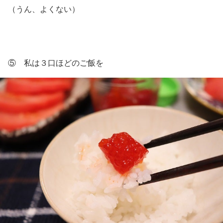
（うん、よくない）
⑤ 私は３口ほどのご飯を