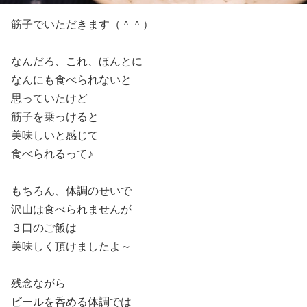
筋子でいただきます（＾＾）
なんだろ、これ、ほんとに
なんにも食べられないと
思っていたけど
筋子を乗っけると
美味しいと感じて
食べられるって♪
もちろん、体調のせいで
沢山は食べられませんが
３口のご飯は
美味しく頂けましたよ～
残念ながら
ビールを呑める体調では