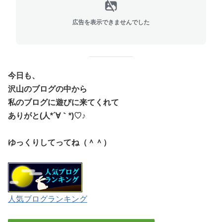
広告を表示できませんでした
今日も、
沢山のブログの中から
私のブログに遊びに来てくれて
ありがと(人*´∀｀*)♡♪
ゆっくりしてってね（＾＾）
人気ブログランキング