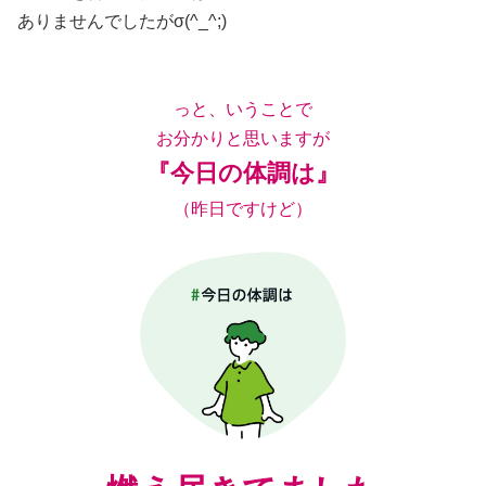
ありませんでしたがσ(^_^;)
っと、いうことで
お分かりと思いますが
『今日の体調は』
（昨日ですけど）