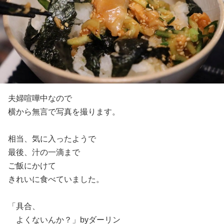
夫婦喧嘩中なので
横から無言で写真を撮ります。
相当、気に入ったようで
最後、汁の一滴まで
ご飯にかけて
きれいに食べていました。
「具合、
よくないんか？」byダーリン