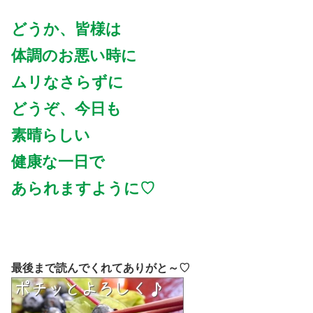
どうか、皆様は
体調のお悪い時に
ムリなさらずに
どうぞ、今日も
素晴らしい
健康な一日で
あられますように♡
最後まで読んでくれてありがと～♡