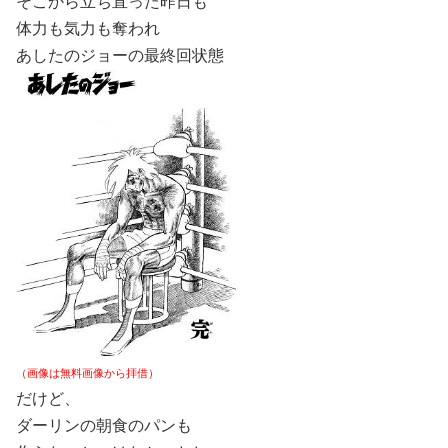
そこから立ち直った昨日も
体力も気力も奪われ
あしたのジョーの最終回状態
（画像は無料画像から拝借）
だけど、
ダーリンの朝食のパンも