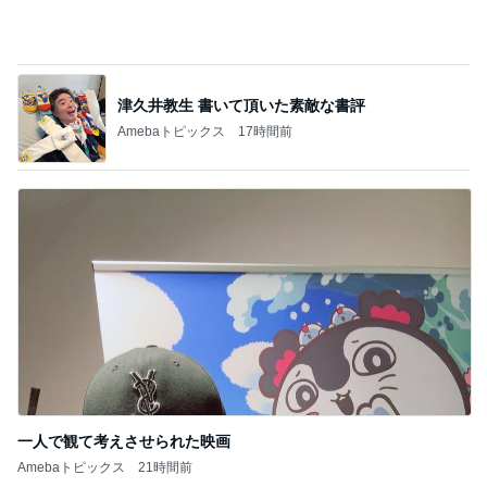
Amebaトピックス
17時間前
一人で観て考えさせられた映画
Amebaトピックス
21時間前
記事を読む