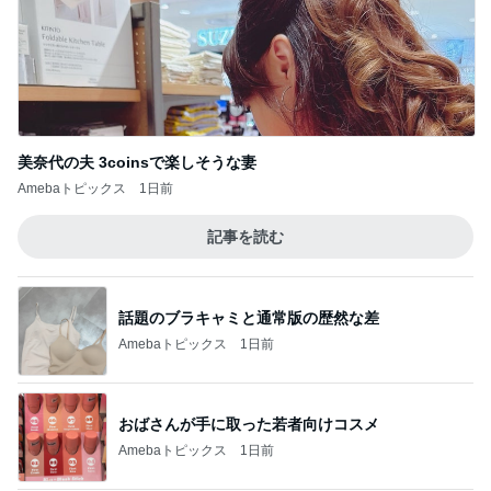
美奈代の夫 3coinsで楽しそうな妻
Amebaトピックス
1日前
記事を読む
話題のブラキャミと通常版の歴然な差
Amebaトピックス
1日前
おばさんが手に取った若者向けコスメ
Amebaトピックス
1日前
母の人の好き嫌いで起きた出来事
Amebaトピックス
1日前