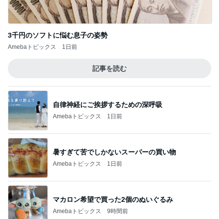
記事を読む
自律神経にご挨拶するための深呼吸
Amebaトピックス
1日前
暑すぎて苦でしかないスーパーの買い物
Amebaトピックス
1日前
マカロン希望で買った2個のぬいぐるみ
Amebaトピックス
9時間前