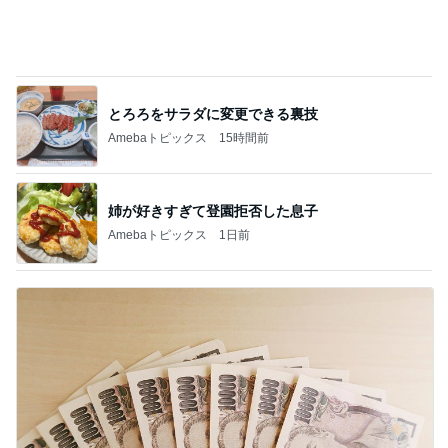
とろろをサラダに変更できる裏技
Amebaトピックス
15時間前
姉が好きすぎて登園拒否した息子
Amebaトピックス
1日前
3千円のソフトに悩む息子の姿勢
Amebaトピックス
1日前