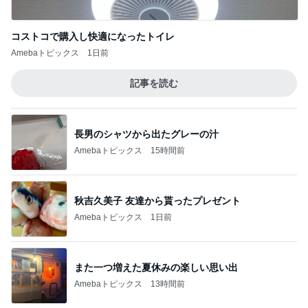
記事を読む
長男のシャツから出たグレーの汁
Amebaトピックス
15時間前
秋吉久美子 友達から貰ったプレゼント
Amebaトピックス
1日前
また一つ増えた夏休みの楽しい思い出
Amebaトピックス
13時間前