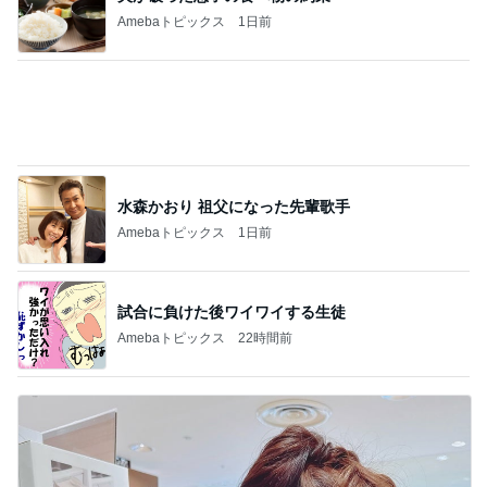
水森かおり 祖父になった先輩歌手
Amebaトピックス
1日前
試合に負けた後ワイワイする生徒
Amebaトピックス
22時間前