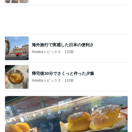
海外旅行で実感した日本の便利さ
Amebaトピックス
1日前
帰宅後30分でさくっと作った夕飯
Amebaトピックス
1日前