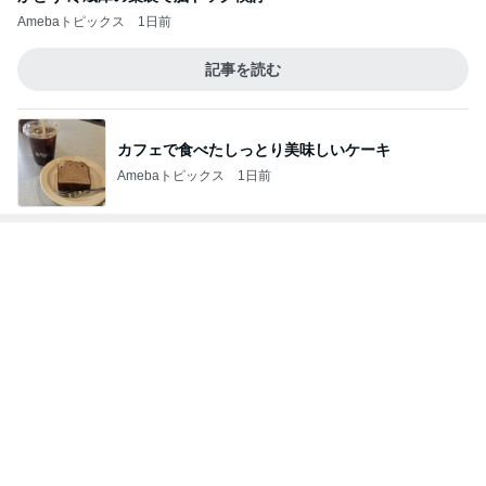
カフェで食べたしっとり美味しいケーキ
Amebaトピックス
1日前