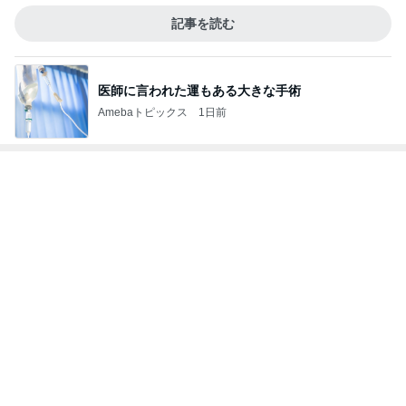
医師に言われた運もある大きな手術
Amebaトピックス
1日前