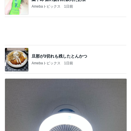
旦那が3切れも残したとんかつ
Amebaトピックス
1日前
コストコで購入し快適になったトイレ
Amebaトピックス
1日前