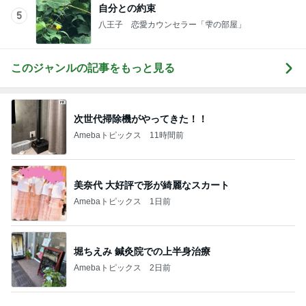
このジャンルの記事をもっと見る
次世代掃除機がやってきた！！
Amebaトピックス
11時間前
美奈代 大好評で形が綺麗なスカート
Amebaトピックス
1日前
堀ちえみ 鍼灸院での上半身治療
Amebaトピックス
2日前