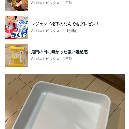
Amebaトピックス
1日前
レジェンド松下のなんでもプレゼン！
Amebaトピックス
11時間前
鬼門の日に無かった強い倦怠感
Amebaトピックス
1日前