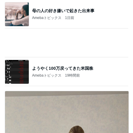
ようやく100万戻ってきた米国株
Amebaトピックス
19時間前
涼しく着るを優先した浴衣スタイル