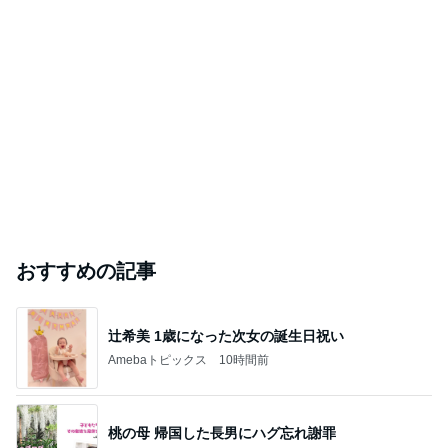
おすすめの記事
辻希美 1歳になった次女の誕生日祝い
Amebaトピックス
10時間前
桃の母 帰国した長男にハグ忘れ謝罪