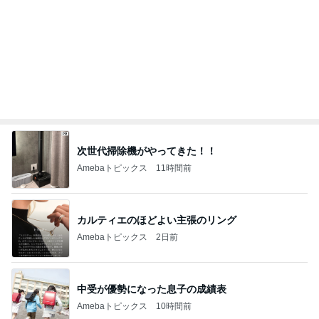
次世代掃除機がやってきた！！
Amebaトピックス
11時間前
カルティエのほどよい主張のリング
Amebaトピックス
2日前
中受が優勢になった息子の成績表
Amebaトピックス
10時間前