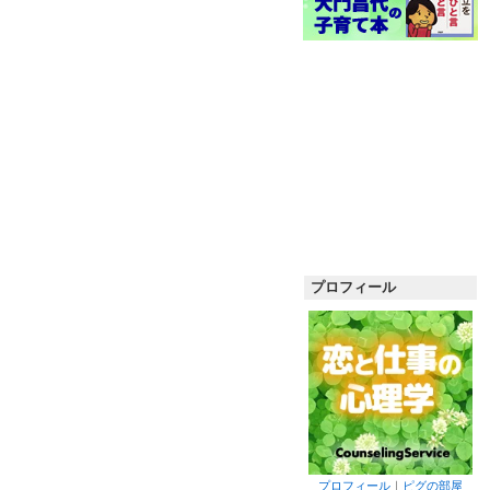
プロフィール
プロフィール
｜
ピグの部屋