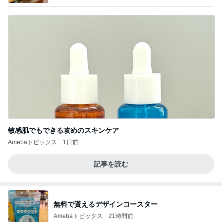
レビューブログ＆３度目の結婚で伊豆移住物語」
敏感肌でもできる攻めのスキンケア
Amebaトピックス
1日前
記事を読む
無料で貰えるデザインコースター
Amebaトピックス
21時間前