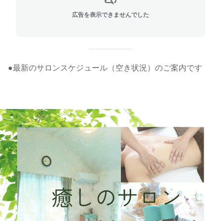
広告を表示できませんでした
●最新のサロンスケジュール（空き状況）のご案内です