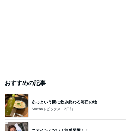
おすすめの記事
あっという間に飲み終わる毎日の物
Amebaトピックス
2日前
ニオイたくない！簡単習慣！！