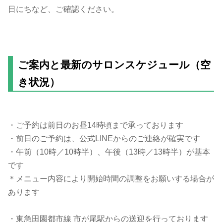
日にちなど、ご確認ください。
ご案内と最新のサロンスケジュール（空
き状況）
・ご予約は前日のお昼14時頃まで承っております
・前日のご予約は、公式LINEからのご連絡が確実です
・午前（10時／10時半）、午後（13時／13時半）が基本
です
＊メニュー内容により開始時間の調整をお願いする場合が
あります
・東急田園都市線 市が尾駅からの送迎を行っております