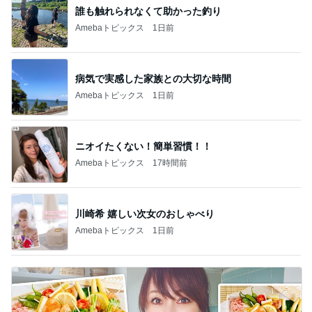
誰も触れられなくて助かった釣り
Amebaトピックス
1日前
病気で実感した家族との大切な時間
Amebaトピックス
1日前
ニオイたくない！簡単習慣！！
Amebaトピックス
17時間前
川崎希 嬉しい次女のおしゃべり
Amebaトピックス
1日前