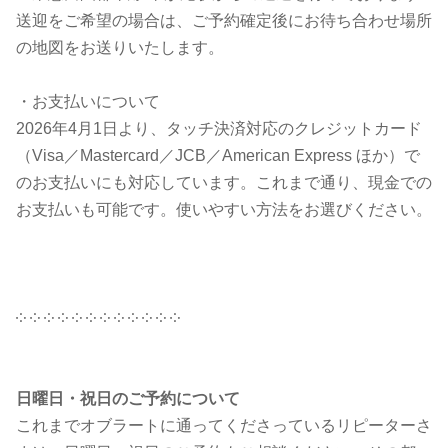
送迎をご希望の場合は、ご予約確定後にお待ち合わせ場所
の地図をお送りいたします。
・お支払いについて
2026年4月1日より、タッチ決済対応のクレジットカード
（Visa／Mastercard／JCB／American Express ほか）で
のお支払いにも対応しています。これまで通り、現金での
お支払いも可能です。使いやすい方法をお選びください。
༶ ༶ ༶ ༶ ༶ ༶ ༶ ༶ ༶ ༶ ༶ ༶
日曜日・祝日のご予約について
これまでオブラートに通ってくださっているリピーターさ