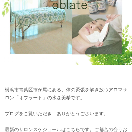
横浜市青葉区市が尾にある、体の緊張を解き放つアロマサ
ロン「オブラート」の水森美希です。
ブログをご覧いただき、ありがとうございます。
最新のサロンスケジュールはこちらです。ご都合の合うお