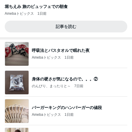
堀ちえみ 旅のビュッフェでの朝食
Amebaトピックス
1日前
記事を読む
呼吸法とバスタオルで眠れた夜
Amebaトピックス
1日前
身体の硬さが気になるので。。。②
のんびり、まったりと～
7日前
バーガーキングのハンバーガーの値段
Amebaトピックス
1日前