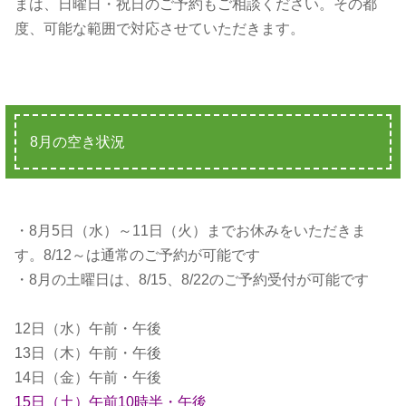
まは、日曜日・祝日のご予約もご相談ください。その都
度、可能な範囲で対応させていただきます。
8月の空き状況
・8月5日（水）～11日（火）までお休みをいただきま
す。8/12～は通常のご予約が可能です
・8月の土曜日は、8/15、8/22のご予約受付が可能です
12日（水）午前・午後
13日（木）午前・午後
14日（金）午前・午後
15日（土）午前10時半・午後