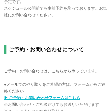
予定です。
スケジュール公開前でも事前予約を承っております。お気
軽にお問い合わせください。
ご予約・お問い合わせについて
ご予約・お問い合わせは、こちらから承っています。
●メールでのやり取りをご希望の方は、フォームからご連
絡ください
▶ ご予約・お問い合わせフォームはこちら
※お問い合わせ・ご相談だけでもお送りいただけます