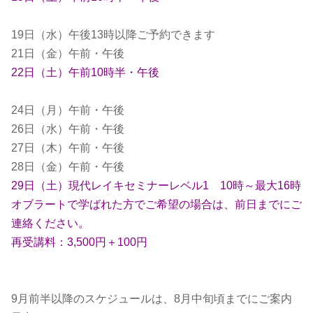
19日（水）午後13時以降ご予約できます
21日（金）午前・午後
22日（土）午前10時半・午後
24日（月）午前・午後
26日（水）午前・午後
27日（木）午前・午後
28日（金）午前・午後
29日（土）現代レイキセミナーレベル1 10時～最大16時
オブラートで学ばれた方でご希望の場合は、前日までにご
連絡ください。
再受講料：3,500円＋100円
9月前半以降のスケジュールは、8月中旬頃までにご案内