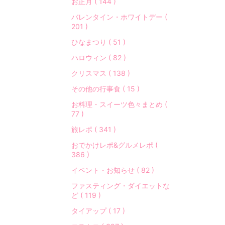
お正月 ( 144 )
バレンタイン・ホワイトデー (
201 )
ひなまつり ( 51 )
ハロウィン ( 82 )
クリスマス ( 138 )
その他の行事食 ( 15 )
お料理・スイーツ色々まとめ (
77 )
旅レポ ( 341 )
おでかけレポ&グルメレポ (
386 )
イベント・お知らせ ( 82 )
ファスティング・ダイエットな
ど ( 119 )
タイアップ ( 17 )