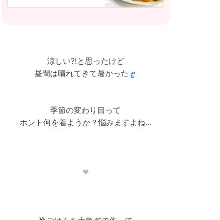
涼しい⁈と思ったけど
昼間は晴れてきて暑かった
季節の変わり目って
ホント何を着ようか？悩みますよね…
❤︎