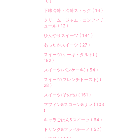
10 )
下味冷凍・冷凍ストック ( 16 )
クリーム・ジャム・コンフィチ
ュール ( 12 )
ひんやりスイーツ ( 194 )
あったかスイーツ ( 27 )
スイーツ(ケーキ・タルト) (
182 )
スイーツ(パンケーキ) ( 54 )
スイーツ(フレンチトースト) (
28 )
スイーツ(その他) ( 151 )
マフィン&スコーン&サレ ( 103
)
キャラごはん&スイーツ ( 64 )
ドリンク&フラペチーノ ( 52 )