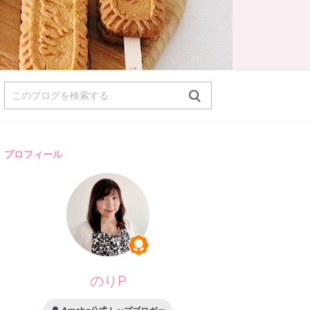
プロフィール
のりP