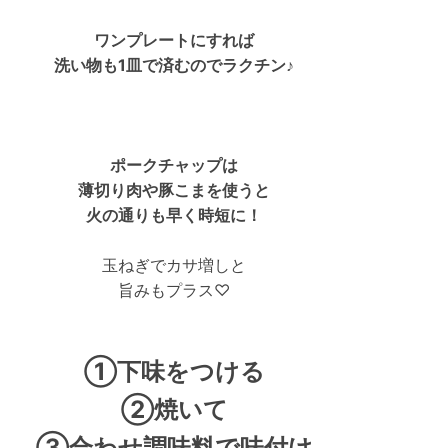
ワンプレートにすれば
洗い物も1皿で済むのでラクチン♪
ポークチャップは
薄切り肉や豚こまを使うと
火の通りも早く時短に！
玉ねぎでカサ増しと
旨みもプラス♡
①下味をつける
②焼いて
③合わせ調味料で味付け