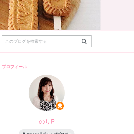
プロフィール
のりP