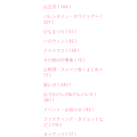
お正月 ( 144 )
バレンタイン・ホワイトデー (
201 )
ひなまつり ( 51 )
ハロウィン ( 82 )
クリスマス ( 138 )
その他の行事食 ( 15 )
お料理・スイーツ色々まとめ (
77 )
旅レポ ( 341 )
おでかけレポ&グルメレポ (
387 )
イベント・お知らせ ( 82 )
ファスティング・ダイエットな
ど ( 119 )
タイアップ ( 17 )