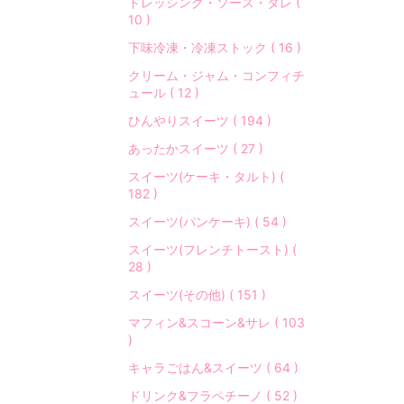
ドレッシング・ソース・タレ (
10 )
下味冷凍・冷凍ストック ( 16 )
クリーム・ジャム・コンフィチ
ュール ( 12 )
ひんやりスイーツ ( 194 )
あったかスイーツ ( 27 )
スイーツ(ケーキ・タルト) (
182 )
スイーツ(パンケーキ) ( 54 )
スイーツ(フレンチトースト) (
28 )
スイーツ(その他) ( 151 )
マフィン&スコーン&サレ ( 103
)
キャラごはん&スイーツ ( 64 )
ドリンク&フラペチーノ ( 52 )