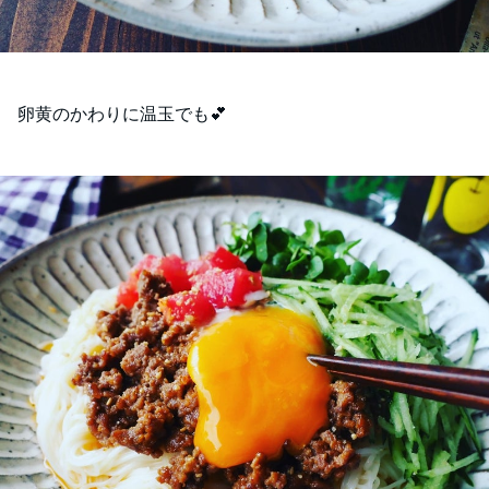
卵黄のかわりに温玉でも💕