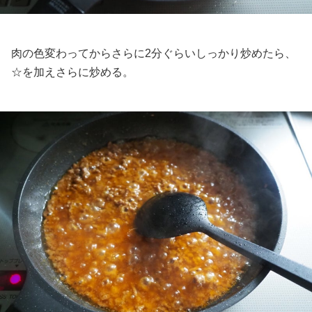
肉の色変わってからさらに2分ぐらいしっかり炒めたら、
☆を加えさらに炒める。