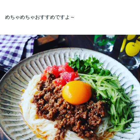
めちゃめちゃおすすめですよ～