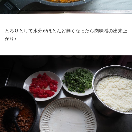
とろりとして水分がほとんど無くなったら肉味噌の出来上
がり♪