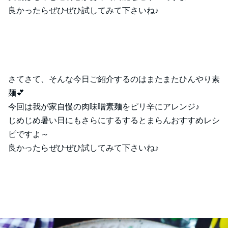
良かったらぜひぜひ試してみて下さいね♪
さてさて、そんな今日ご紹介するのはまたまたひんやり素
麺💕
今回は我が家自慢の肉味噌素麺をピリ辛にアレンジ♪
じめじめ暑い日にもさらにするするとまらんおすすめレシ
ピですよ～
良かったらぜひぜひ試してみて下さいね♪