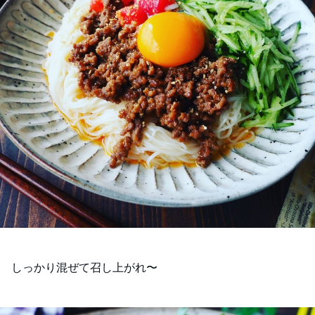
しっかり混ぜて召し上がれ〜