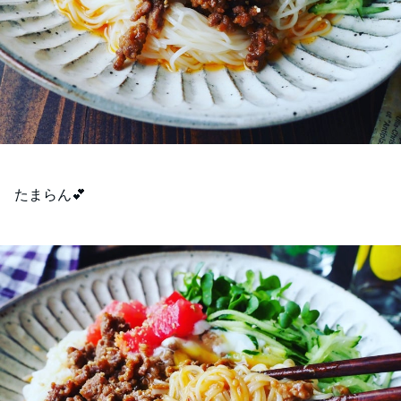
たまらん💕