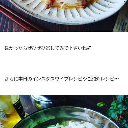
良かったらぜひぜひ試してみて下さいね💕
さらに本日のインスタスワイプレシピやご紹介レシピ〜