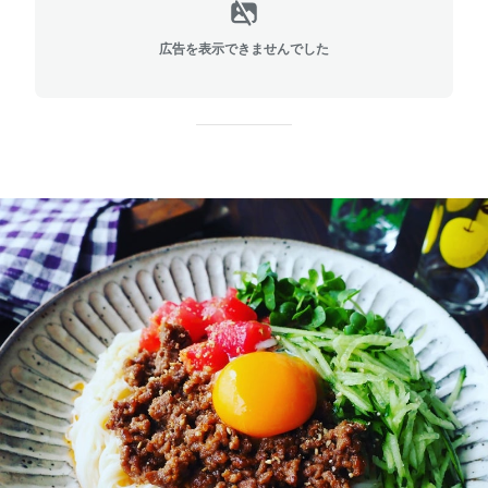
広告を表示できませんでした