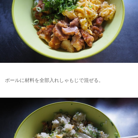
ボールに材料を全部入れしゃもじで混ぜる。