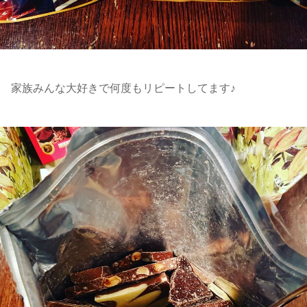
家族みんな大好きで何度もリピートしてます♪