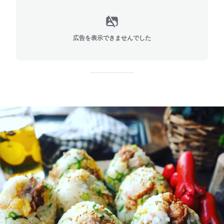
広告を表示できませんでした