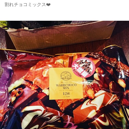
割れチョコミックス❤️