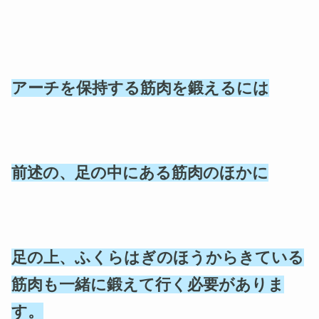
アーチを保持する筋肉を鍛えるには
前述の、足の中にある筋肉のほかに
足の上、ふくらはぎのほうからきている
筋肉も一緒に鍛えて行く必要がありま
す。