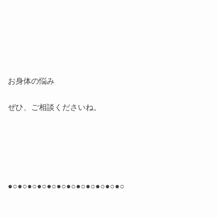
お身体の悩み
ぜひ、ご相談くださいね。
●○●○●○●○●○●○●○●○●○●○●○●○