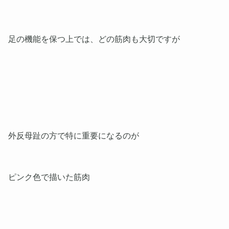
足の機能を保つ上では、どの筋肉も大切ですが
外反母趾の方で特に重要になるのが
ピンク色で描いた筋肉