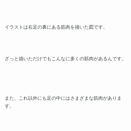
イラストは右足の裏にある筋肉を描いた図です。
ざっと描いただけでもこんなに多くの筋肉があるんです。
また、これ以外にも足の中にはさまざまな筋肉がありま
す。