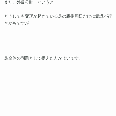
また、外反母趾 というと
どうしても変形が起きている足の親指周辺だけに意識が行
きがちですが
足全体の問題として捉えた方がよいです。