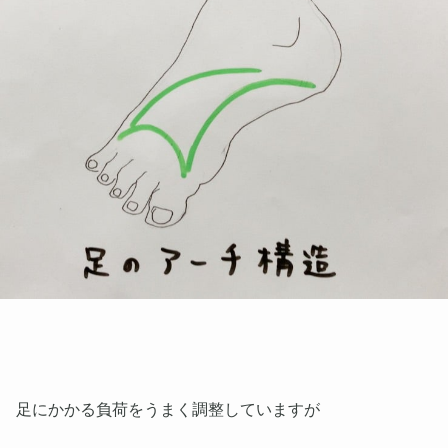
足にかかる負荷をうまく調整していますが