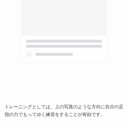
トレーニングとしては、上の写真のような方向に自分の足
指の力でもってゆく練習をすることが有効です。