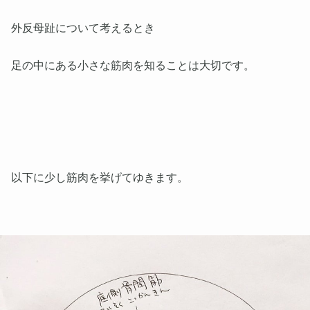
外反母趾について考えるとき
足の中にある小さな筋肉を知ることは大切です。
以下に少し筋肉を挙げてゆきます。