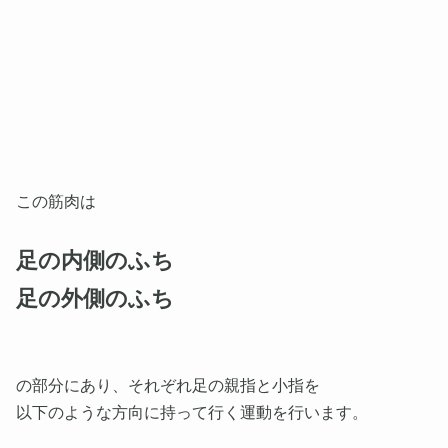
この筋肉は
足の内側のふち
足の外側のふち
の部分にあり、それぞれ足の親指と小指を
以下のような方向に持って行く運動を行います。