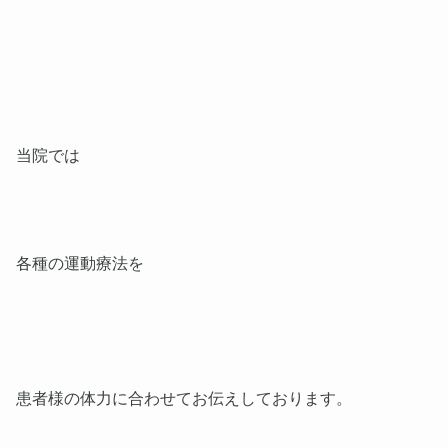
当院では
各種の運動療法を
患者様の体力に合わせてお伝えしております。