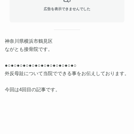
広告を表示できませんでした
神奈川県横浜市鶴見区
ながとも接骨院です。
●○●○●○●○●○●○●○●○●○●○●○●○
外反母趾について当院でできる事をお伝えしております。
今回は4回目の記事です。