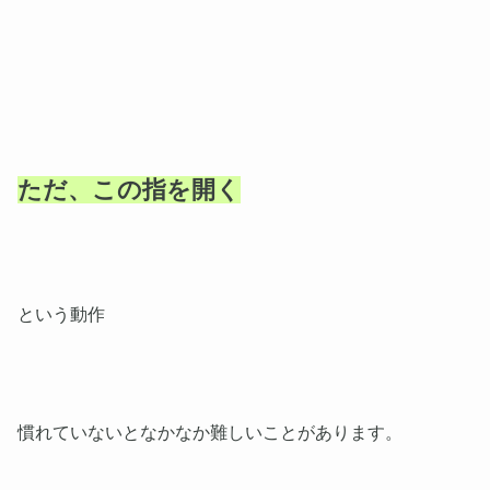
ただ、この指を開く
という動作
慣れていないとなかなか難しいことがあります。