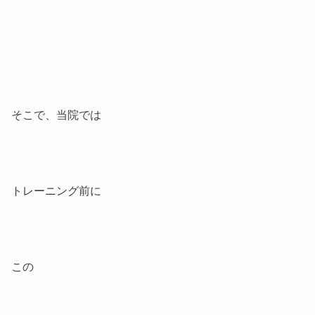
そこで、当院では
トレーニング前に
この