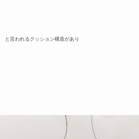
と言われるクッション構造があり