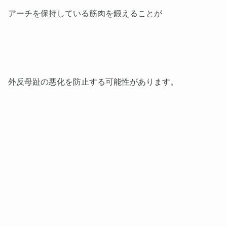
アーチを保持している筋肉を鍛えることが
外反母趾の悪化を防止する可能性があります。