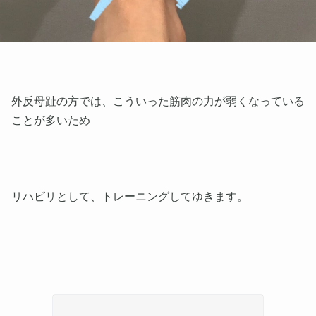
外反母趾の方では、こういった筋肉の力が弱くなっている
ことが多いため
リハビリとして、トレーニングしてゆきます。