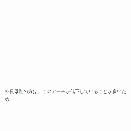
外反母趾の方は、このアーチが低下していることが多いた
め