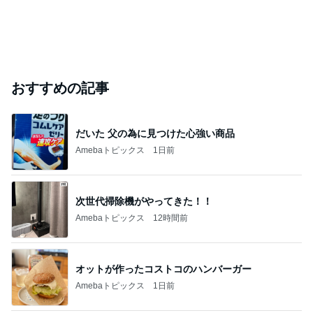
おすすめの記事
だいた 父の為に見つけた心強い商品
Amebaトピックス
1日前
次世代掃除機がやってきた！！
Amebaトピックス
12時間前
オットが作ったコストコのハンバーガー
Amebaトピックス
1日前