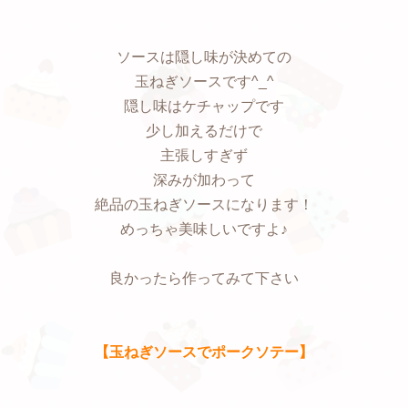
ソースは隠し味が決めての
玉ねぎソースです^_^
隠し味はケチャップです
少し加えるだけで
主張しすぎず
深みが加わって
絶品の玉ねぎソースになります！
めっちゃ美味しいですよ♪
良かったら作ってみて下さい
【玉ねぎソースでポークソテー】