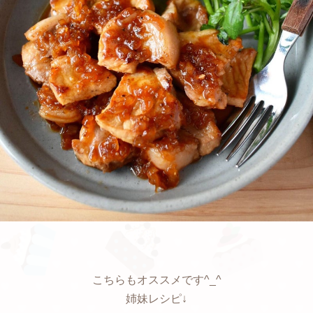
こちらもオススメです^_^
姉妹レシピ↓