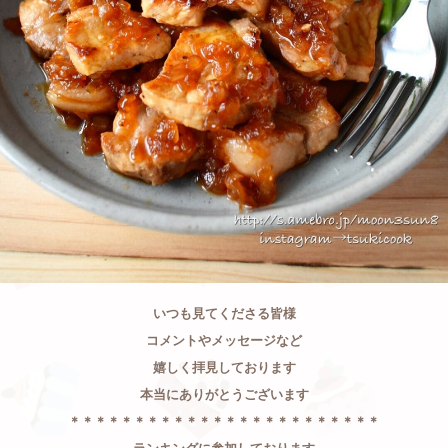
いつも見てくださる皆様
コメントやメッセージなど
嬉しく拝見しております
本当にありがとうございます
＊＊＊＊＊＊＊＊＊＊＊＊＊＊＊＊＊＊＊＊＊＊＊＊