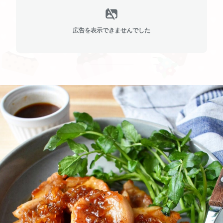
広告を表示できませんでした