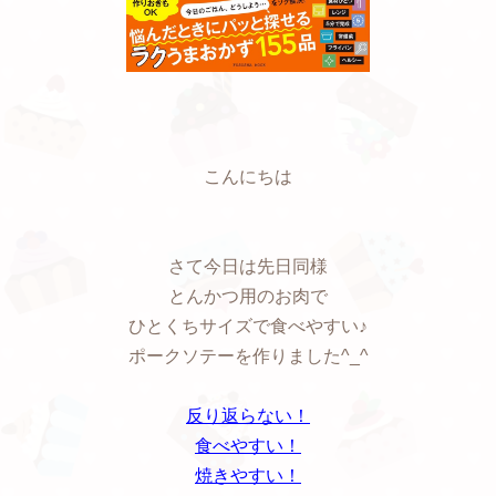
こんにちは
さて今日は先日同様
とんかつ用のお肉で
ひとくちサイズで食べやすい♪
ポークソテーを作りました^_^
反り返らない！
食べやすい！
焼きやすい！