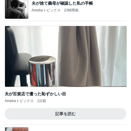
夫が捨て義母が確認した私の手帳
Amebaトピックス
23時間前
夫が百貨店で遭った恥ずかしい目
Amebaトピックス
1日前
記事を読む