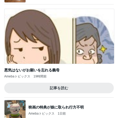
悪気はないがお願いを忘れる義母
Amebaトピックス
19時間前
記事を読む
映画の特典が娘に取られ行方不明
Amebaトピックス
1日前