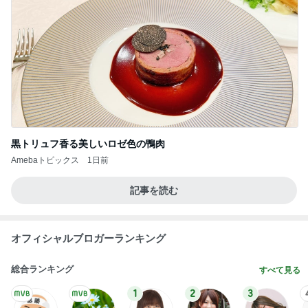
黒トリュフ香る美しいロゼ色の鴨肉
Amebaトピックス
1日前
記事を読む
オフィシャルブロガーランキング
総合ランキング
すべて見る
1
2
3