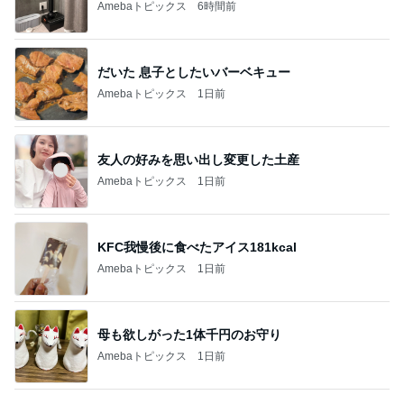
Amebaトピックス
6時間前
だいた 息子としたいバーベキュー
Amebaトピックス
1日前
友人の好みを思い出し変更した土産
Amebaトピックス
1日前
KFC我慢後に食べたアイス181kcal
Amebaトピックス
1日前
母も欲しがった1体千円のお守り
Amebaトピックス
1日前