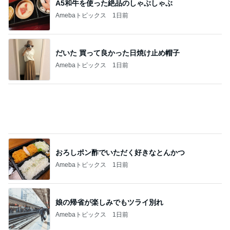
A5和牛を使った絶品のしゃぶしゃぶ
Amebaトピックス
1日前
だいた 買って良かった日焼け止め帽子
Amebaトピックス
1日前
おろしポン酢でいただく好きなとんかつ
Amebaトピックス
1日前
娘の帰省が楽しみでもツライ別れ
Amebaトピックス
1日前