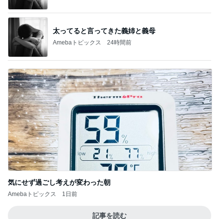
太ってると言ってきた義姉と義母
Amebaトピックス
24時間前
気にせず過ごし考えが変わった朝
Amebaトピックス
1日前
記事を読む