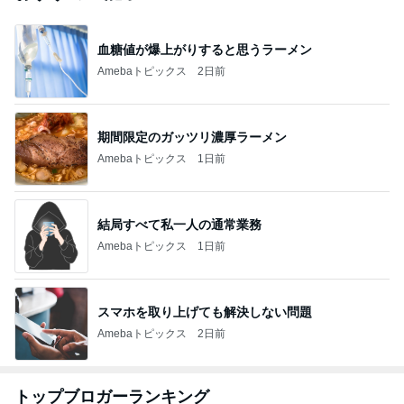
血糖値が爆上がりすると思うラーメン
Amebaトピックス
2日前
期間限定のガッツリ濃厚ラーメン
Amebaトピックス
1日前
結局すべて私一人の通常業務
Amebaトピックス
1日前
スマホを取り上げても解決しない問題
Amebaトピックス
2日前
トップブロガーランキング