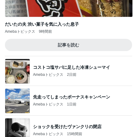
だいたの夫 渋い菓子を気に入った息子
Amebaトピックス
9時間前
記事を読む
コストコ塩サバに足した冷凍シューマイ
Amebaトピックス
2日前
先走ってしまったボーナスキャンペーン
Amebaトピックス
1日前
ショックを受けたヴァンクリの閉店
Amebaトピックス
15時間前