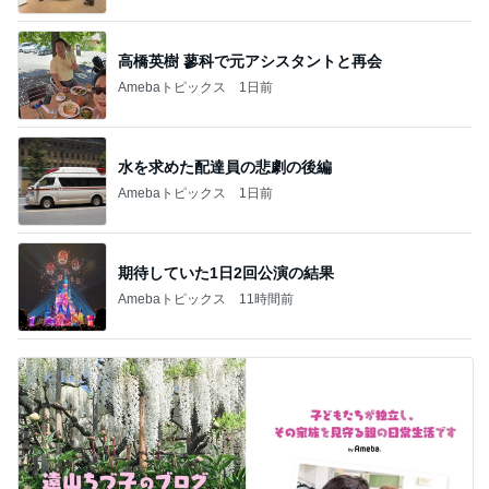
高橋英樹 蓼科で元アシスタントと再会
Amebaトピックス
1日前
水を求めた配達員の悲劇の後編
Amebaトピックス
1日前
期待していた1日2回公演の結果
Amebaトピックス
11時間前