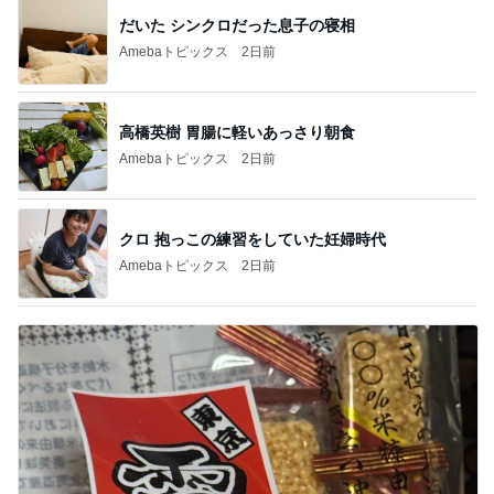
だいた シンクロだった息子の寝相
Amebaトピックス
2日前
高橋英樹 胃腸に軽いあっさり朝食
Amebaトピックス
2日前
クロ 抱っこの練習をしていた妊婦時代
Amebaトピックス
2日前