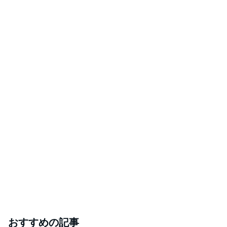
おすすめの記事