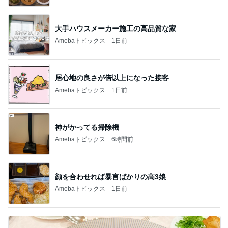
大手ハウスメーカー施工の高品質な家
Amebaトピックス
1日前
居心地の良さが倍以上になった接客
Amebaトピックス
1日前
神がかってる掃除機
Amebaトピックス
6時間前
顔を合わせれば暴言ばかりの高3娘
Amebaトピックス
1日前