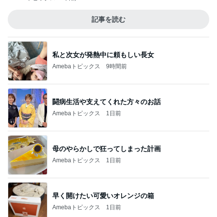
記事を読む
私と次女が発熱中に頼もしい長女
Amebaトピックス
9時間前
闘病生活や支えてくれた方々のお話
Amebaトピックス
1日前
母のやらかしで狂ってしまった計画
Amebaトピックス
1日前
早く開けたい可愛いオレンジの箱
Amebaトピックス
1日前