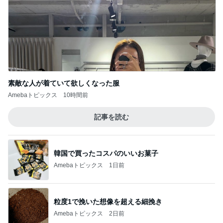
素敵な人が着ていて欲しくなった服
Amebaトピックス
10時間前
記事を読む
韓国で買ったコスパのいいお菓子
Amebaトピックス
1日前
粒度1で挽いた想像を超える細挽き
Amebaトピックス
2日前