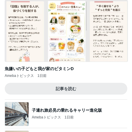
魚嫌いの子どもと我が家のビタミンD
Amebaトピックス
1日前
記事を読む
子連れ旅必見の乗れるキャリー進化版
Amebaトピックス
1日前