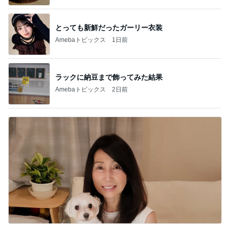
とっても新鮮だったガーリー衣装
Amebaトピックス
1日前
ラックに納豆まで飾ってみた結果
Amebaトピックス
2日前