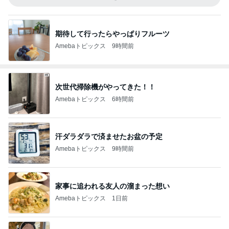
期待して行ったらやっぱりフルーツ
Amebaトピックス
9時間前
次世代掃除機がやってきた！！
Amebaトピックス
6時間前
汗ダラダラで済ませたお盆の予定
Amebaトピックス
9時間前
家事に追われる友人の溜まった想い
Amebaトピックス
1日前