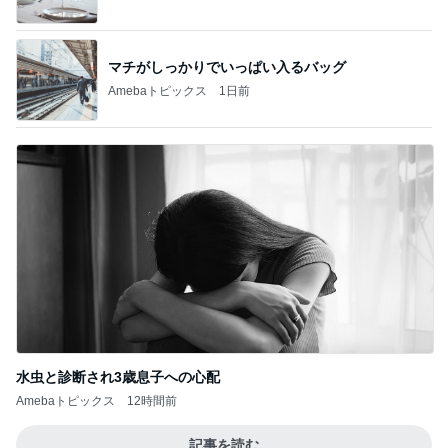
マチがしっかりでいっぱい入るバッグ
Amebaトピックス
1日前
水虫と診断され3歳息子への心配
Amebaトピックス
12時間前
記事を読む