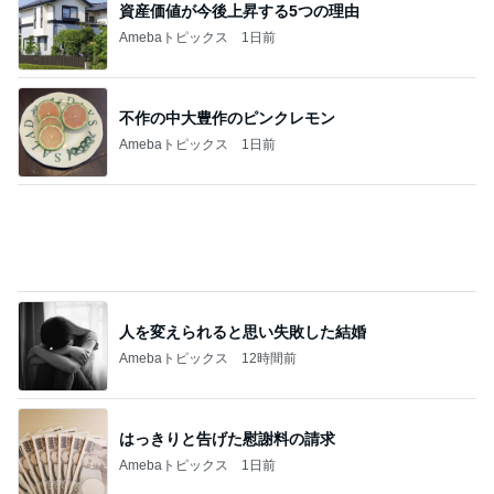
資産価値が今後上昇する5つの理由
Amebaトピックス
1日前
不作の中大豊作のピンクレモン
Amebaトピックス
1日前
人を変えられると思い失敗した結婚
Amebaトピックス
12時間前
はっきりと告げた慰謝料の請求
Amebaトピックス
1日前