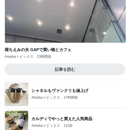
堀ちえみの夫 GAPで買い物とカフェ
Amebaトピックス
23時間前
記事を読む
シャネルもヴァンクリも値上げ
Amebaトピックス
17時間前
カルディでやっと買えた人気商品
Amebaトピックス
1日前