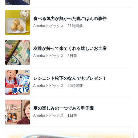
食べる気力が無かった晩ごはんの事件
Amebaトピックス
21時間前
友達が持って来てくれる嬉しいお土産
Amebaトピックス
2日前
レジェンド松下のなんでもプレゼン！
Amebaトピックス
20時間前
夏の楽しみの一つである甲子園
Amebaトピックス
1日前