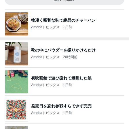
物凄く昭和な味で絶品のチャーハン
Amebaトピックス
1日前
靴の中にパウダーを振りかけるだけ
Amebaトピックス
20時間前
初映画館で遊び疲れて爆睡した娘
Amebaトピックス
1日前
発売日を忘れ参戦すらできず完売
Amebaトピックス
1日前