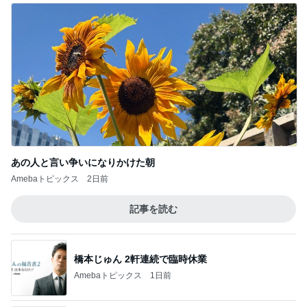
あの人と言い争いになりかけた朝
Amebaトピックス
2日前
記事を読む
橋本じゅん 2軒連続で臨時休業
Amebaトピックス
1日前