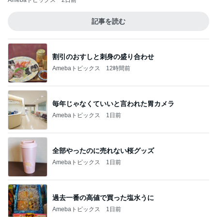
記事を読む
割引のおすしと刺身の盛り合わせ
Amebaトピックス
12時間前
毎年じゃなくていいと言われた胃カメラ
Amebaトピックス
1日前
全部やったのに売れない桜グッズ
Amebaトピックス
1日前
過去一番の高値で買った塩水うに
Amebaトピックス
1日前