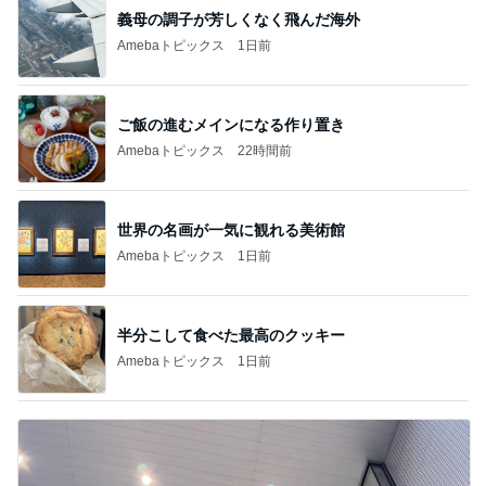
義母の調子が芳しくなく飛んだ海外
Amebaトピックス
1日前
ご飯の進むメインになる作り置き
Amebaトピックス
22時間前
世界の名画が一気に観れる美術館
Amebaトピックス
1日前
半分こして食べた最高のクッキー
Amebaトピックス
1日前