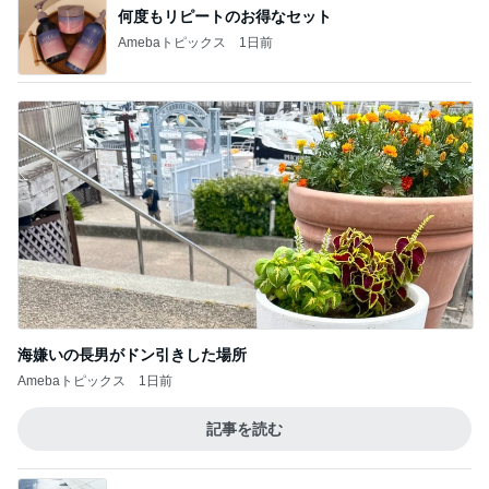
何度もリピートのお得なセット
Amebaトピックス
1日前
海嫌いの長男がドン引きした場所
Amebaトピックス
1日前
記事を読む