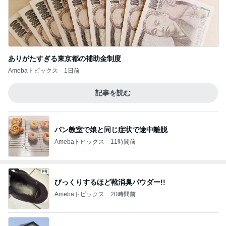
ありがたすぎる東京都の補助金制度
Amebaトピックス
1日前
記事を読む
パン教室で娘と同じ症状で途中離脱
Amebaトピックス
11時間前
びっくりするほど靴消臭パウダー!!
Amebaトピックス
20時間前