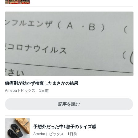
鎮痛剤が効かず検査したまさかの結果
Amebaトピックス
1日前
記事を読む
予想外だった中1息子のサイズ感
Amebaトピックス
1日前