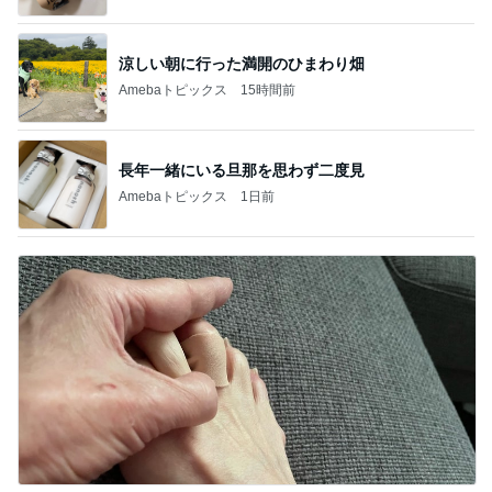
涼しい朝に行った満開のひまわり畑
Amebaトピックス
15時間前
長年一緒にいる旦那を思わず二度見
Amebaトピックス
1日前