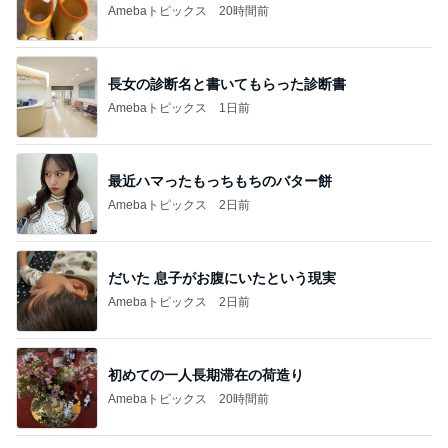
Amebaトピックス
20時間前
長女の診断名と書いてもらった診断書
Amebaトピックス
1日前
最近ハマったもっちもちのバター餅
Amebaトピックス
2日前
だいた 息子がお腹にいたという現実
Amebaトピックス
2日前
初めての一人長期滞在の荷造り
Amebaトピックス
20時間前