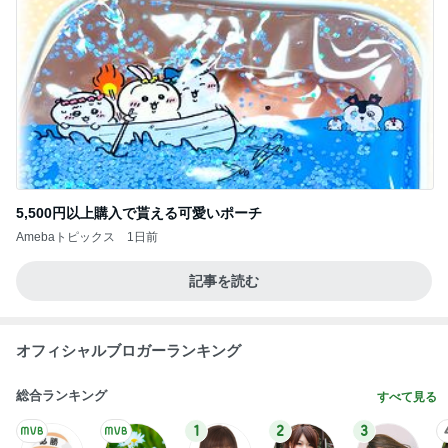
5,500円以上購入で貰える可愛いポーチ
Amebaトピックス
1日前
記事を読む
オフィシャルブロガーランキング
総合ランキング
すべて見る
1
2
3