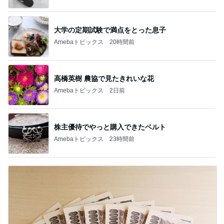
大学の定期試験で満点をとった息子
Amebaトピックス
20時間前
高橋英樹 農協で見たきれいな花
Amebaトピックス
2日前
株主優待でやっと購入できたベルト
Amebaトピックス
23時間前