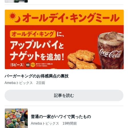
バーガーキングのお得感満点の裏技
Amebaトピックス
2日前
記事を読む
普通の一家がハワイで買ったもの
Amebaトピックス
19時間前