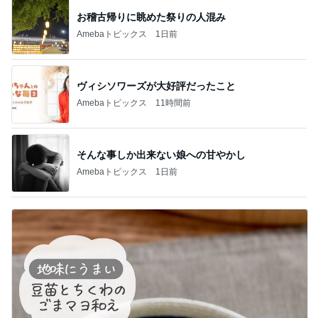
お稽古帰りに眺めた祭りの人混み
Amebaトピックス
1日前
ヴィシソワーズが大好評だったこと
Amebaトピックス
11時間前
そんな事しか出来ない娘への甘やかし
Amebaトピックス
1日前