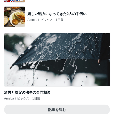
嬉しい戦力になってきた2人の手伝い
Amebaトピックス
1日前
次男と義父の法事の合同相談
Amebaトピックス
1日前
記事を読む