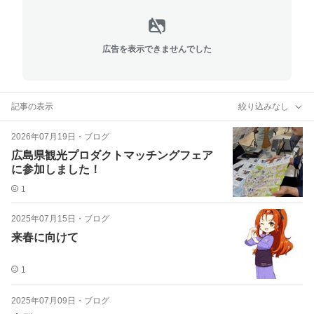
広告を表示できませんでした
記事の表示
絞り込みなし
2026年07月19日
・
ブログ
広島県観光プロダクトマッチングフェア
に参加しました！
1
2025年07月15日
・
ブログ
来春に向けて
1
2025年07月09日
・
ブログ