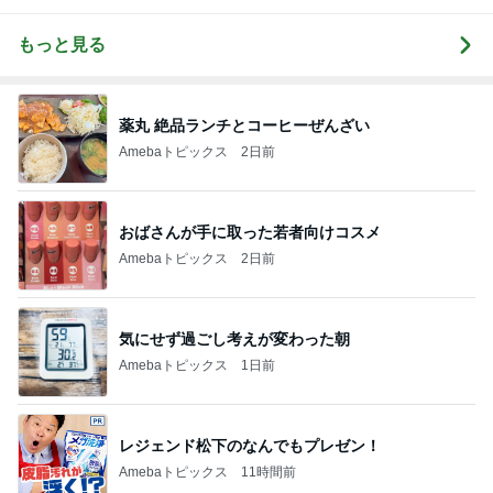
もっと見る
薬丸 絶品ランチとコーヒーぜんざい
Amebaトピックス
2日前
おばさんが手に取った若者向けコスメ
Amebaトピックス
2日前
気にせず過ごし考えが変わった朝
Amebaトピックス
1日前
レジェンド松下のなんでもプレゼン！
Amebaトピックス
11時間前