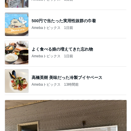
500円で当たった実用性抜群の巾着
Amebaトピックス
1日前
よく食べる娘の増えてきた忘れ物
Amebaトピックス
1日前
高橋英樹 美味だった冷製ブイヤベース
Amebaトピックス
13時間前