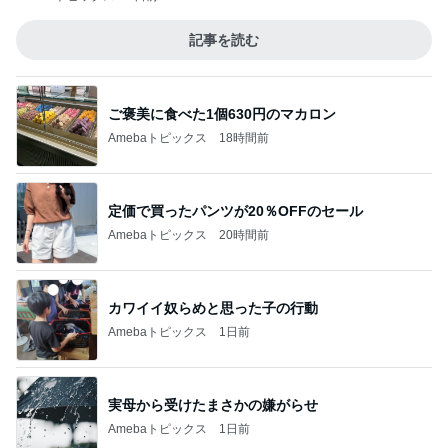
記事を読む
ご褒美に食べた1個630円のマカロン
Amebaトピックス
18時間前
定価で買ったパンツが20％OFFのセール
Amebaトピックス
20時間前
カワイイ奴らめと思った子の行動
Amebaトピックス
1日前
実母から受けたまさかの嫌がらせ
Amebaトピックス
1日前