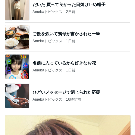
だいた 買って良かった日焼け止め帽子
Amebaトピックス
2日前
ご飯を炊いて義母が書かされた一筆
Amebaトピックス
1日前
名前に入っているから好きなお花
Amebaトピックス
1日前
ひどいメッセージで閉じられた応援
Amebaトピックス
16時間前