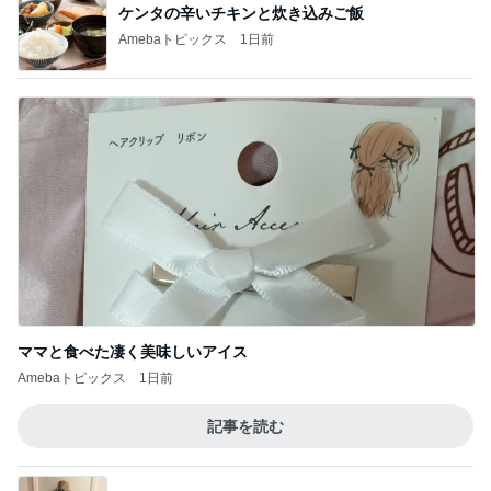
ケンタの辛いチキンと炊き込みご飯
Amebaトピックス
1日前
ママと食べた凄く美味しいアイス
Amebaトピックス
1日前
記事を読む