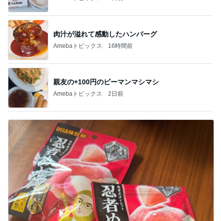
肉汁が溢れて感動したハンバーグ
Amebaトピックス
16時間前
親友の+100円のピーマンマシマシ
Amebaトピックス
2日前