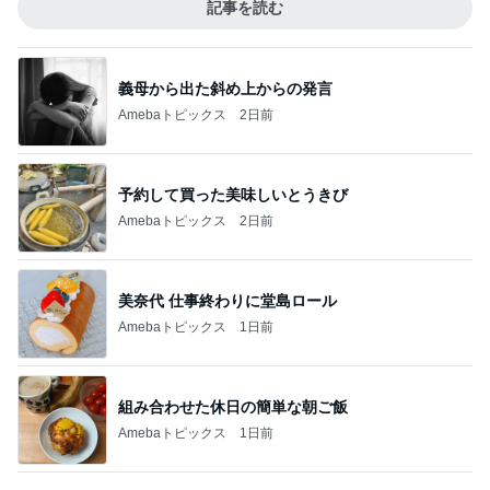
記事を読む
義母から出た斜め上からの発言
Amebaトピックス
2日前
予約して買った美味しいとうきび
Amebaトピックス
2日前
美奈代 仕事終わりに堂島ロール
Amebaトピックス
1日前
組み合わせた休日の簡単な朝ご飯
Amebaトピックス
1日前