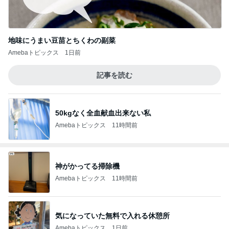
地味にうまい豆苗とちくわの副菜
Amebaトピックス
1日前
記事を読む
50kgなく全血献血出来ない私
Amebaトピックス
11時間前
神がかってる掃除機
Amebaトピックス
11時間前
気になっていた無料で入れる休憩所
Amebaトピックス
1日前