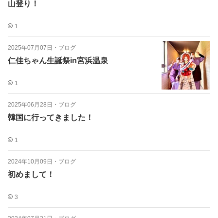
山登り！
1
2025年07月07日
・
ブログ
仁佳ちゃん生誕祭in宮浜温泉
1
2025年06月28日
・
ブログ
韓国に行ってきました！
1
2024年10月09日
・
ブログ
初めまして！
3