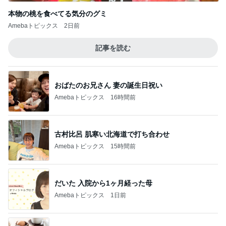
本物の桃を食べてる気分のグミ
Amebaトピックス
2日前
記事を読む
おばたのお兄さん 妻の誕生日祝い
Amebaトピックス
16時間前
古村比呂 肌寒い北海道で打ち合わせ
Amebaトピックス
15時間前
だいた 入院から1ヶ月経った母
Amebaトピックス
1日前