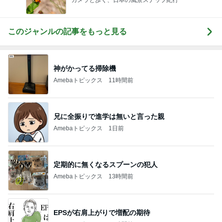
このジャンルの記事をもっと見る
神がかってる掃除機
Amebaトピックス
11時間前
兄に全振りで進学は無いと言った親
Amebaトピックス
1日前
定期的に無くなるスプーンの犯人
Amebaトピックス
13時間前
EPSが右肩上がりで増配の期待