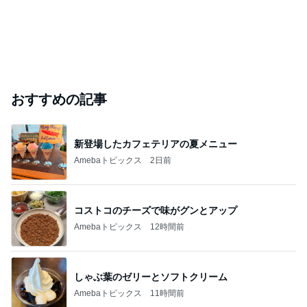
おすすめの記事
新登場したカフェテリアの夏メニュー
Amebaトピックス
2日前
コストコのチーズで味がグンとアップ
Amebaトピックス
12時間前
しゃぶ葉のゼリーとソフトクリーム
Amebaトピックス
11時間前