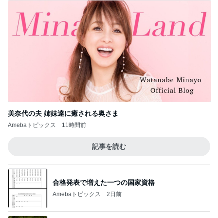
美奈代の夫 姉妹達に癒される奥さま
Amebaトピックス
11時間前
記事を読む
合格発表で増えた一つの国家資格
Amebaトピックス
2日前