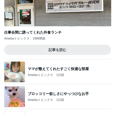
仕事合間に誘ってくれた外食ランチ
Amebaトピックス
19時間前
記事を読む
ママが整えてくれたすごく快適な部屋
Amebaトピックス
1日前
ブロッコリー欲しさにやっつけなお手
Amebaトピックス
1日前