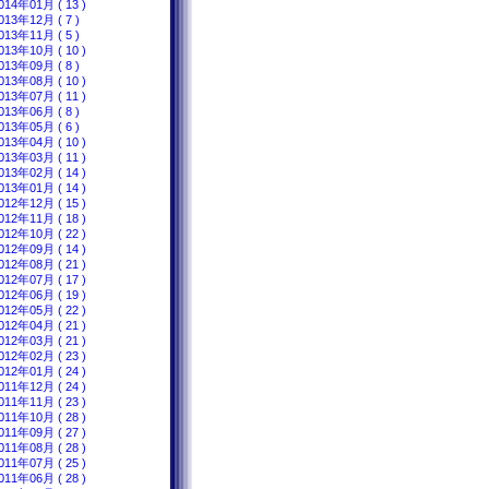
014年01月 ( 13 )
013年12月 ( 7 )
013年11月 ( 5 )
013年10月 ( 10 )
013年09月 ( 8 )
013年08月 ( 10 )
013年07月 ( 11 )
013年06月 ( 8 )
013年05月 ( 6 )
013年04月 ( 10 )
013年03月 ( 11 )
013年02月 ( 14 )
013年01月 ( 14 )
012年12月 ( 15 )
012年11月 ( 18 )
012年10月 ( 22 )
012年09月 ( 14 )
012年08月 ( 21 )
012年07月 ( 17 )
012年06月 ( 19 )
012年05月 ( 22 )
012年04月 ( 21 )
012年03月 ( 21 )
012年02月 ( 23 )
012年01月 ( 24 )
011年12月 ( 24 )
011年11月 ( 23 )
011年10月 ( 28 )
011年09月 ( 27 )
011年08月 ( 28 )
011年07月 ( 25 )
011年06月 ( 28 )