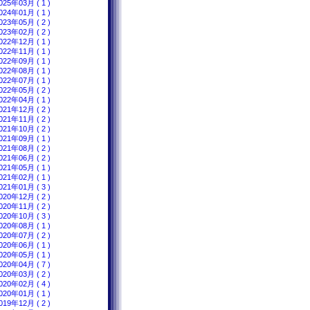
025年03月 ( 1 )
024年01月 ( 1 )
023年05月 ( 2 )
023年02月 ( 2 )
022年12月 ( 1 )
022年11月 ( 1 )
022年09月 ( 1 )
022年08月 ( 1 )
022年07月 ( 1 )
022年05月 ( 2 )
022年04月 ( 1 )
021年12月 ( 2 )
021年11月 ( 2 )
021年10月 ( 2 )
021年09月 ( 1 )
021年08月 ( 2 )
021年06月 ( 2 )
021年05月 ( 1 )
021年02月 ( 1 )
021年01月 ( 3 )
020年12月 ( 2 )
020年11月 ( 2 )
020年10月 ( 3 )
020年08月 ( 1 )
020年07月 ( 2 )
020年06月 ( 1 )
020年05月 ( 1 )
020年04月 ( 7 )
020年03月 ( 2 )
020年02月 ( 4 )
020年01月 ( 1 )
019年12月 ( 2 )