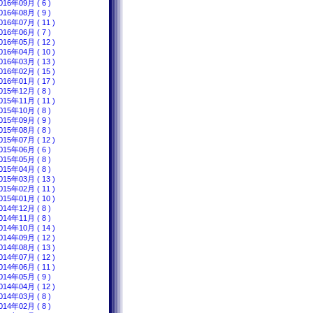
016年09月 ( 6 )
016年08月 ( 9 )
016年07月 ( 11 )
016年06月 ( 7 )
016年05月 ( 12 )
016年04月 ( 10 )
016年03月 ( 13 )
016年02月 ( 15 )
016年01月 ( 17 )
015年12月 ( 8 )
015年11月 ( 11 )
015年10月 ( 8 )
015年09月 ( 9 )
015年08月 ( 8 )
015年07月 ( 12 )
015年06月 ( 6 )
015年05月 ( 8 )
015年04月 ( 8 )
015年03月 ( 13 )
015年02月 ( 11 )
015年01月 ( 10 )
014年12月 ( 8 )
014年11月 ( 8 )
014年10月 ( 14 )
014年09月 ( 12 )
014年08月 ( 13 )
014年07月 ( 12 )
014年06月 ( 11 )
014年05月 ( 9 )
014年04月 ( 12 )
014年03月 ( 8 )
014年02月 ( 8 )