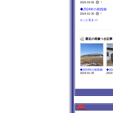
4
2025-03-05
◆2024年の初投稿
5
2024-01-30
もっと見る >>
最近の画像つき記事
◆2024年の初投稿
2024-01-30
2023