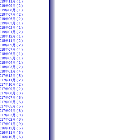
019年11月 ( 1 )
019年09月 ( 2 )
019年08月 ( 1 )
019年07月 ( 2 )
019年06月 ( 2 )
019年03月 ( 1 )
019年02月 ( 1 )
019年01月 ( 2 )
018年12月 ( 1 )
018年11月 ( 2 )
018年09月 ( 2 )
018年07月 ( 4 )
018年06月 ( 1 )
018年05月 ( 1 )
018年04月 ( 1 )
018年03月 ( 2 )
018年01月 ( 4 )
017年12月 ( 5 )
017年11月 ( 2 )
017年10月 ( 2 )
017年09月 ( 2 )
017年08月 ( 3 )
017年07月 ( 5 )
017年06月 ( 5 )
017年05月 ( 5 )
017年04月 ( 6 )
017年03月 ( 9 )
017年02月 ( 8 )
017年01月 ( 9 )
016年12月 ( 5 )
016年11月 ( 5 )
016年10月 ( 6 )