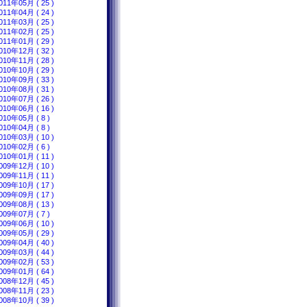
011年05月 ( 25 )
011年04月 ( 24 )
011年03月 ( 25 )
011年02月 ( 25 )
011年01月 ( 29 )
010年12月 ( 32 )
010年11月 ( 28 )
010年10月 ( 29 )
010年09月 ( 33 )
010年08月 ( 31 )
010年07月 ( 26 )
010年06月 ( 16 )
010年05月 ( 8 )
010年04月 ( 8 )
010年03月 ( 10 )
010年02月 ( 6 )
010年01月 ( 11 )
009年12月 ( 10 )
009年11月 ( 11 )
009年10月 ( 17 )
009年09月 ( 17 )
009年08月 ( 13 )
009年07月 ( 7 )
009年06月 ( 10 )
009年05月 ( 29 )
009年04月 ( 40 )
009年03月 ( 44 )
009年02月 ( 53 )
009年01月 ( 64 )
008年12月 ( 45 )
008年11月 ( 23 )
008年10月 ( 39 )