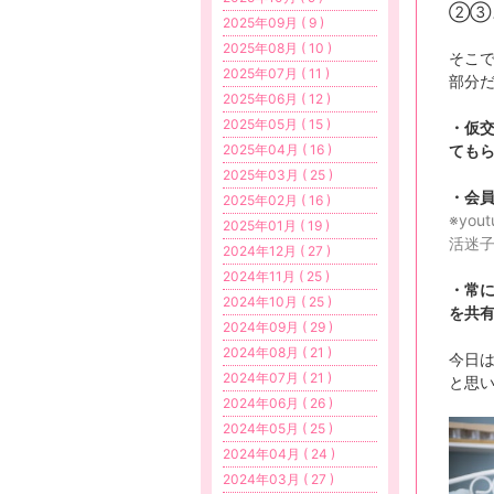
②③
2025年09月 ( 9 )
2025年08月 ( 10 )
そこ
2025年07月 ( 11 )
部分
2025年06月 ( 12 )
2025年05月 ( 15 )
・仮
ても
2025年04月 ( 16 )
2025年03月 ( 25 )
・会
2025年02月 ( 16 )
※yo
2025年01月 ( 19 )
活迷
2024年12月 ( 27 )
2024年11月 ( 25 )
・常
2024年10月 ( 25 )
を共
2024年09月 ( 29 )
2024年08月 ( 21 )
今日
2024年07月 ( 21 )
と思
2024年06月 ( 26 )
2024年05月 ( 25 )
2024年04月 ( 24 )
2024年03月 ( 27 )