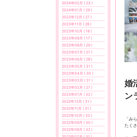
2024年02月 ( 23 )
2024年01月 ( 29 )
2023年12月 ( 27 )
2023年11月 ( 28 )
2023年10月 ( 18 )
2023年09月 ( 17 )
2023年08月 ( 29 )
2023年07月 ( 27 )
2023年06月 ( 28 )
2023年05月 ( 31 )
2023年04月 ( 30 )
婚
2023年03月 ( 31 )
2023年02月 ( 27 )
ン
2023年01月 ( 32 )
2022年12月 ( 31 )
2022年11月 ( 31 )
2022年10月 ( 32 )
「み
2022年09月 ( 30 )
たく
2022年08月 ( 32 )
2022年07月 ( 31 )