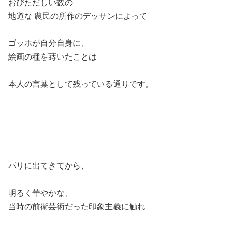
おびただしい数の
地道な 農民の所作のデッサンによって
ゴッホが自分自身に、
絵画の種を蒔いたことは
本人の言葉として残っている通りです。
パリに出てきてから、
明るく華やかな、
当時の前衛芸術だった印象主義に触れ