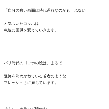
「自分の暗い画面は時代遅れなのかもしれない」
と気づいたゴッホは
急速に画風を変えていきます。
パリ時代のゴッホの絵は、まるで
進路を決めかねている若者のような
フレッシュさに満ちています。
そんな、オランダ時代や、