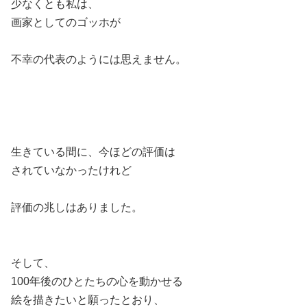
少なくとも私は、
画家としてのゴッホが
不幸の代表のようには思えません。
生きている間に、今ほどの評価は
されていなかったけれど
評価の兆しはありました。
そして、
100年後のひとたちの心を動かせる
絵を描きたいと願ったとおり、