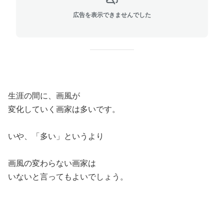
広告を表示できませんでした
生涯の間に、画風が
変化していく画家は多いです。
いや、「多い」というより
画風の変わらない画家は
いないと言ってもよいでしょう。