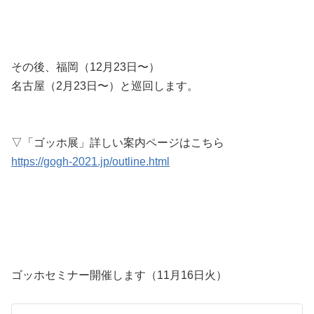
その後、福岡（12月23日〜）
名古屋（2月23日〜）と巡回します。
▽「ゴッホ展」詳しい案内ページはこちら
https://gogh-2021.jp/outline.html
ゴッホセミナー開催します（11月16日火）