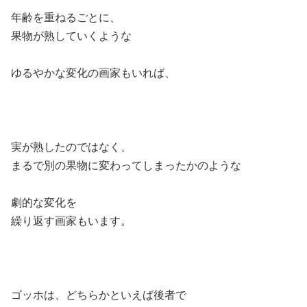
年齢を重ねるごとに、
果物が熟していくような
ゆるやかな変化の画家もいれば、
実が熟したのではなく、
まるで別の果物に変わってしまったかのような
劇的な変化を
繰り返す画家もいます。
ゴッホは、どちらかといえば後者で