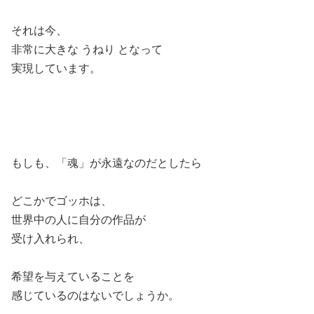
それは今、
非常に大きな うねり となって
実現しています。
もしも、「魂」が永遠なのだとしたら
どこかでゴッホは、
世界中の人に自分の作品が
受け入れられ、
希望を与えていることを
感じているのはないでしょうか。