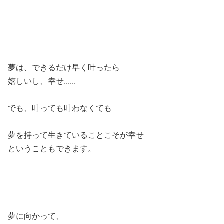
夢は、できるだけ早く叶ったら
嬉しいし、幸せ......
でも、叶っても叶わなくても
夢を持って生きていることこそが幸せ
ということもできます。
夢に向かって、