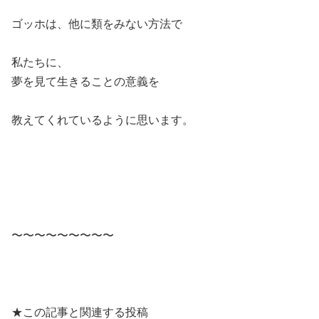
ゴッホは、他に類をみない方法で
私たちに、
夢を見て生きることの意義を
教えてくれているように思います。
〜〜〜〜〜〜〜〜〜
★この記事と関連する投稿