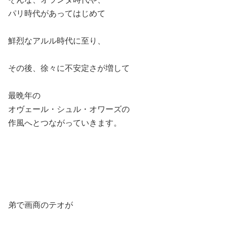
パリ時代があってはじめて
鮮烈なアルル時代に至り、
その後、徐々に不安定さが増して
最晩年の
オヴェール・シュル・オワーズの
作風へとつながっていきます。
弟で画商のテオが