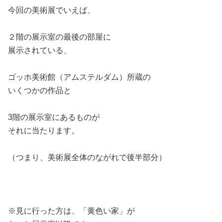
今回の美術展でいえば、
２階の展示室の最後の部屋に
展示されている、
ゴッホ美術館（アムステルダム）所蔵の
いくつかの作品と
3階の展示室にあるものが
それに当たります。
（つまり、美術展全体のながれで後半部分）
※見に行った方は、「黄色い家」が