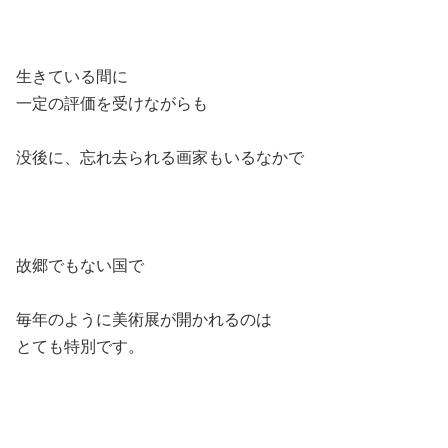
生きている間に
一定の評価を受けながらも
没後に、忘れ去られる画家もいるなかで
故郷でもない国で
毎年のように美術展が開かれるのは
とても特別です。