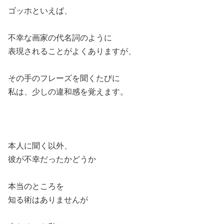
ゴッホといえば、
不幸な画家の代名詞のように
表現されることがよくありますが、
その手のフレーズを聞くたびに
私は、少しの違和感を覚えます。
本人に聞く以外、
彼が不幸だったかどうか
本当のところを
知る術はありませんが