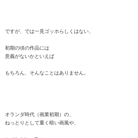
ですが、では一見ゴッホらしくはない、
初期の頃の作品には
意義がないかといえば
もちろん、そんなことはありません。
オランダ時代（画業初期）の、
ねっとりとして重く暗い画風や、