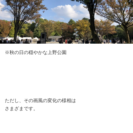
※秋の日の穏やかな上野公園
ただし、その画風の変化の様相は
さまざまです。