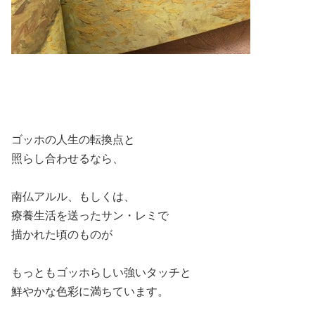
ゴッホの人生の転換点と
照らし合わせるなら、
南仏アルル、もしくは、
療養生活を送ったサン・レミで
描かれた頃のものが
もっともゴッホらしい強いタッチと
鮮やかな色彩に満ちています。