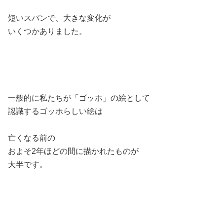
短いスパンで、大きな変化が
いくつかありました。
一般的に私たちが「ゴッホ」の絵として
認識するゴッホらしい絵は
亡くなる前の
およそ2年ほどの間に描かれたものが
大半です。