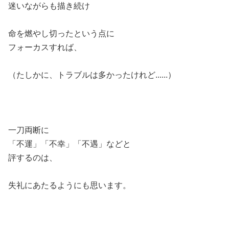
迷いながらも描き続け
命を燃やし切ったという点に
フォーカスすれば、
（たしかに、トラブルは多かったけれど......）
一刀両断に
「不運」「不幸」「不遇」などと
評するのは、
失礼にあたるようにも思います。