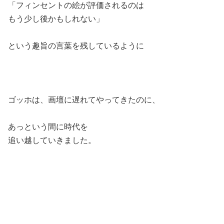
「フィンセントの絵が評価されるのは
もう少し後かもしれない」
という趣旨の言葉を残しているように
ゴッホは、画壇に遅れてやってきたのに、
あっという間に時代を
追い越していきました。