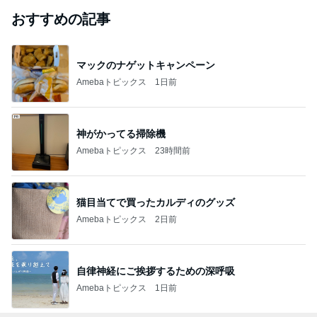
おすすめの記事
マックのナゲットキャンペーン
Amebaトピックス
1日前
神がかってる掃除機
Amebaトピックス
23時間前
猫目当てで買ったカルディのグッズ
Amebaトピックス
2日前
自律神経にご挨拶するための深呼吸
Amebaトピックス
1日前