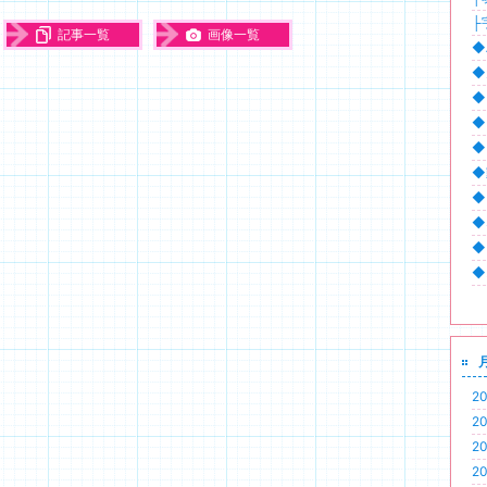
├
記事一覧
画像一覧
◆
◆
◆
◆
◆
◆動
◆
◆
◆
◆
20
20
20
20