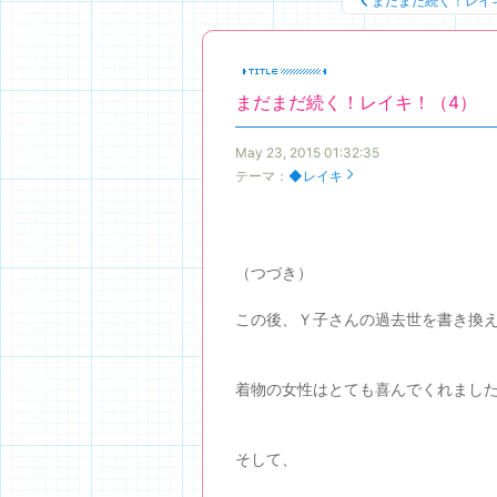
まだまだ続く！レイ
まだまだ続く！レイキ！（4）
May 23, 2015 01:32:35
テーマ：
◆レイキ
（つづき）
この後、Ｙ子さんの過去世を書き換
着物の女性はとても喜んでくれまし
そして、