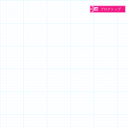
ブログトップ