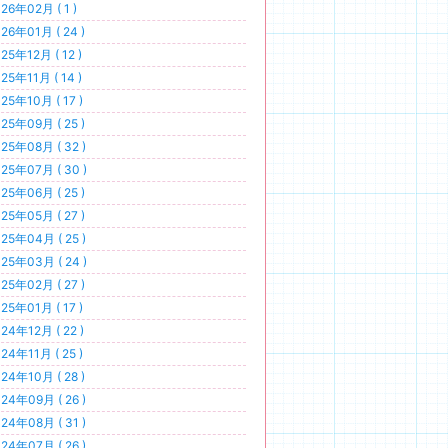
26年02月 ( 1 )
26年01月 ( 24 )
25年12月 ( 12 )
25年11月 ( 14 )
25年10月 ( 17 )
25年09月 ( 25 )
25年08月 ( 32 )
25年07月 ( 30 )
25年06月 ( 25 )
25年05月 ( 27 )
25年04月 ( 25 )
25年03月 ( 24 )
25年02月 ( 27 )
25年01月 ( 17 )
24年12月 ( 22 )
24年11月 ( 25 )
24年10月 ( 28 )
24年09月 ( 26 )
24年08月 ( 31 )
24年07月 ( 26 )