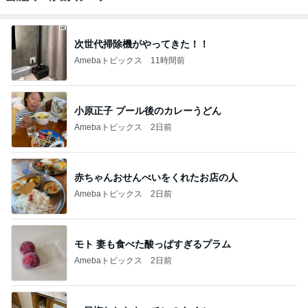
次世代掃除機がやってきた！！
Amebaトピックス
11時間前
小原正子 プール後のカレーうどん
Amebaトピックス
2日前
赤ちゃんおせんべいをくれたお店の人
Amebaトピックス
2日前
モト 妻も食べた酸っぱすぎるプラム
Amebaトピックス
2日前