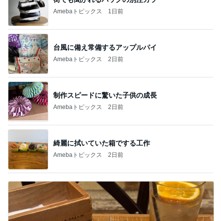
Amebaトピックス
1日前
台風に備え常備するアップルパイ
Amebaトピックス
2日前
制作スピードに驚いた子供の成長
Amebaトピックス
2日前
綺麗に拭いていた箱でする工作
Amebaトピックス
2日前