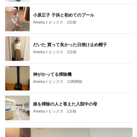
小原正子 子供と初めてのプール
Amebaトピックス
2日前
だいた 買って良かった日焼け止め帽子
Amebaトピックス
2日前
神がかってる掃除機
Amebaトピックス
11時間前
娘を掃除の人と答えた入院中の母
Amebaトピックス
1日前