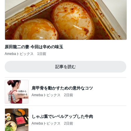
原田龍二の妻 今回は辛めの味玉
Amebaトピックス
1日前
記事を読む
肩甲骨を動かすための意外なコツ
Amebaトピックス
2日前
しゃぶ葉でレベルアップした牛肉
Amebaトピックス
2日前