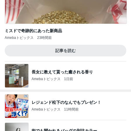
ミスドで奇跡的にあった新商品
Amebaトピックス
23時間前
記事を読む
長女に教えて貰った癒される香り
Amebaトピックス
1日前
レジェンド松下のなんでもプレゼン！
Amebaトピックス
11時間前
街でも聞かれるバッグの別注カラー