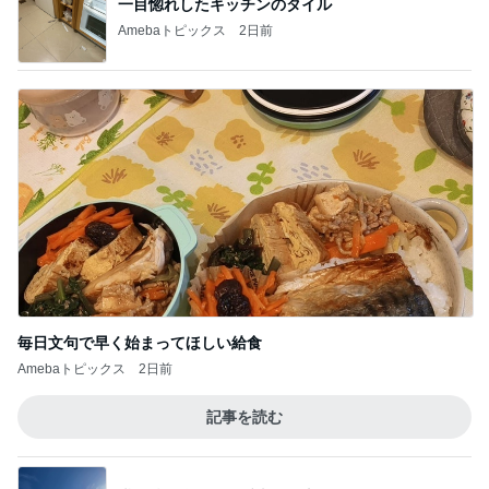
一目惚れしたキッチンのタイル
Amebaトピックス
2日前
毎日文句で早く始まってほしい給食
Amebaトピックス
2日前
記事を読む