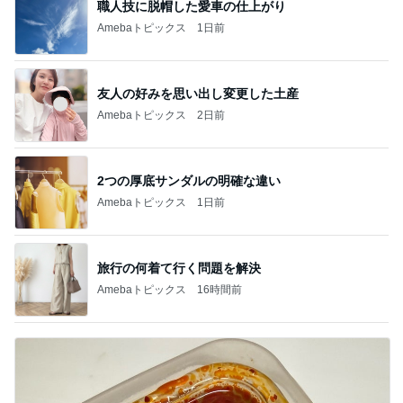
職人技に脱帽した愛車の仕上がり
Amebaトピックス
1日前
友人の好みを思い出し変更した土産
Amebaトピックス
2日前
2つの厚底サンダルの明確な違い
Amebaトピックス
1日前
旅行の何着て行く問題を解決
Amebaトピックス
16時間前