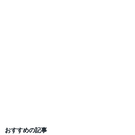
おすすめの記事