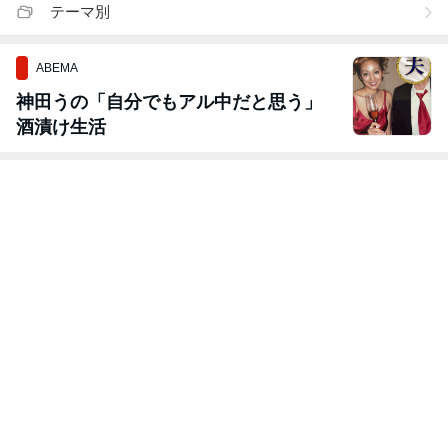
テーマ別
ABEMA
神田うの「自分でもアル中だと思う」
酒漬け生活