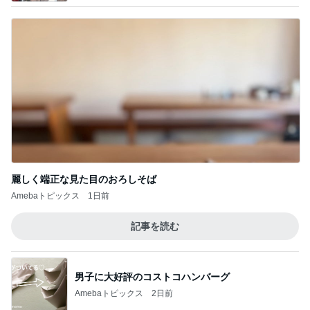
麗しく端正な見た目のおろしそば
Amebaトピックス
1日前
記事を読む
男子に大好評のコストコハンバーグ
Amebaトピックス
2日前