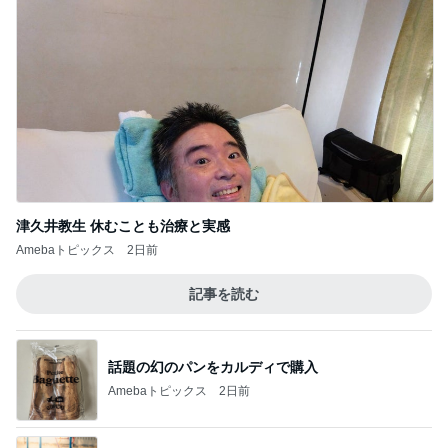
津久井教生 休むことも治療と実感
Amebaトピックス
2日前
記事を読む
話題の幻のパンをカルディで購入
Amebaトピックス
2日前