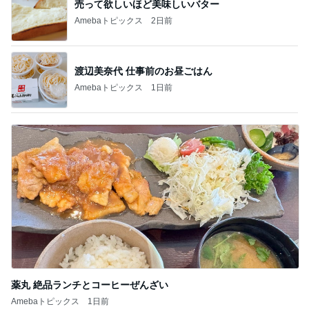
売って欲しいほど美味しいバター
Amebaトピックス
2日前
渡辺美奈代 仕事前のお昼ごはん
Amebaトピックス
1日前
薬丸 絶品ランチとコーヒーぜんざい
Amebaトピックス
1日前