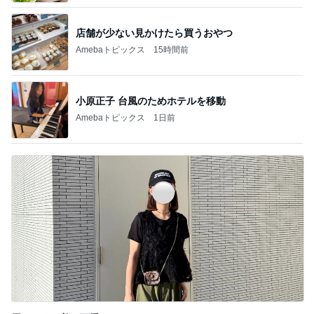
店舗が少ない見かけたら買うおやつ
Amebaトピックス
15時間前
小原正子 台風のためホテルを移動
Amebaトピックス
1日前