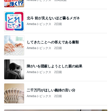
Amebaトピックス
11時間前
北斗 前が見えないほど曇るメガネ
Amebaトピックス
2日前
してきたことへの答えである書類
Amebaトピックス
2日前
障がいを隠蔽しようとした親の結果
Amebaトピックス
2日前
二千万円がほしい義姉の言い分
Amebaトピックス
2日前