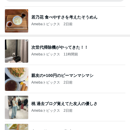
若乃花 食べやすさを考えたそうめん
Amebaトピックス
2日前
次世代掃除機がやってきた！！
Amebaトピックス
11時間前
親友の+100円のピーマンマシマシ
Amebaトピックス
2日前
桃 過去ブログ覚えてた友人の優しさ
Amebaトピックス
2日前