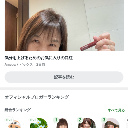
気分を上げるためのお気に入りの口紅
Amebaトピックス
2日前
記事を読む
オフィシャルブロガーランキング
総合ランキング
すべて見る
1
2
3