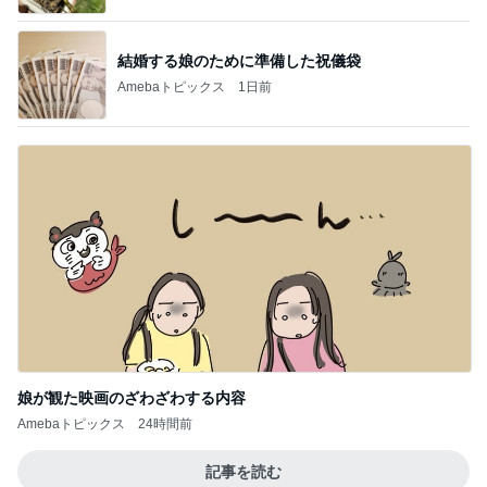
結婚する娘のために準備した祝儀袋
Amebaトピックス
1日前
娘が観た映画のざわざわする内容
Amebaトピックス
24時間前
記事を読む