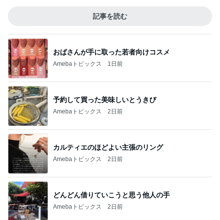
記事を読む
おばさんが手に取った若者向けコスメ
Amebaトピックス
1日前
予約して買った美味しいとうきび
Amebaトピックス
2日前
カルティエのほどよい主張のリング
Amebaトピックス
2日前
どんどん借りていこうと思う他人の手
Amebaトピックス
2日前