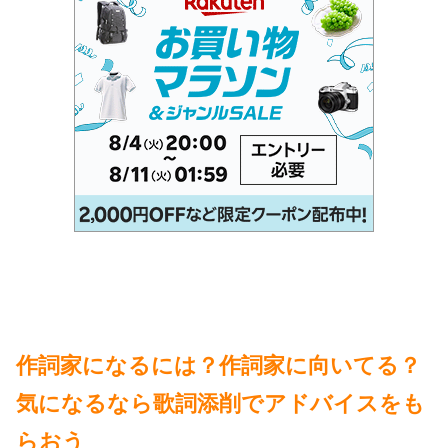
作詞家になるには？作詞家に向いてる？
気になるなら歌詞添削でアドバイスをも
らおう