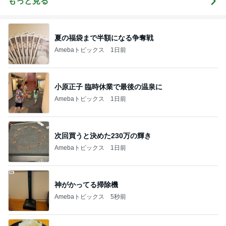
もっと見る
夏の福袋まで半額になる争奪戦
Amebaトピックス
1日前
小原正子 臨時休業で最後の温泉に
Amebaトピックス
1日前
次回買うと決めた230万の輝き
Amebaトピックス
1日前
神がかってる掃除機
Amebaトピックス
5秒前