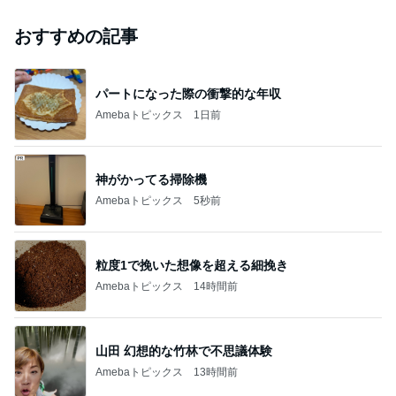
おすすめの記事
パートになった際の衝撃的な年収
Amebaトピックス
1日前
神がかってる掃除機
Amebaトピックス
5秒前
粒度1で挽いた想像を超える細挽き
Amebaトピックス
14時間前
山田 幻想的な竹林で不思議体験
Amebaトピックス
13時間前