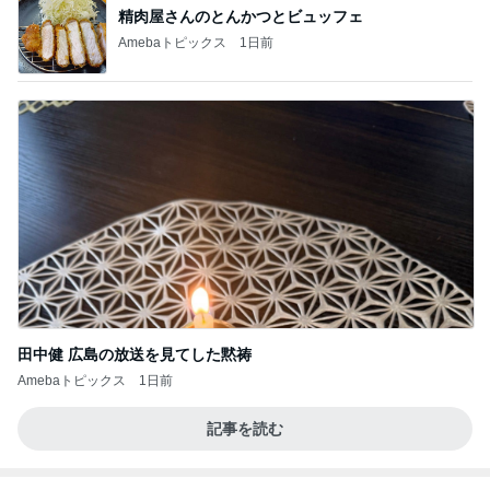
精肉屋さんのとんかつとビュッフェ
Amebaトピックス
1日前
田中健 広島の放送を見てした黙祷
Amebaトピックス
1日前
記事を読む