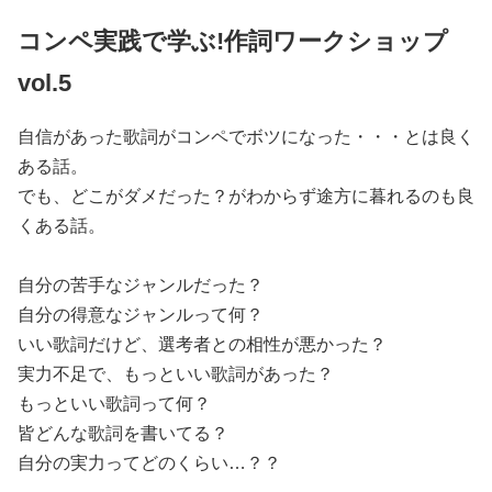
コンペ実践で学ぶ!作詞ワークショップ
vol.5
自信があった歌詞がコンペでボツになった・・・とは良く
ある話。
でも、どこがダメだった？がわからず途方に暮れるのも良
くある話
。
自分の苦手なジャンルだった？
自分の得意なジャンルって何？
いい歌詞だけど、選考者との相性が悪かった？
実力不足で、もっといい歌詞があった？
もっといい歌詞って何？
皆どんな歌詞を書いてる？
自分の実力ってどのくらい…？？