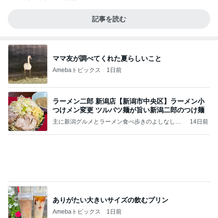
記事を読む
ママ友が調べてくれた夏らしいこと
Amebaトピックス
1日前
ラーメン二郎 新潟店【新潟市中央区】ラーメン小
つけメン変更 ツルパツ麺が旨い新潟二郎のつけ麺
主に新潟グルメとラーメン食べ歩きのよしなしご
14日前
と
ありがたい大きいサイズの飲むプリン
Amebaトピックス
1日前