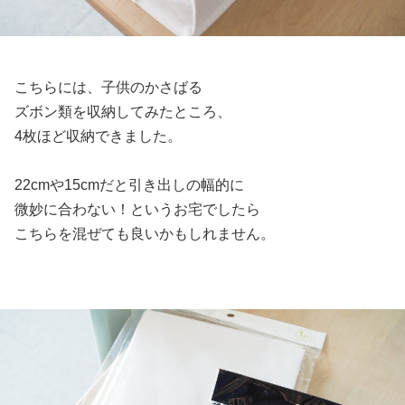
こちらには、子供のかさばる
ズボン類を収納してみたところ、
4枚ほど収納できました。
22cmや15cmだと引き出しの幅的に
微妙に合わない！というお宅でしたら
こちらを混ぜても良いかもしれません。