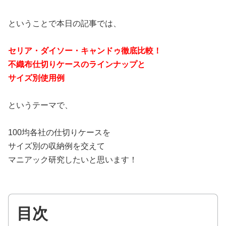
ということで本日の記事では、
セリア・ダイソー・キャンドゥ徹底比較！
不織布仕切りケースのラインナップと
サイズ別使用例
というテーマで、
100均各社の仕切りケースを
サイズ別の収納例を交えて
マニアック研究したいと思います！
目次