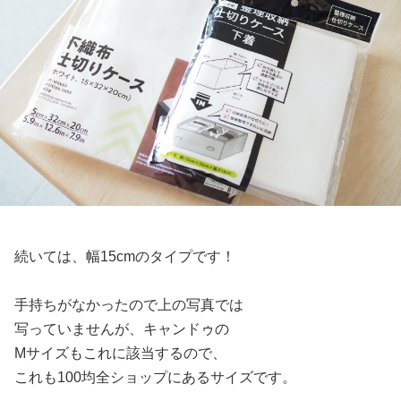
続いては、幅15cmのタイプです！
手持ちがなかったので上の写真では
写っていませんが、キャンドゥの
Mサイズもこれに該当するので、
これも100均全ショップにあるサイズです。