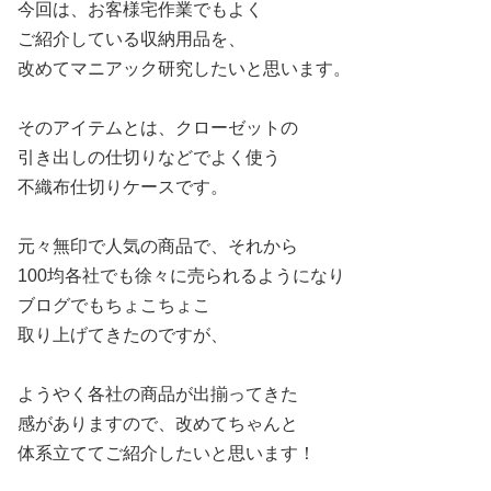
今回は、お客様宅作業でもよく
ご紹介している収納用品を、
改めてマニアック研究したいと思います。
そのアイテムとは、クローゼットの
引き出しの仕切りなどでよく使う
不織布仕切りケースです。
元々無印で人気の商品で、それから
100均各社でも徐々に売られるようになり
ブログでもちょこちょこ
取り上げてきたのですが、
ようやく各社の商品が出揃ってきた
感がありますので、改めてちゃんと
体系立ててご紹介したいと思います！