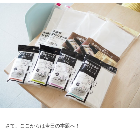
さて、ここからは今日の本題へ！