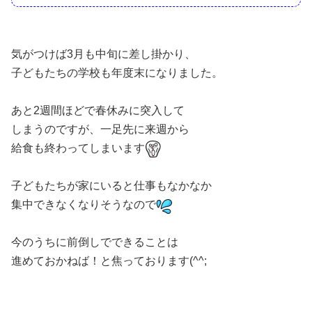
気がつけば3月も中旬に差し掛かり、
子どもたちの学校も年度末になりました。
あと2週間ほどで春休みに突入して
しまうのですが、一足先に来週から
給食も終わってしまいます
子どもたちが家にいると仕事もなかなか
集中できなくなりそうなので
今のうちに前倒しでできることは
進めておかねば！と焦っております(^^;