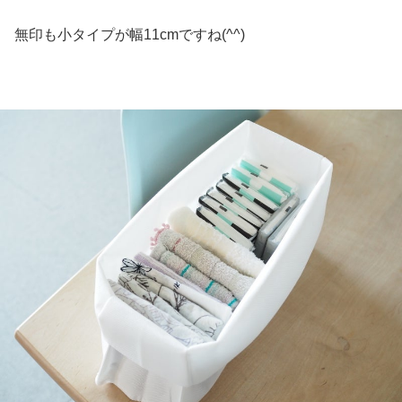
無印も小タイプが幅11cmですね(^^)