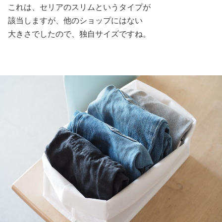
これは、セリアのスリムというタイプが
該当しますが、他のショップにはない
大きさでしたので、独自サイズですね。