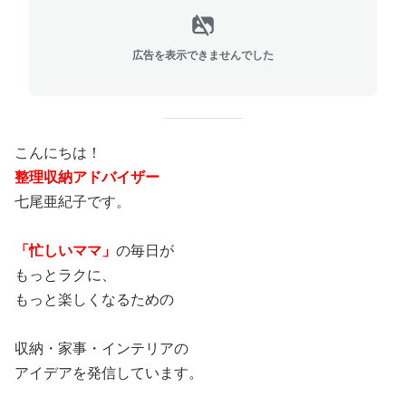
広告を表示できませんでした
こんにちは！
整理収納アドバイザー
七尾亜紀子です。
「忙しいママ」
の毎日が
もっとラクに、
もっと楽しくなるための
収納・家事・インテリアの
アイデアを発信しています。