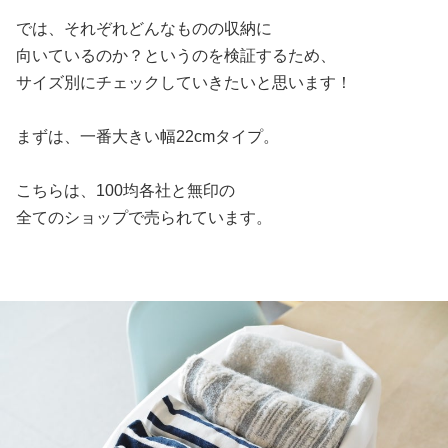
では、それぞれどんなものの収納に
向いているのか？というのを検証するため、
サイズ別にチェックしていきたいと思います！
まずは、一番大きい幅22cmタイプ。
こちらは、100均各社と無印の
全てのショップで売られています。