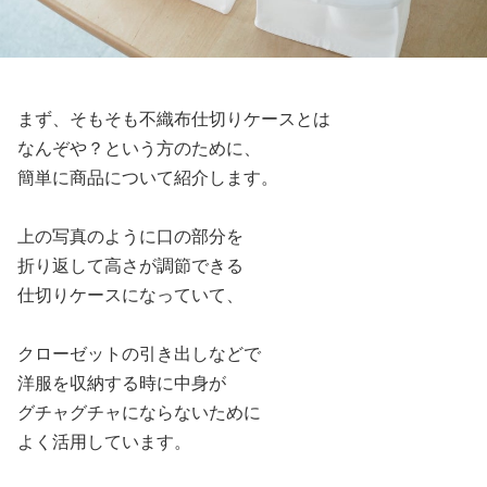
まず、そもそも不織布仕切りケースとは
なんぞや？という方のために、
簡単に商品について紹介します。
上の写真のように口の部分を
折り返して高さが調節できる
仕切りケースになっていて、
クローゼットの引き出しなどで
洋服を収納する時に中身が
グチャグチャにならないために
よく活用しています。