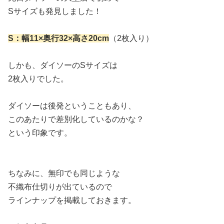
Sサイズも発見しました！
S：幅11×奥行32×高さ20cm
（2枚入り）
しかも、ダイソーのSサイズは
2枚入りでした。
ダイソーは後発ということもあり、
このあたりで差別化しているのかな？
という印象です。
ちなみに、無印でも同じような
不織布仕切りが出ているので
ラインナップを掲載しておきます。