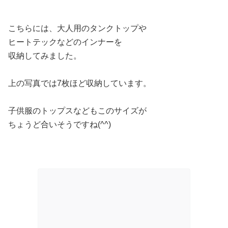
こちらには、大人用のタンクトップや
ヒートテックなどのインナーを
収納してみました。
上の写真では7枚ほど収納しています。
子供服のトップスなどもこのサイズが
ちょうど合いそうですね(^^)