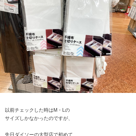
以前チェックした時はM・Lの
サイズしかなかったのですが、
先日ダイソーの大型店で初めて