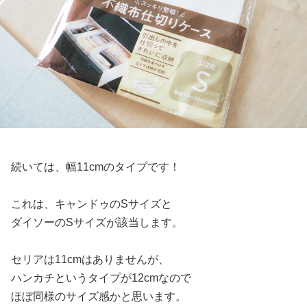
続いては、幅11cmのタイプです！
これは、キャンドゥのSサイズと
ダイソーのSサイズが該当します。
セリアは11cmはありませんが、
ハンカチというタイプが12cmなので
ほぼ同様のサイズ感かと思います。