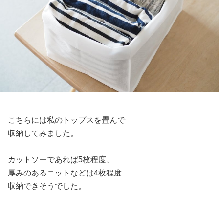
こちらには私のトップスを畳んで
収納してみました。
カットソーであれば5枚程度、
厚みのあるニットなどは4枚程度
収納できそうでした。