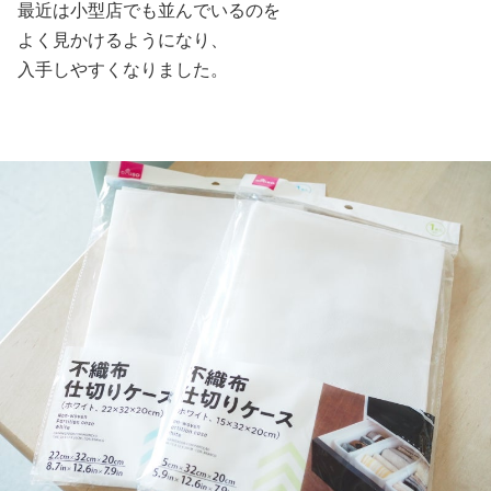
最近は小型店でも並んでいるのを
よく見かけるようになり、
入手しやすくなりました。