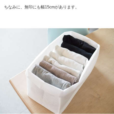
ちなみに、無印にも幅15cmがあります。