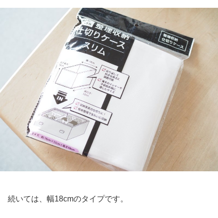
続いては、幅18cmのタイプです。