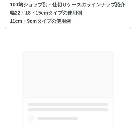
100均ショップ別・仕切りケースのラインナップ紹介
幅22・18・15cmタイプの使用例
11cm・9cmタイプの使用例