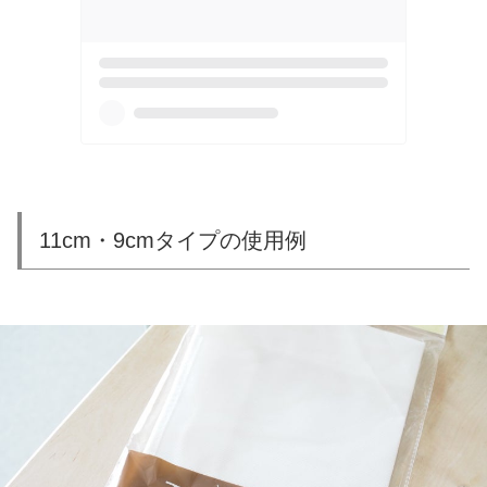
11cm・9cmタイプの使用例