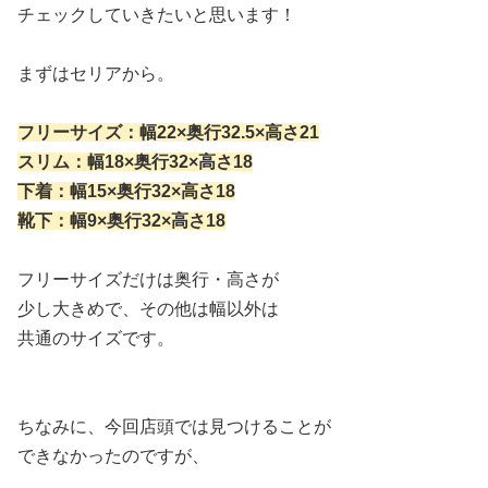
チェックしていきたいと思います！
まずはセリアから。
フリーサイズ：幅22×奥行32.5×高さ21
スリム：幅18×奥行32×高さ18
下着：幅15×奥行32×高さ18
靴下：幅9×奥行32×高さ18
フリーサイズだけは奥行・高さが
少し大きめで、その他は幅以外は
共通のサイズです。
ちなみに、今回店頭では見つけることが
できなかったのですが、