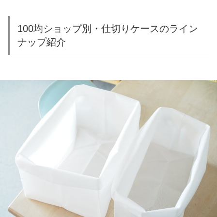
100均ショップ別・仕切りケースのライン
ナップ紹介