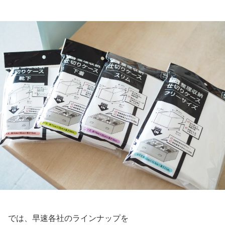
では、早速各社のラインナップを