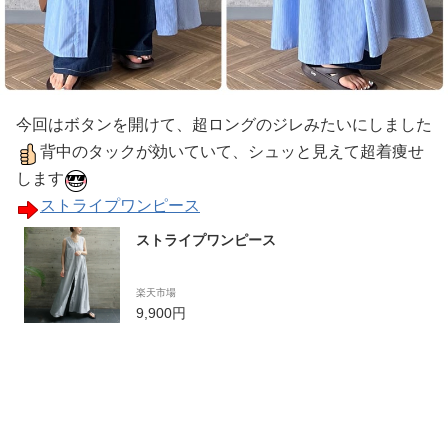
今回はボタンを開けて、超ロングのジレみたいにしました
背中のタックが効いていて、シュッと見えて超着痩せ
します
ストライプワンピース
ストライプワンピース
楽天市場
9,900円