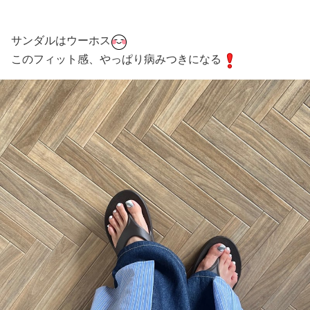
サンダルはウーホス
このフィット感、やっぱり病みつきになる