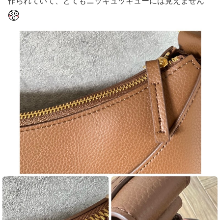
作られていて、とてもニッキュッキューには見えません