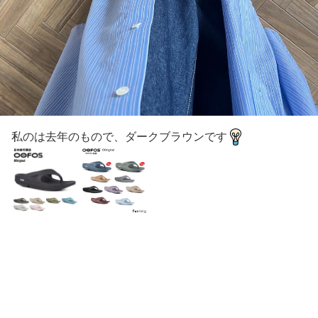
私のは去年のもので、ダークブラウンです