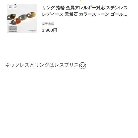
リング 指輪 金属アレルギー対応 ステンレス
レディース 天然石 カラーストーン ゴールド
プレゼント カラフル インパクト プレゼント
楽天市場
3,960円
ネックレスとリングはレスブリス