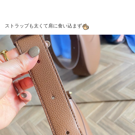
ストラップも太くて肩に食い込まず