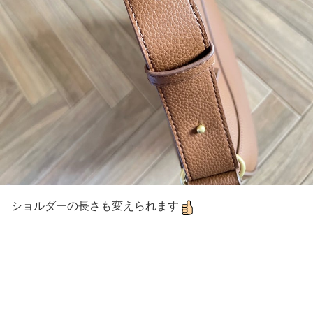
ショルダーの長さも変えられます