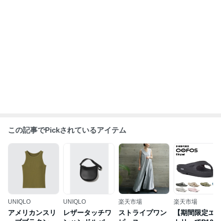
この記事でPickされているアイテム
UNIQLO
UNIQLO
楽天市場
楽天市場
アメリカンスリ
レザータッチワ
ストライプワン
【期間限定エ