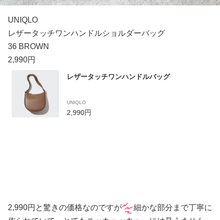
UNIQLO
レザータッチワンハンドルショルダーバッグ
36 BROWN
2,990円
レザータッチワンハンドルバッグ
UNIQLO
2,990円
2,990円と驚きの価格なのですが
細かな部分まで丁寧に