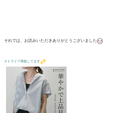
それでは、お読みいただきありがとうございました
ストライプ再販してます