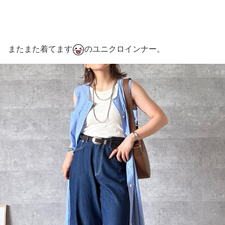
またまた着てます
のユニクロインナー。