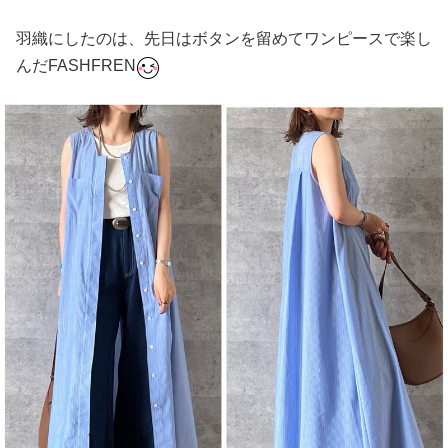
羽織にしたのは、先日はボタンを留めてワンピースで楽し
んだFASHFREN