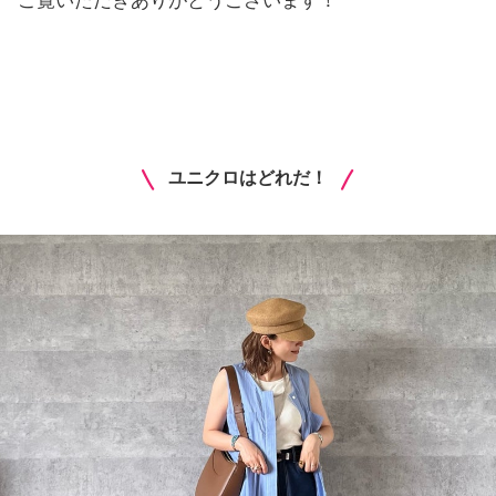
ご覧いただきありがとうございます！
​ユニクロはどれだ！