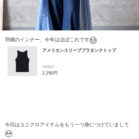
羽織のインナー、今年はほぼこれです
アメリカンスリーブブラタンクトップ
UNIQLO
2,290円
今日はユニクロアイテムをもう一つ身につけていまして