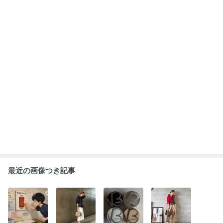
最近の画像つき記事