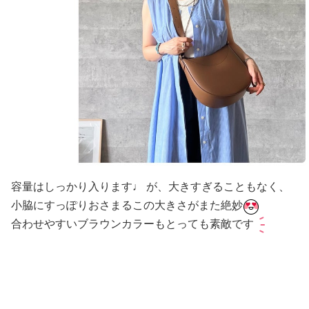
容量はしっかり入ります♩ が、大きすぎることもなく、
小脇にすっぽりおさまるこの大きさがまた絶妙
合わせやすいブラウンカラーもとっても素敵です