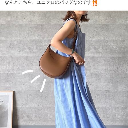
なんとこちら、ユニクロのバッグなのです