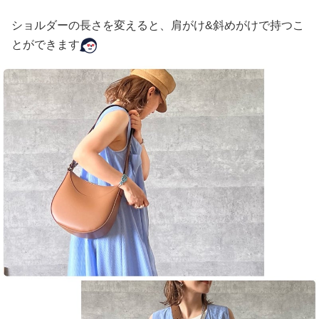
ショルダーの長さを変えると、肩がけ&斜めがけで持つこ
とができます