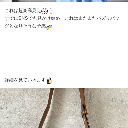
これは超楽高見え
すでにSNSでも見かけ始め、これはまたまたバズりバッ
グとなりそうな予感
詳細を見ていきます