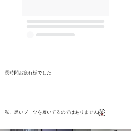
長時間お疲れ様でした
私、黒いブーツを履いてるのではありません