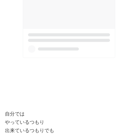
自分では
やっているつもり
出来ているつもりでも