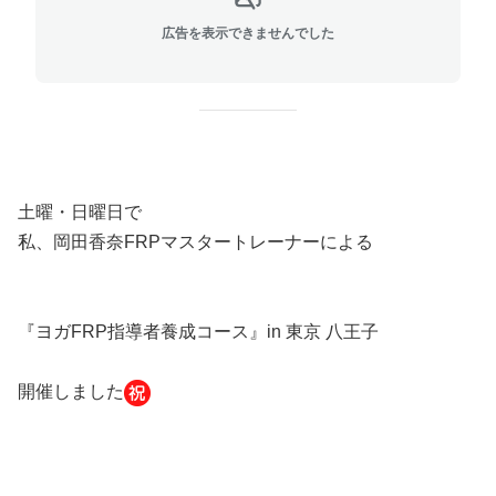
広告を表示できませんでした
土曜・日曜日で
私、岡田香奈FRPマスタートレーナーによる
『ヨガFRP指導者養成コース』in 東京 八王子
開催しました