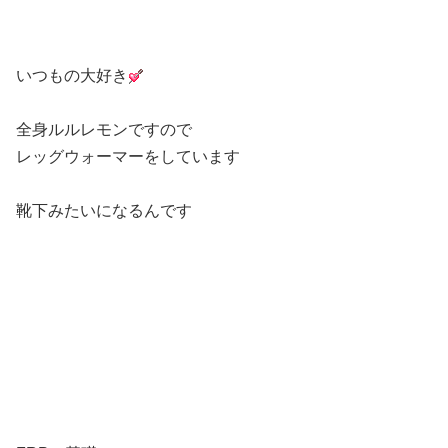
いつもの大好き
全身ルルレモンですので
レッグウォーマーをしています
靴下みたいになるんです