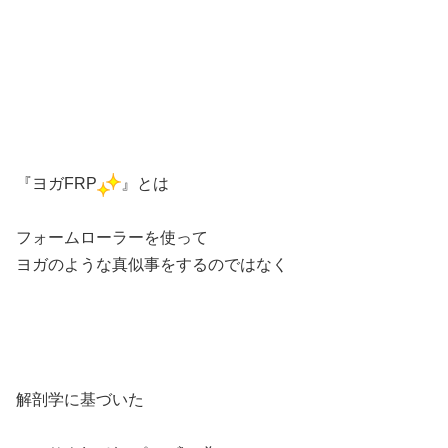
『ヨガFRP
』とは
フォームローラーを使って
ヨガのような真似事をするのではなく
解剖学に基づいた