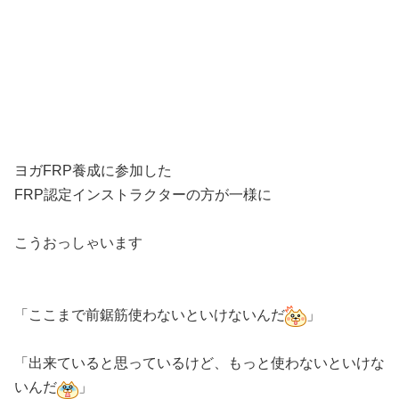
ヨガFRP養成に参加した
FRP認定インストラクターの方が一様に
こうおっしゃいます
「ここまで前鋸筋使わないといけないんだ
」
「出来ていると思っているけど、もっと使わないといけな
いんだ
」