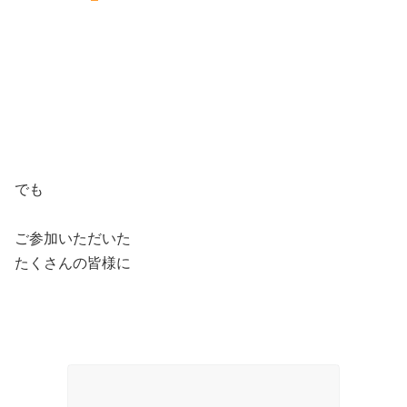
でも
ご参加いただいた
たくさんの皆様に