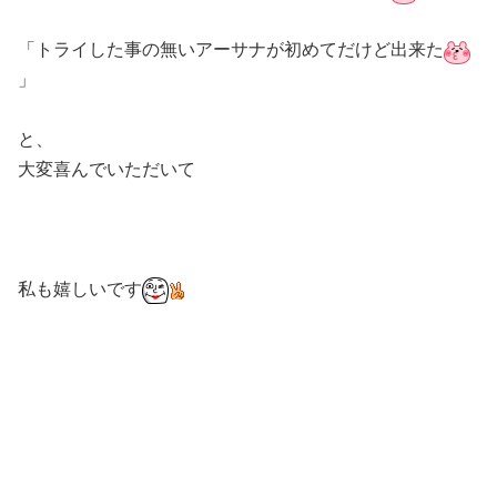
「トライした事の無いアーサナが初めてだけど出来た
」
と、
大変喜んでいただいて
私も嬉しいです