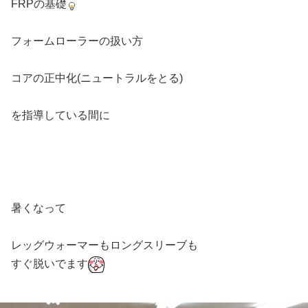
FRPの基礎
フォームローラーの扱い方
コアの正中化(ニュートラルをとる)
を指導している間に
暑くなって
レッグウォーマーもロングスリーブも
すぐ脱いでます