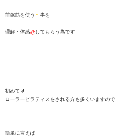
前鋸筋を使う
事を
理解・体感
してもらう為です
初めて🔰
ローラーピラティスをされる方も多くいますので
簡単に言えば