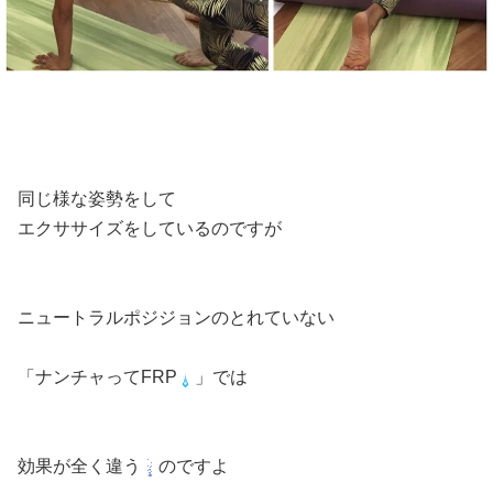
同じ様な姿勢をして
エクササイズをしているのですが
ニュートラルポジジョンのとれていない
「ナンチャってFRP
」では
効果が全く違う
のですよ