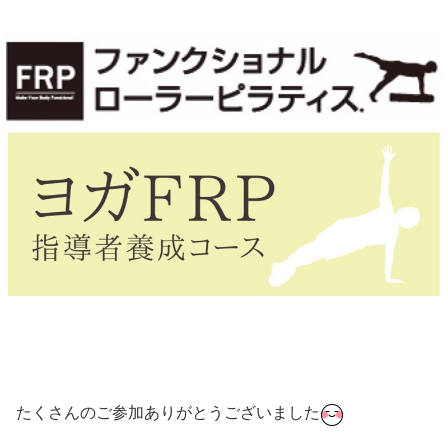
たくさんのご参加ありがとうございました