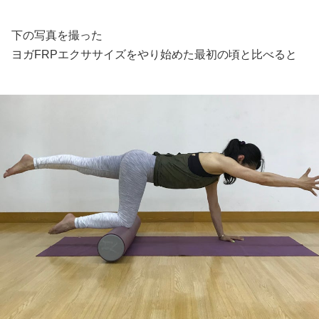
下の写真を撮った
ヨガFRPエクササイズをやり始めた最初の頃と比べると