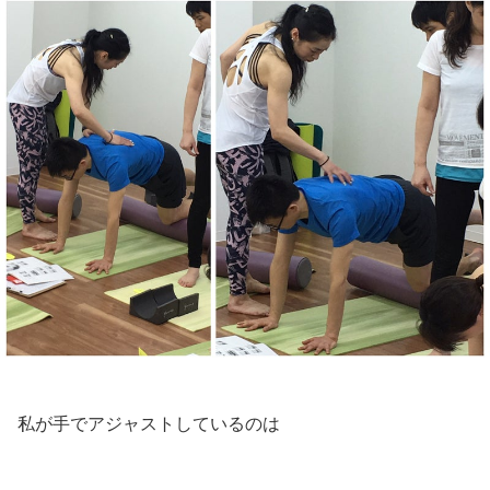
私が手でアジャストしているのは