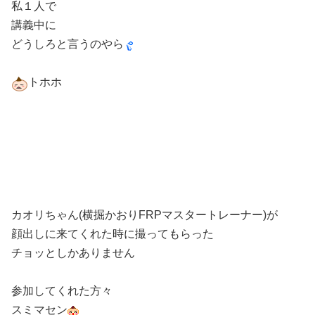
私１人で
講義中に
どうしろと言うのやら
トホホ
カオリちゃん(横掘かおりFRPマスタートレーナー)が
顔出しに来てくれた時に撮ってもらった
チョッとしかありません
参加してくれた方々
スミマセン