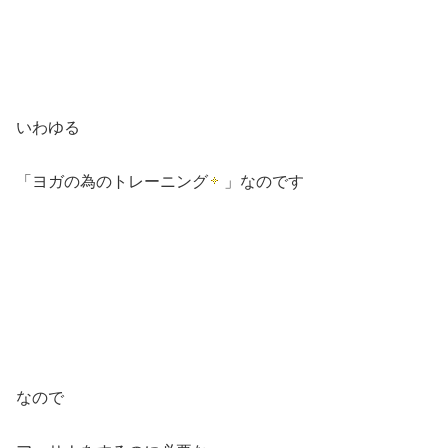
いわゆる
「ヨガの為のトレーニング
」なのです
なので