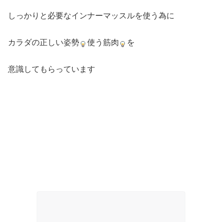
しっかりと必要なインナーマッスルを使う為に
カラダの正しい姿勢
使う筋肉
を
意識してもらっています