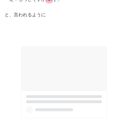
と、言われるように