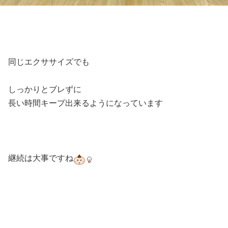
同じエクササイズでも
しっかりとブレずに
長い時間キープ出来るようになっています
継続は大事ですね