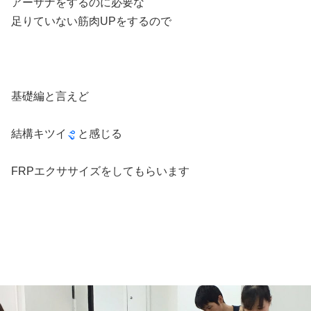
アーサナをするのに必要な
足りていない筋肉UPをするので
基礎編と言えど
結構キツイ
と感じる
FRPエクササイズをしてもらいます