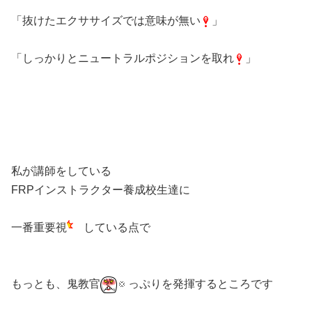
「抜けたエクササイズでは意味が無い
」
「しっかりとニュートラルポジションを取れ
」
私が講師をしている
FRPインストラクター養成校生達に
一番重要視
している点で
もっとも、鬼教官
っぷりを発揮するところです