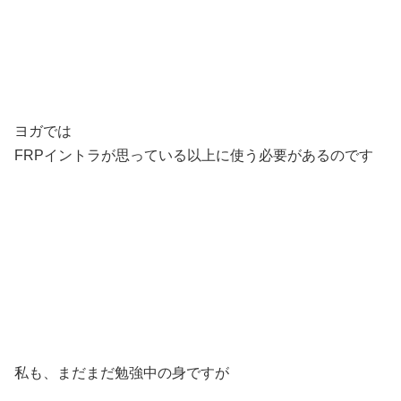
ヨガでは
FRPイントラが思っている以上に使う必要があるのです
私も、まだまだ勉強中の身ですが