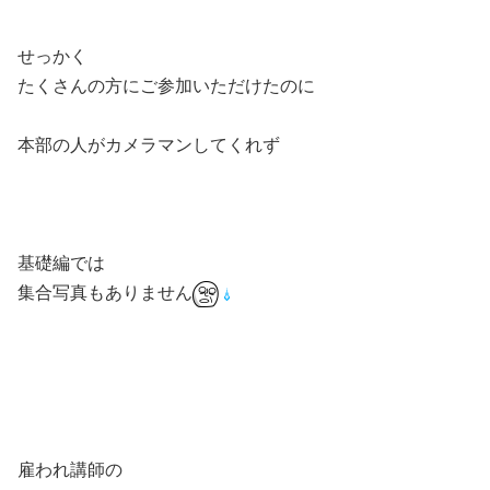
せっかく
たくさんの方にご参加いただけたのに
本部の人がカメラマンしてくれず
基礎編では
集合写真もありません
雇われ講師の