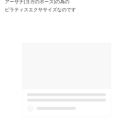
アーサナ(ヨガのポーズ)の為の
ピラティスエクササイズなのです