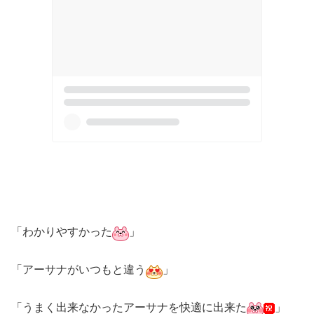
「わかりやすかった
」
「アーサナがいつもと違う
」
「うまく出来なかったアーサナを快適に出来た
」