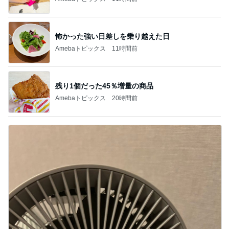
怖かった強い日差しを乗り越えた日
Amebaトピックス
11時間前
残り1個だった45％増量の商品
Amebaトピックス
20時間前