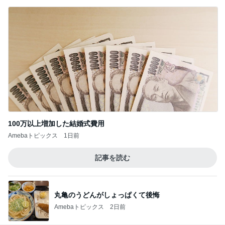
100万以上増加した結婚式費用
Amebaトピックス
1日前
記事を読む
丸亀のうどんがしょっぱくて後悔
Amebaトピックス
2日前