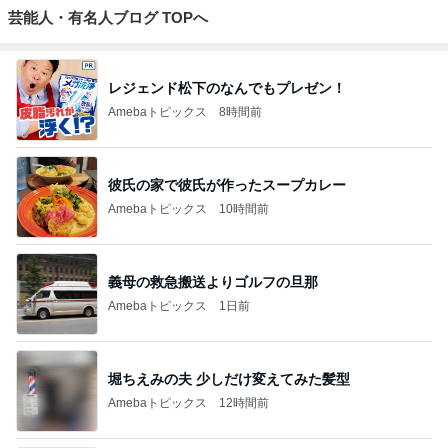
芸能人・有名人ブログ TOPへ
レジェンド松下のなんでもプレゼン！
Amebaトピックス
8時間前
彼氏の家で彼氏が作ったスープカレー
Amebaトピックス
10時間前
義母の救急搬送よりゴルフの旦那
Amebaトピックス
1日前
堀ちえみの夫 少しだけ変えてみた髪型
Amebaトピックス
12時間前