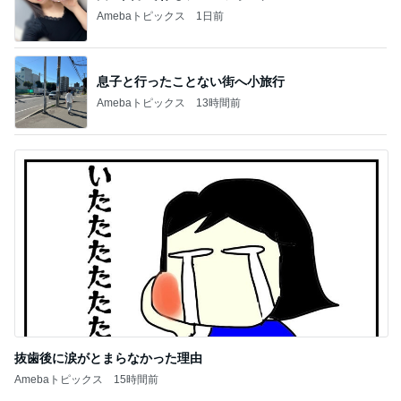
Amebaトピックス
1日前
息子と行ったことない街へ小旅行
Amebaトピックス
13時間前
抜歯後に涙がとまらなかった理由
Amebaトピックス
15時間前