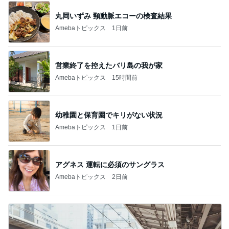
丸岡いずみ 頸動脈エコーの検査結果
Amebaトピックス
1日前
営業終了を控えたバリ島の我が家
Amebaトピックス
15時間前
幼稚園と保育園でキリがない状況
Amebaトピックス
1日前
アグネス 運転に必須のサングラス
Amebaトピックス
2日前