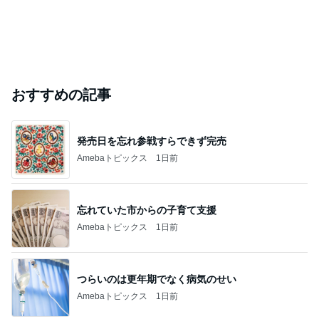
おすすめの記事
発売日を忘れ参戦すらできず完売
Amebaトピックス
1日前
忘れていた市からの子育て支援
Amebaトピックス
1日前
つらいのは更年期でなく病気のせい
Amebaトピックス
1日前