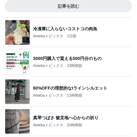
記事を読む
冷凍庫に入らないコストコの肉魚
Amebaトピックス
1日前
3000円購入で貰える500円分のもの
Amebaトピックス
23時間前
80%OFFの理想的なIラインシルエット
Amebaトピックス
11時間前
真琴つばさ 被災地へ心からの祈り
Amebaトピックス
20時間前