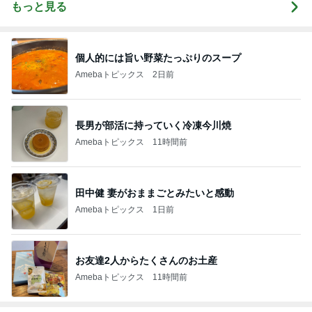
もっと見る
個人的には旨い野菜たっぷりのスープ
Amebaトピックス
2日前
長男が部活に持っていく冷凍今川焼
Amebaトピックス
11時間前
田中健 妻がおままごとみたいと感動
Amebaトピックス
1日前
お友達2人からたくさんのお土産
Amebaトピックス
11時間前