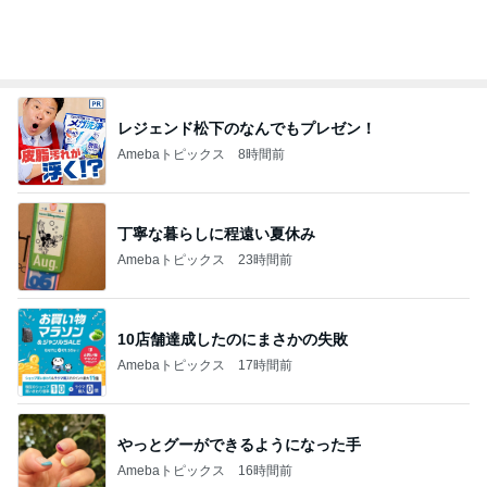
レジェンド松下のなんでもプレゼン！
Amebaトピックス
8時間前
丁寧な暮らしに程遠い夏休み
Amebaトピックス
23時間前
10店舗達成したのにまさかの失敗
Amebaトピックス
17時間前
やっとグーができるようになった手
Amebaトピックス
16時間前