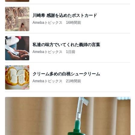
川崎希 感謝を込めたポストカード
Amebaトピックス
16時間前
私達の味方でいてくれた義姉の言葉
Amebaトピックス
1日前
クリーム多めの白桃シュークリーム
Amebaトピックス
21時間前