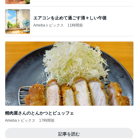
エアコンを止めて過ごす清々しい午後
Amebaトピックス
11時間前
精肉屋さんのとんかつとビュッフェ
Amebaトピックス
17時間前
記事を読む