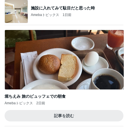
施設に入れてみて駄目だと思った時
Amebaトピックス
1日前
堀ちえみ 旅のビュッフェでの朝食
Amebaトピックス
2日前
記事を読む