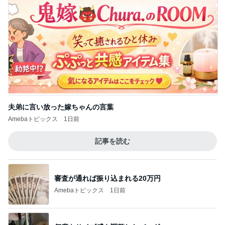
夫弟に言い放った嫁ちゃんの言葉
Amebaトピックス
1日前
記事を読む
審査が通れば振り込まれる20万円
Amebaトピックス
1日前