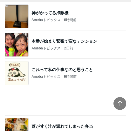
神がかってる掃除機
Amebaトピックス
8時間前
本番が始まり緊張で変なテンション
Amebaトピックス
2日前
これって私の仕事なのと思うこと
Amebaトピックス
9時間前
蓋が甘く汁が漏れてしまった弁当
Amebaトピックス
1日前
入院頑張った記念にヴァンクリ