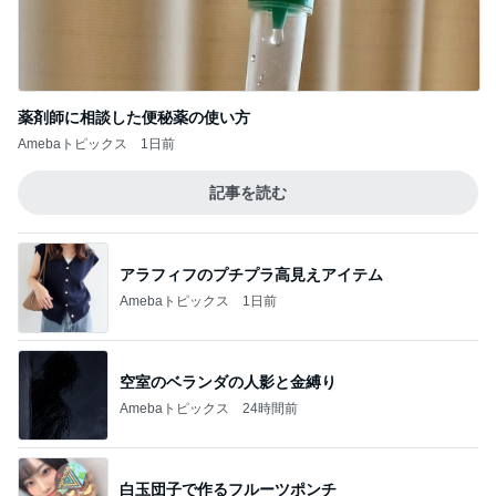
薬剤師に相談した便秘薬の使い方
Amebaトピックス
1日前
記事を読む
アラフィフのプチプラ高見えアイテム
Amebaトピックス
1日前
空室のベランダの人影と金縛り
Amebaトピックス
24時間前
白玉団子で作るフルーツポンチ