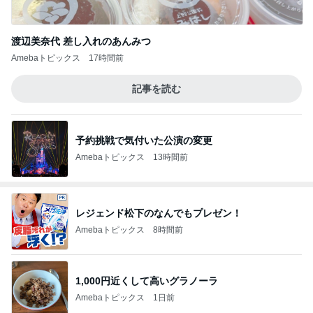
渡辺美奈代 差し入れのあんみつ
Amebaトピックス
17時間前
記事を読む
予約挑戦で気付いた公演の変更
Amebaトピックス
13時間前
レジェンド松下のなんでもプレゼン！
Amebaトピックス
8時間前
1,000円近くして高いグラノーラ
Amebaトピックス
1日前