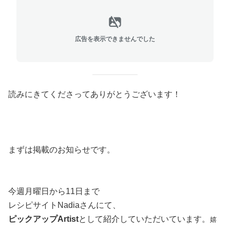
広告を表示できませんでした
読みにきてくださってありがとうございます！
まずは掲載のお知らせです。
今週月曜日から11日まで
レシピサイトNadiaさんにて、
ピックアップArtist
として紹介していただいています。
嬉