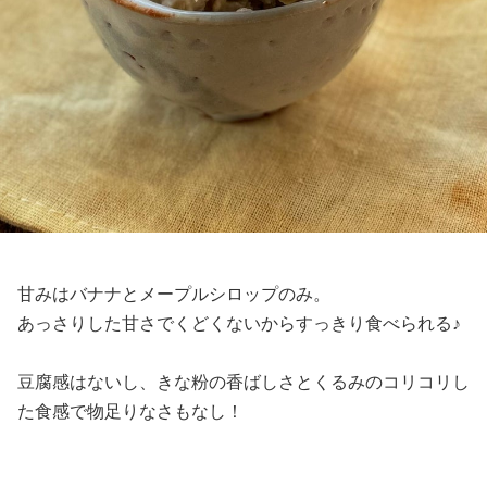
甘みはバナナとメープルシロップのみ。
あっさりした甘さでくどくないからすっきり食べられる♪
豆腐感はないし、きな粉の香ばしさとくるみのコリコリし
た食感で物足りなさもなし！