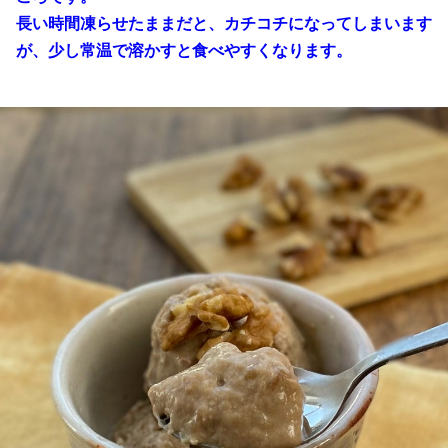
長い時間凍らせたままだと、カチコチになってしまいます
が、少し常温で溶かすと食べやすくなります。