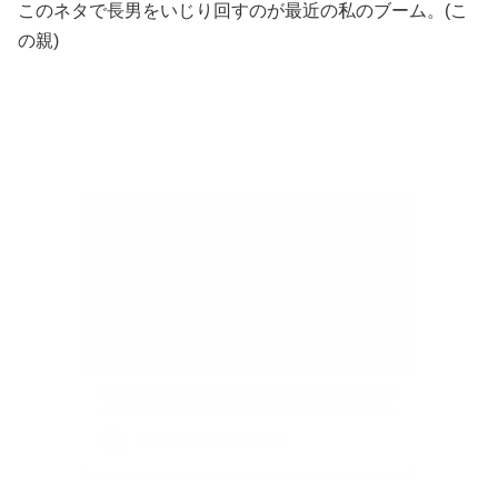
このネタで長男をいじり回すのが最近の私のブーム。(こ
の親)