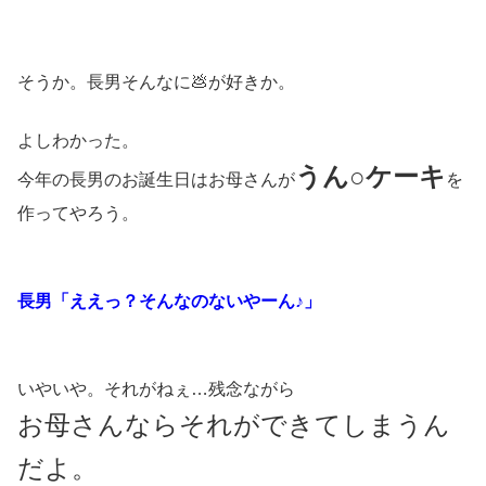
そうか。長男そんなに💩が好きか。
よしわかった。
うん○ケーキ
今年の長男のお誕生日はお母さんが
を
作ってやろう。
長男「ええっ？そんなのないやーん♪」
いやいや。それがねぇ…残念ながら
お母さんならそれができてしまうん
だよ。