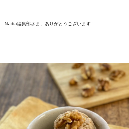
Nadia編集部さま、ありがとうございます！