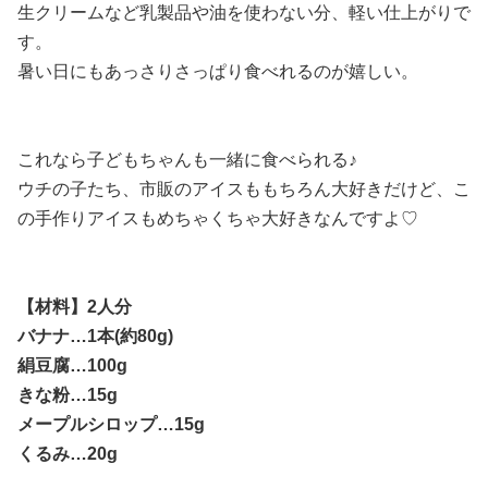
生クリームなど乳製品や油を使わない分、軽い仕上がりで
す。
暑い日にもあっさりさっぱり食べれるのが嬉しい。
これなら子どもちゃんも一緒に食べられる♪
ウチの子たち、市販のアイスももちろん大好きだけど、こ
の手作りアイスもめちゃくちゃ大好きなんですよ♡
【材料】2人分
バナナ…1本(約80g)
絹豆腐…100g
きな粉…15g
メープルシロップ…15g
くるみ…20g