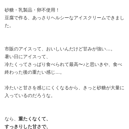
砂糖・乳製品・卵不使用！
豆腐で作る、あっさりヘルシーなアイスクリームできまし
た。
市販のアイスって、おいしいんだけど甘みが強い…。
暑い日にアイスって、
冷たくってさっぱり食べられて最高〜♪と思いきや、食べ
終わった後の重たい感じ…。
冷たいと甘さを感じにくくなるから、きっと砂糖が大量に
入っているのだろうな。
なら、
重たくなくて、
すっきりした甘さで、