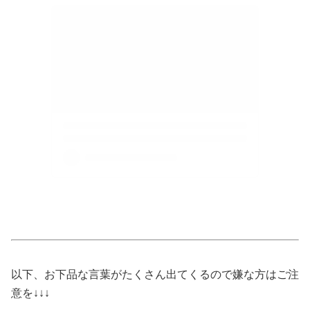
以下、お下品な言葉がたくさん出てくるので嫌な方はご注
意を↓↓↓