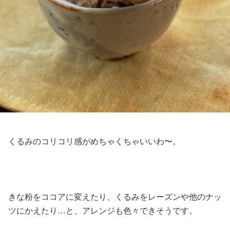
くるみのコリコリ感がめちゃくちゃいいわ〜。
きな粉をココアに変えたり、くるみをレーズンや他のナッ
ツにかえたり…と、アレンジも色々できそうです。