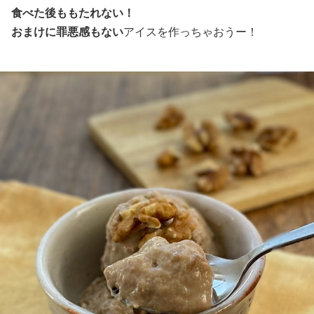
食べた後ももたれない！
おまけに罪悪感もない
アイスを作っちゃおうー！