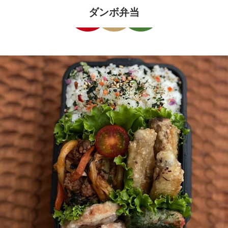
​ダンボ弁当