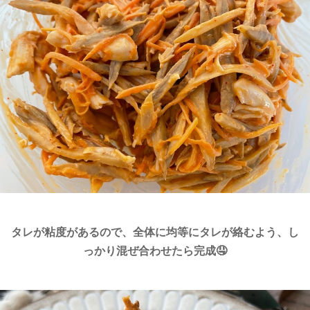
タレが粘度があるので、全体に均等にタレが絡むよう、し
っかり混ぜ合わせたら完成🤤