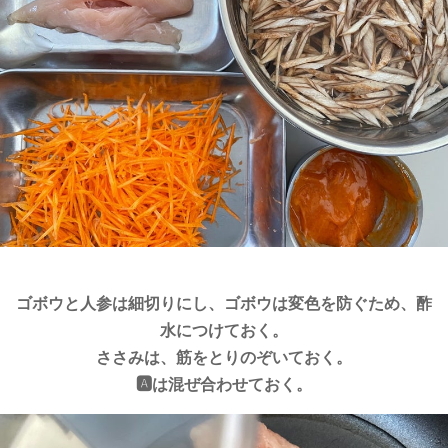
ゴボウと人参は細切りにし、ゴボウは変色を防ぐため、酢
水につけておく。
ささみは、筋をとりのぞいておく。
🅰️は混ぜ合わせておく。