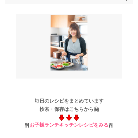
毎日のレシピをまとめています
検索・保存はこちらから🤗
お子様ランチキッチンレシピをみる