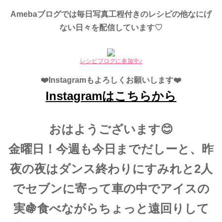
Amebaブログでは毎日写真工程付きのレシピの他なにげ
ない日々を配信しています♡
レシピブログに参加中♪
❤️Instagramもよろしくお願いします❤️
Instagramはこちらから
おはようございます😊
金曜日！今週も今日までだしーと、昨
夜の夜はダンス終わりにすみれと2人
でセブンに寄って車の中でアイスの
実🍇食べながらちょっと遠回りして