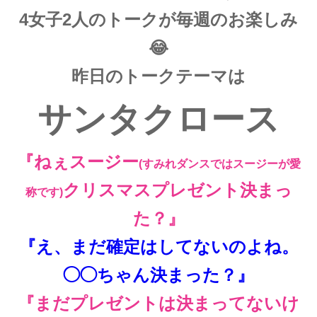
4女子2人のトークが毎週のお楽しみ
😂
昨日のトークテーマは
サンタクロース
『ねぇスージー
(すみれダンスではスージーが愛
クリスマスプレゼント決まっ
称です)
た？』
『え、まだ確定はしてないのよね。
◯◯ちゃん決まった？』
『まだプレゼントは決まってないけ