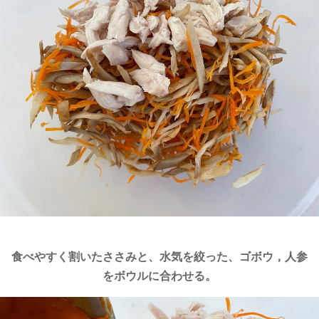
食べやすく割いたささみと、水気を絞った、ゴボウ，人参
をボウルに合わせる。