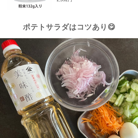
ポテトサラダはコツあり😋