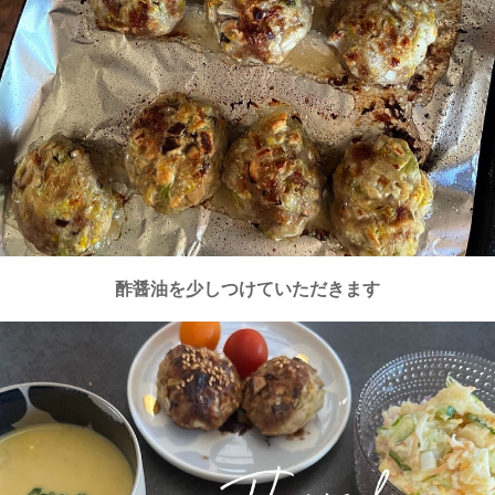
酢醤油を少しつけていただきます