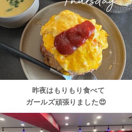
昨夜はもりもり食べて
ガールズ頑張りました😍