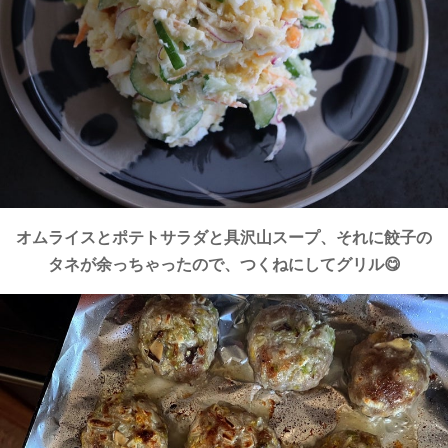
オムライスとポテトサラダと具沢山スープ、それに餃子の
タネが余っちゃったので、つくねにしてグリル😋