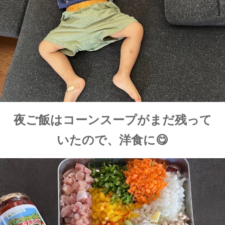
夜ご飯はコーンスープがまだ残って
いたので、洋食に😋