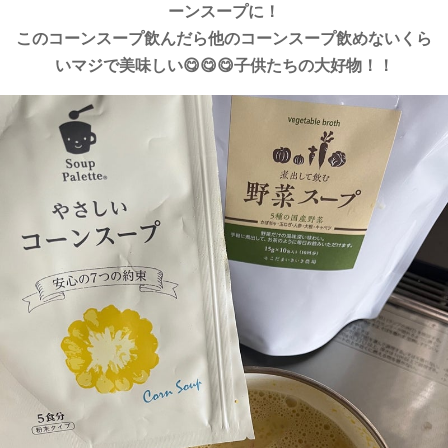
ーンスープに！
このコーンスープ飲んだら他のコーンスープ飲めないくら
いマジで美味しい😋😋😋子供たちの大好物！！