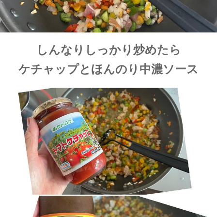
しんなりしっかり炒めたら
ケチャップとほんのり中濃ソース