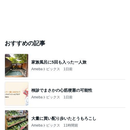
おすすめの記事
家族風呂に5回も入った一人旅
Amebaトピックス
1日前
検診でまさかの心筋梗塞の可能性
Amebaトピックス
1日前
大量に買い配り歩いたとうもろこし
Amebaトピックス
11時間前