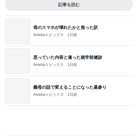
久しぶりに月を見て泣けてきた訳
Amebaトピックス
1日前
夫が破った息子の食べ物の約束
Amebaトピックス
1日前
受験対策なのに驚いた塾の内容
Amebaトピックス
1日前