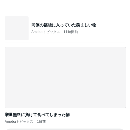
レジェンド松下のなんでもプレゼン！
Amebaトピックス
14時間前
大手ハウスメーカー施工の高品質な家
Amebaトピックス
1日前