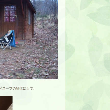
メスープの雑炊にして、