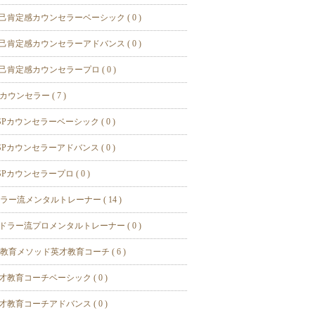
己肯定感カウンセラーベーシック ( 0 )
己肯定感カウンセラーアドバンス ( 0 )
己肯定感カウンセラープロ ( 0 )
カウンセラー ( 7 )
SPカウンセラーベーシック ( 0 )
SPカウンセラーアドバンス ( 0 )
SPカウンセラープロ ( 0 )
ラー流メンタルトレーナー ( 14 )
ドラー流プロメンタルトレーナー ( 0 )
教育メソッド英才教育コーチ ( 6 )
才教育コーチベーシック ( 0 )
才教育コーチアドバンス ( 0 )