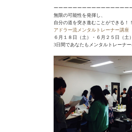
ーーーーーーーーーーーーーーーー
無限の可能性を発揮し、
自分の道を突き進むことができる！
アドラー流メンタルトレーナー講座
６月１８日（土）・６月２５日（土）
3日間であなたもメンタルトレーナ