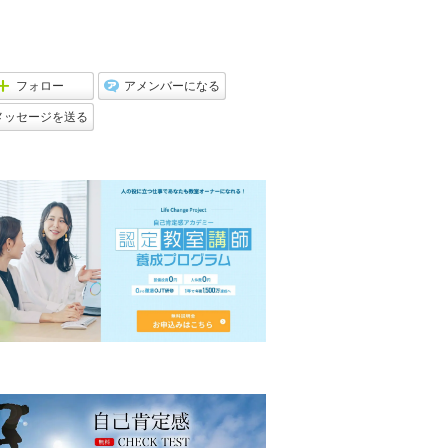
フォロー
アメンバーになる
メッセージを送る