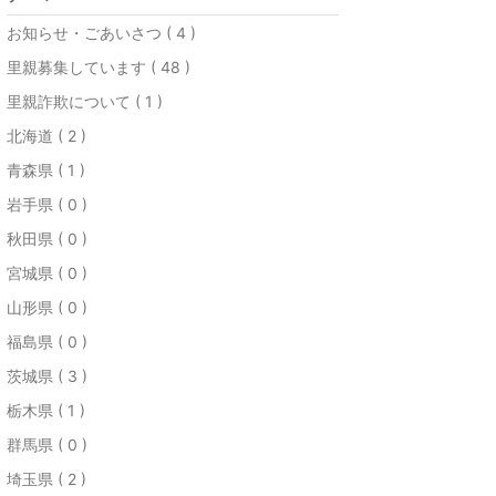
お知らせ・ごあいさつ ( 4 )
里親募集しています ( 48 )
里親詐欺について ( 1 )
北海道 ( 2 )
青森県 ( 1 )
岩手県 ( 0 )
秋田県 ( 0 )
宮城県 ( 0 )
山形県 ( 0 )
福島県 ( 0 )
茨城県 ( 3 )
栃木県 ( 1 )
群馬県 ( 0 )
埼玉県 ( 2 )