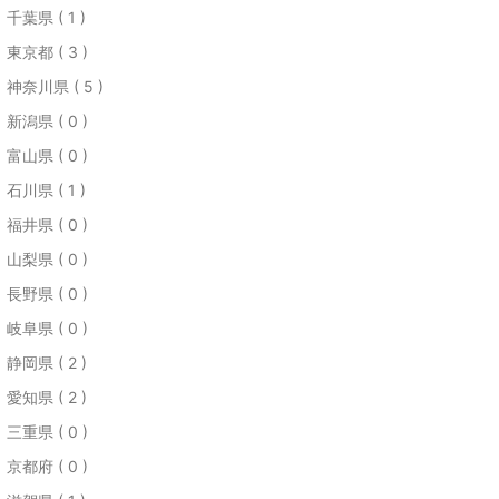
千葉県 ( 1 )
東京都 ( 3 )
神奈川県 ( 5 )
新潟県 ( 0 )
富山県 ( 0 )
石川県 ( 1 )
福井県 ( 0 )
山梨県 ( 0 )
長野県 ( 0 )
岐阜県 ( 0 )
静岡県 ( 2 )
愛知県 ( 2 )
三重県 ( 0 )
京都府 ( 0 )