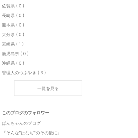
佐賀県 ( 0 )
長崎県 ( 0 )
熊本県 ( 0 )
大分県 ( 0 )
宮崎県 ( 1 )
鹿児島県 ( 0 )
沖縄県 ( 0 )
管理人のつぶやき ( 3 )
一覧を見る
このブログのフォロワー
ぱんちゃんのブログ
『そんな"はなぢ"のその後に』