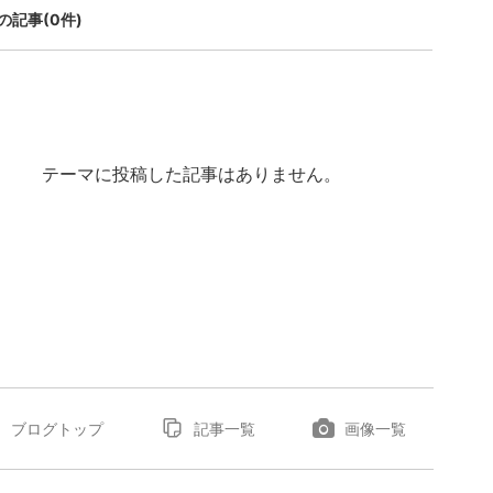
の記事(0件)
テーマに投稿した記事はありません。
ブログトップ
記事一覧
画像一覧