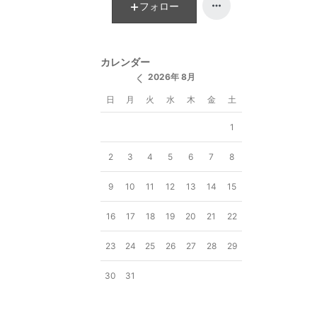
フォロー
カレンダー
2026年 8月
日
月
火
水
木
金
土
1
2
3
4
5
6
7
8
9
10
11
12
13
14
15
16
17
18
19
20
21
22
23
24
25
26
27
28
29
30
31