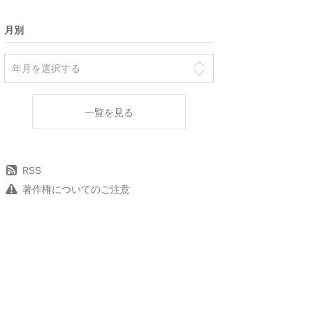
月別
一覧を見る
RSS
著作権についてのご注意