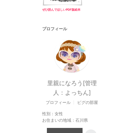
ぜひ読んでほしいPDF版絵本
プロフィール
里親になろう[管理
人：よっちん]
プロフィール
ピグの部屋
性別：
女性
お住まいの地域：
石川県