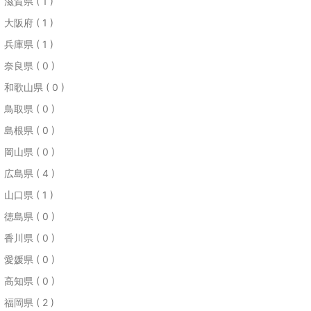
滋賀県 ( 1 )
大阪府 ( 1 )
兵庫県 ( 1 )
奈良県 ( 0 )
和歌山県 ( 0 )
鳥取県 ( 0 )
島根県 ( 0 )
岡山県 ( 0 )
広島県 ( 4 )
山口県 ( 1 )
徳島県 ( 0 )
香川県 ( 0 )
愛媛県 ( 0 )
高知県 ( 0 )
福岡県 ( 2 )