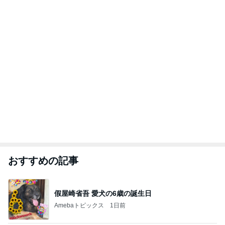
おすすめの記事
假屋崎省吾 愛犬の6歳の誕生日
Amebaトピックス
1日前