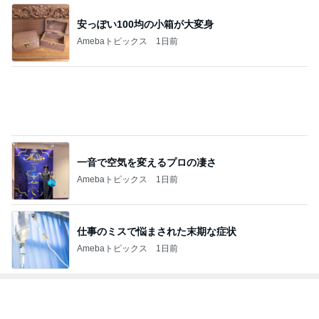
安っぽい100均の小箱が大変身
Amebaトピックス
1日前
一音で空気を変えるプロの凄さ
Amebaトピックス
1日前
仕事のミスで悩まされた末期な症状
Amebaトピックス
1日前