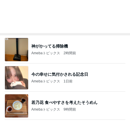
神がかってる掃除機
Amebaトピックス
2時間前
今の幸せに気付かされる記念日
Amebaトピックス
1日前
若乃花 食べやすさを考えたそうめん
Amebaトピックス
9時間前