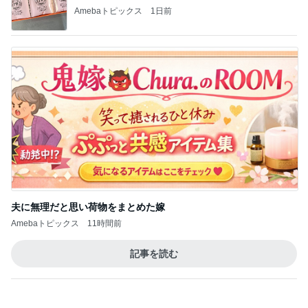
Amebaトピックス
1日前
夫に無理だと思い荷物をまとめた嫁
Amebaトピックス
11時間前
記事を読む