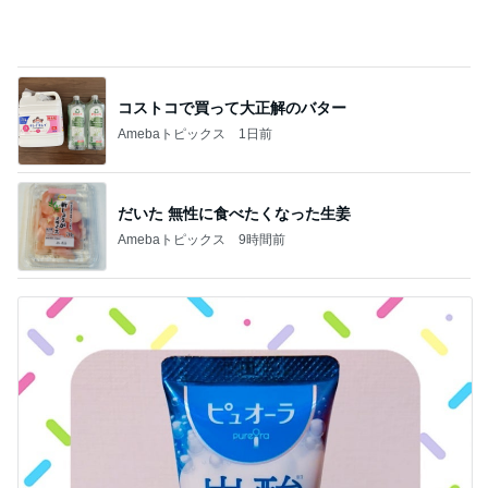
コストコで買って大正解のバター
Amebaトピックス
1日前
だいた 無性に食べたくなった生姜
Amebaトピックス
9時間前