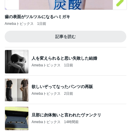
歯の表面がツルツルになるハミガキ
Amebaトピックス
1日前
記事を読む
人を変えられると思い失敗した結婚
Amebaトピックス
1日前
欲しいぞってなったパンツの再販
Amebaトピックス
2日前
旦那に勿体無いと言われたヴァンクリ
Amebaトピックス
14時間前