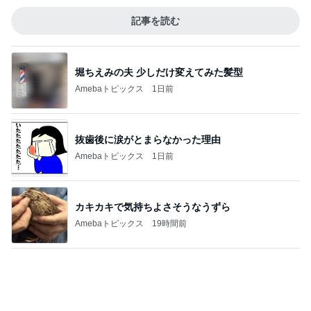
記事を読む
堀ちえみの夫 少しだけ変えてみた髪型
Amebaトピックス
1日前
抜歯後に涙がとまらなかった理由
Amebaトピックス
1日前
カキカキで気持ちよさそうなうずら
Amebaトピックス
19時間前