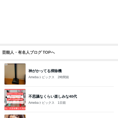
芸能人・有名人ブログ TOPへ
神がかってる掃除機
Amebaトピックス
2時間前
不思議なくらい楽しみな40代
Amebaトピックス
1日前