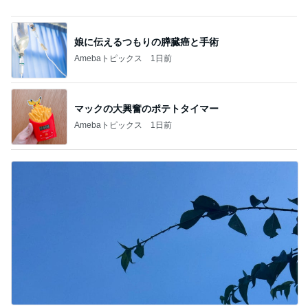
娘に伝えるつもりの膵臓癌と手術
Amebaトピックス
1日前
マックの大興奮のポテトタイマー
Amebaトピックス
1日前