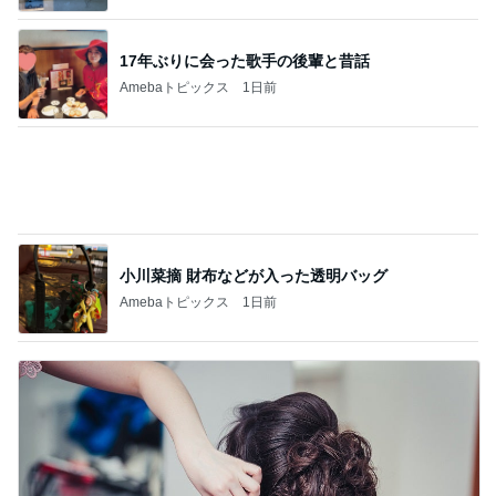
17年ぶりに会った歌手の後輩と昔話
Amebaトピックス
1日前
小川菜摘 財布などが入った透明バッグ
Amebaトピックス
1日前