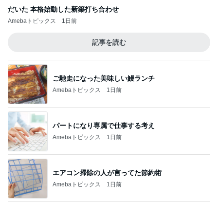
だいた 本格始動した新築打ち合わせ
Amebaトピックス
1日前
記事を読む
ご馳走になった美味しい鰻ランチ
Amebaトピックス
1日前
パートになり専属で仕事する考え
Amebaトピックス
1日前
エアコン掃除の人が言ってた節約術
Amebaトピックス
1日前