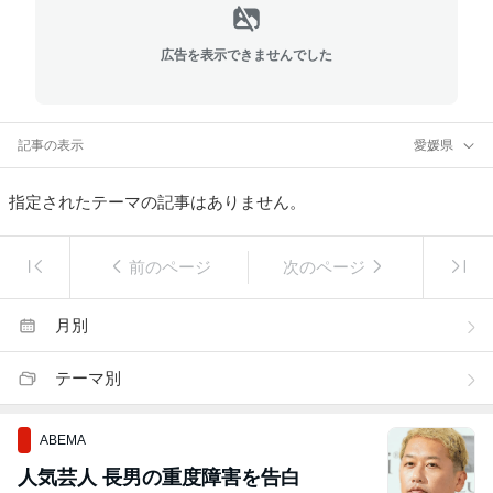
広告を表示できませんでした
記事の表示
愛媛県
指定されたテーマの記事はありません。
前のページ
次のページ
月別
テーマ別
ABEMA
人気芸人 長男の重度障害を告白