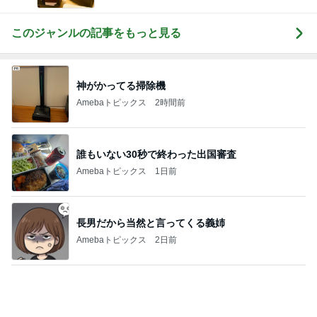
このジャンルの記事をもっと見る
神がかってる掃除機
Amebaトピックス
2時間前
誰もいない30秒で終わった出国審査
Amebaトピックス
1日前
長男だから当然と言ってくる義姉
Amebaトピックス
2日前