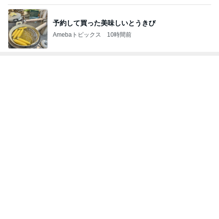
予約して買った美味しいとうきび
Amebaトピックス
10時間前