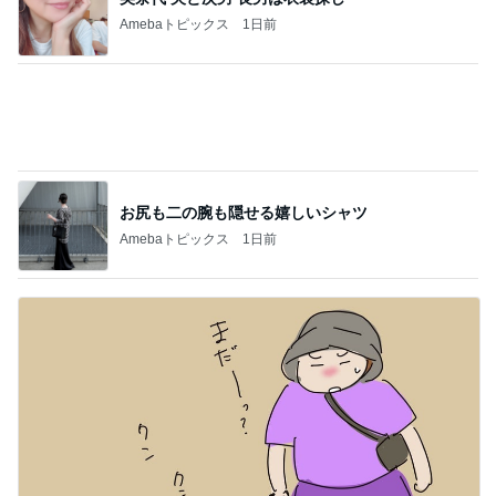
Amebaトピックス
1日前
お尻も二の腕も隠せる嬉しいシャツ
Amebaトピックス
1日前