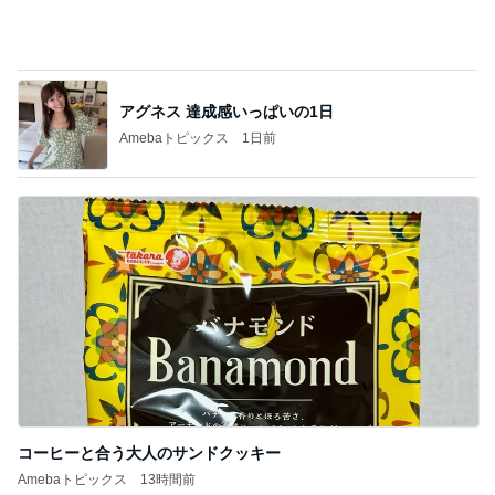
アグネス 達成感いっぱいの1日
Amebaトピックス
1日前
コーヒーと合う大人のサンドクッキー
Amebaトピックス
13時間前