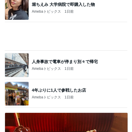
堀ちえみ 大学病院で即購入した物
Amebaトピックス
1日前
人身事故で電車が停まり別々で帰宅
Amebaトピックス
1日前
4年ぶりに1人で参戦したお店
Amebaトピックス
1日前