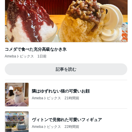
コメダで食べた充分高級なかき氷
Amebaトピックス
1日前
記事を読む
隣はゆずれない猫の可愛いお顔
Amebaトピックス
21時間前
ヴィトンで見惚れた可愛いフィギュア
Amebaトピックス
22時間前