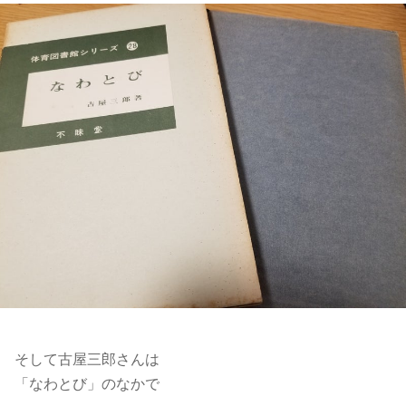
そして古屋三郎さんは
「なわとび」のなかで