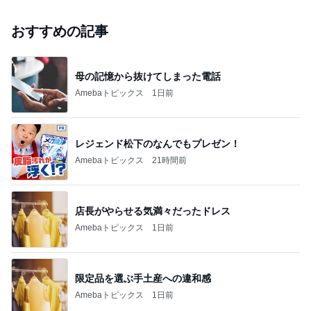
おすすめの記事
母の記憶から抜けてしまった電話
Amebaトピックス
1日前
レジェンド松下のなんでもプレゼン！
Amebaトピックス
21時間前
店長がやらせる気満々だったドレス
Amebaトピックス
1日前
限定品を選ぶ手土産への違和感
Amebaトピックス
1日前