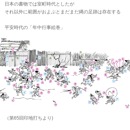
日本の書物では室町時代としたが
それ以外に範囲がおよぶとまだまだ縄の足跡は存在する
平安時代の「年中行事絵巻」
（第65回印地打ちより)