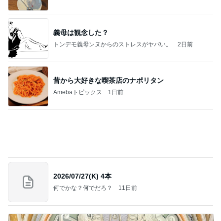
ホテルのあちこちにある25周年装飾
Amebaトピックス
1日前
記事を読む