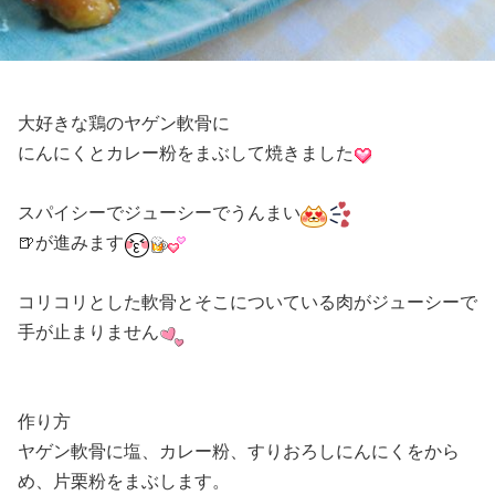
大好きな鶏のヤゲン軟骨に
にんにくとカレー粉をまぶして焼きました
スパイシーでジューシーでうんまい
🍺が進みます
コリコリとした軟骨とそこについている肉がジューシーで
手が止まりません
作り方
ヤゲン軟骨に塩、カレー粉、すりおろしにんにくをから
め、片栗粉をまぶします。