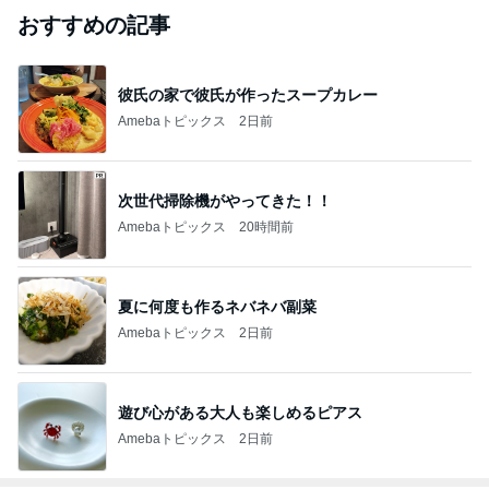
おすすめの記事
彼氏の家で彼氏が作ったスープカレー
Amebaトピックス
2日前
次世代掃除機がやってきた！！
Amebaトピックス
20時間前
夏に何度も作るネバネバ副菜
Amebaトピックス
2日前
遊び心がある大人も楽しめるピアス
Amebaトピックス
2日前