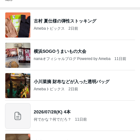
古村 夏仕様の弾性ストッキング
Amebaトピックス
2日前
横浜SOGOうまいもの大会
nanaオフィシャルブログ Powered by Ameba
11日前
小川菜摘 財布などが入った透明バッグ
Amebaトピックス
2日前
2026/07/28(K) 4本
何でかな？何でだろ？
11日前