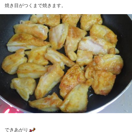
焼き目がつくまで焼きます。
できあがり