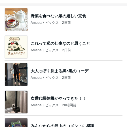
野菜を食べない娘の嬉しい完食
Amebaトピックス
2日前
これって私の仕事なのと思うこと
Amebaトピックス
2日前
大人っぽく決まる黒×黒のコーデ
Amebaトピックス
2日前
次世代掃除機がやってきた！！
Amebaトピックス
20時間前
みんなからの沢山のコメントに感謝