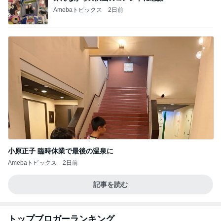
Amebaトピックス
2日前
小原正子 臨時休業で最後の温泉に
Amebaトピックス
2日前
記事を読む
トップブロガーランキング