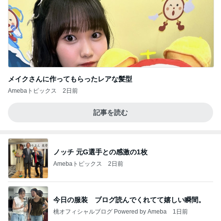
メイクさんに作ってもらったレアな髪型
Amebaトピックス
2日前
記事を読む
ノッチ 元G選手との感激の1枚
Amebaトピックス
2日前
今日の服装 ブログ読んでくれてて嬉しい瞬間。
桃オフィシャルブログ Powered by Ameba
1日前