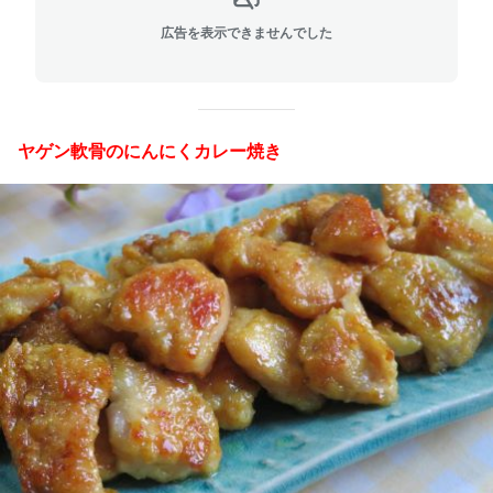
広告を表示できませんでした
ヤゲン軟骨のにんにくカレー焼き