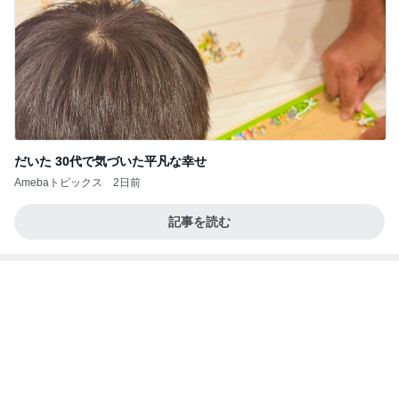
だいた 30代で気づいた平凡な幸せ
Amebaトピックス
2日前
記事を読む