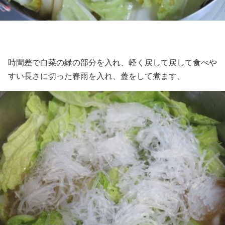
時間差で白菜の緑の部分を入れ、軽く戻して戻して食べや
すい長さに切った春雨を入れ、蓋をして煮ます、