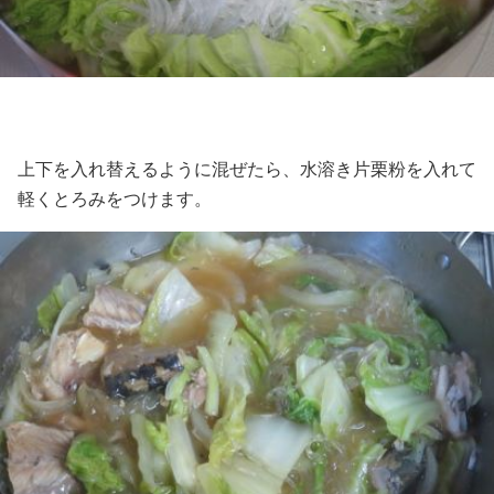
上下を入れ替えるように混ぜたら、水溶き片栗粉を入れて
軽くとろみをつけます。