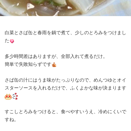
白菜とさば缶と春雨を鍋で煮て、少しのとろみをつけまし
た
多少時間差はありますが、全部入れて煮るだけ。
簡単で失敗知らずです
さば缶の汁にはうま味がたっぷりなので、めんつゆとオイ
スターソースを入れるだけで、ふくよかな味が決まります
すこしとろみをつけると、食べやすいうえ、冷めにくいで
すね。