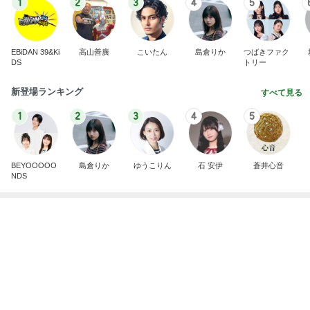
記事を読む