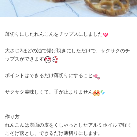
薄切りにしたれんこんをチップスにしました
大さじ2ほどの油で揚げ焼きにしただけで、サクサクのチ
ップスができます
ポイントはできるだけ薄切りにすること
サクサク美味しくて、手が止まりません
作り方
れんこんは表面の皮をくしゃっとしたアルミホイルで軽く
こそげ落とし、できるだけ薄切りにします。