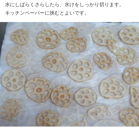
水にしばらくさらしたら、水けをしっかり切ります。
キッチンペーパーに挟むとよいです。