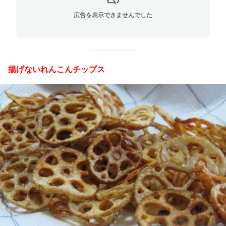
広告を表示できませんでした
揚げないれんこんチップス