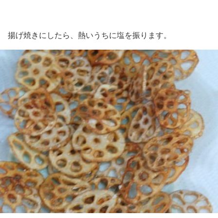
揚げ焼きにしたら、熱いうちに塩を振ります。