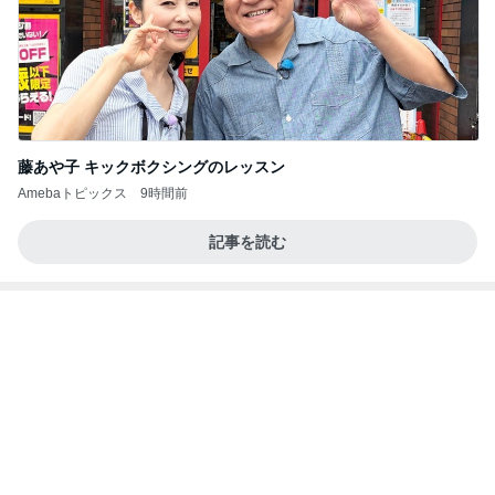
仕事のミスで悩まされた末期な症状
Amebaトピックス
1日前
記事を読む