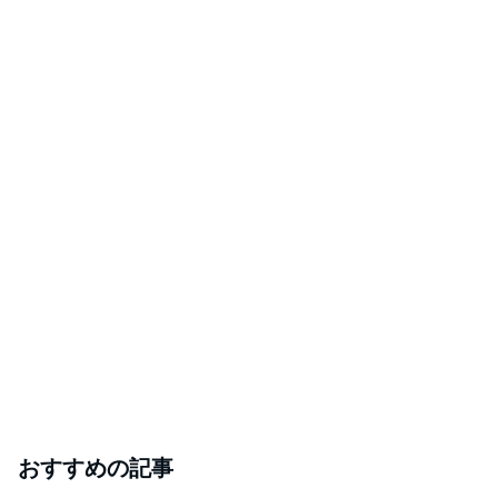
おすすめの記事