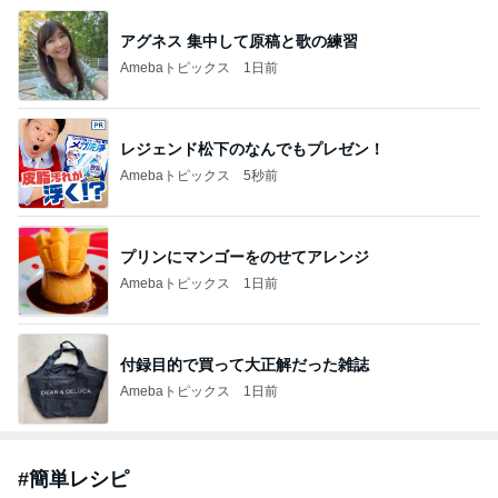
アグネス 集中して原稿と歌の練習
Amebaトピックス
1日前
レジェンド松下のなんでもプレゼン！
Amebaトピックス
5秒前
プリンにマンゴーをのせてアレンジ
Amebaトピックス
1日前
付録目的で買って大正解だった雑誌
Amebaトピックス
1日前
#
簡単レシピ