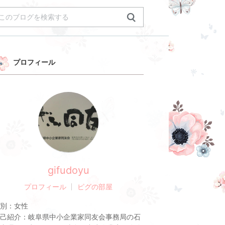
プロフィール
gifudoyu
プロフィール
ピグの部屋
別：
女性
己紹介：
岐阜県中小企業家同友会事務局の石