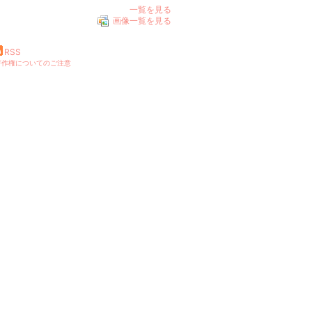
一覧を見る
画像一覧を見る
RSS
著作権についてのご注意