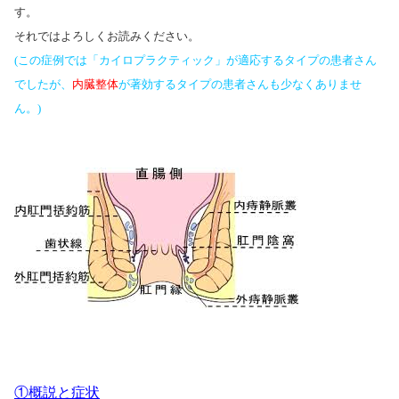
す。
それではよろしくお読みください。
(この症例では「カイロプラクティック」が適応するタイプの患者さん
でしたが、
内臓整体
が著効するタイプの患者さんも少なくありませ
ん。)
①概説と症状