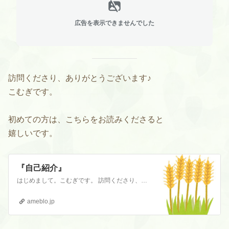
広告を表示できませんでした
訪問くださり、ありがとうございます♪
こむぎです。
初めての方は、こちらをお読みくださると
嬉しいです。
『自己紹介』
はじめまして。こむぎです。 訪問くださり、ありがとうございます。 私の夫はADHDです。数年前、40代後半で診断されました。いわゆる大人の発達障害です。 発達…
ameblo.jp