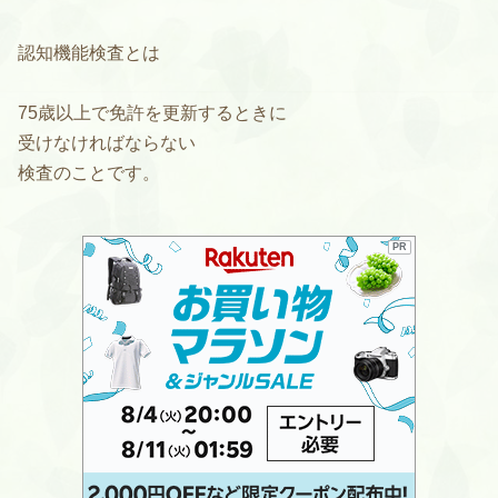
認知機能検査とは
75歳以上で免許を更新するときに
受けなければならない
検査のことです。
PR