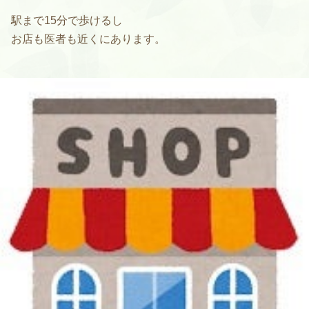
駅まで15分で歩けるし
お店も医者も近くにあります。