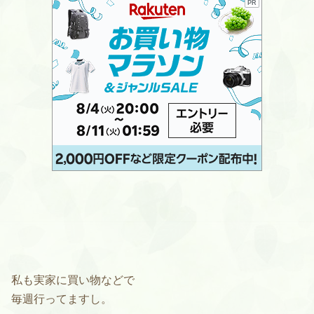
PR
私も実家に買い物などで
毎週行ってますし。