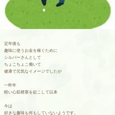
定年後も
趣味に使うお金を稼ぐために
シルバーさんとして
ちょこちょこ働いて
健康で元気なイメージでしたが
一昨年
軽い心筋梗塞を起こして以来
今は
好きな趣味も何もしていないようです。