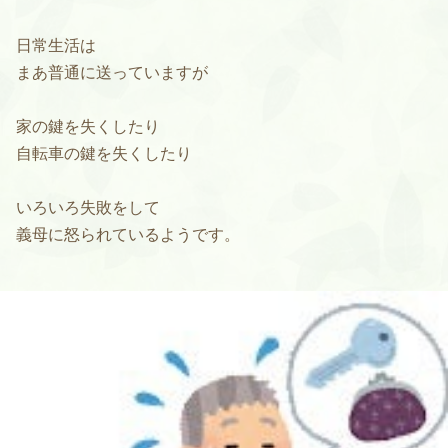
日常生活は
まあ普通に送っていますが
家の鍵を失くしたり
自転車の鍵を失くしたり
いろいろ失敗をして
義母に怒られているようです。