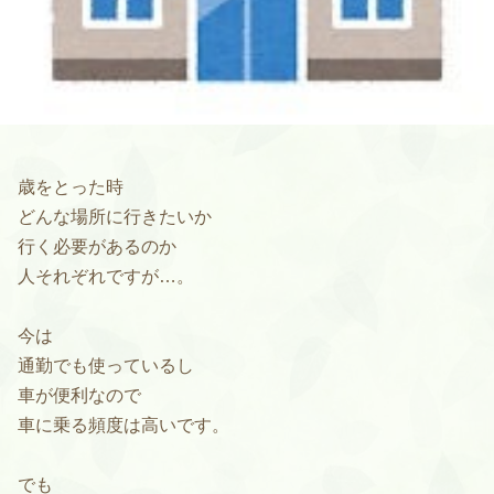
歳をとった時
どんな場所に行きたいか
行く必要があるのか
人それぞれですが…。
今は
通勤でも使っているし
車が便利なので
車に乗る頻度は高いです。
でも