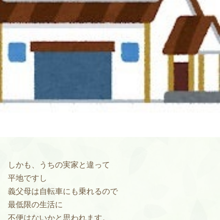
しかも、うちの実家と違って
平地ですし
義父母は自転車にも乗れるので
最低限の生活に
不便はないかと思われます。