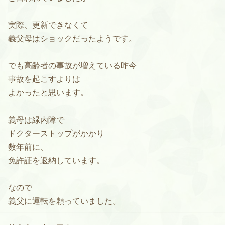
実際、更新できなくて
義父母はショックだったようです。
でも高齢者の事故が増えている昨今
事故を起こすよりは
よかったと思います。
義母は緑内障で
ドクターストップがかかり
数年前に、
免許証を返納しています。
なので
義父に運転を頼っていました。