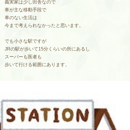
義実家は少し田舎なので
車が主な移動手段で
車のない生活は
今まで考えられなかったと思います。
でも小さな駅ですが
JRの駅が歩いて15分くらいの所にあるし
スーパーも医者も
歩いて行ける範囲にあります。