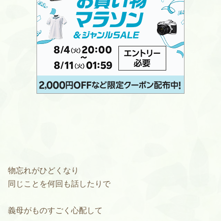
物忘れがひどくなり
同じことを何回も話したりで
義母がものすごく心配して