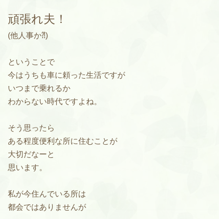
頑張れ夫！
(他人事か⁈)
ということで
今はうちも車に頼った生活ですが
いつまで乗れるか
わからない時代ですよね。
そう思ったら
ある程度便利な所に住むことが
大切だなーと
思います。
私が今住んでいる所は
都会ではありませんが