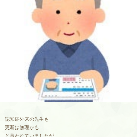
認知症外来の先生も
更新は無理かも
と言われていましたが