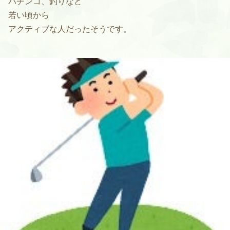
パチンコ、釣りなど
若い頃から
アクティブな人だったそうです。