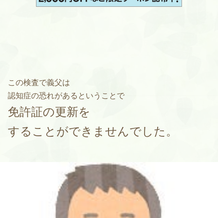
この検査で義父は
認知症の恐れがあるということで
免許証の更新を
することができませんでした。