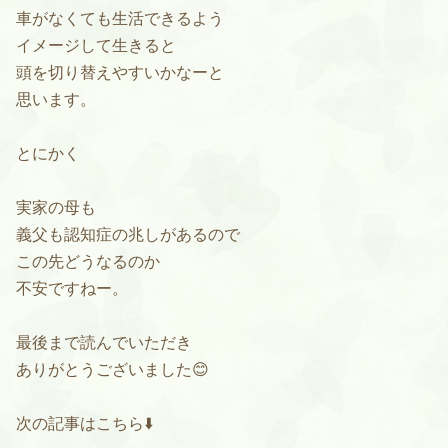
車がなくても生活できるよう
イメージして生きると
頭を切り替えやすいかなーと
思います。
とにかく
実家の母も
義父も認知症の兆しがあるので
この先どうなるのか
不安ですねー。
最後まで読んでいただき
ありがとうございました😊
次の記事はこちら⬇️