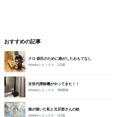
おすすめの記事
クロ 彼氏のために娘がしたおもてなし
Amebaトピックス
1日前
次世代掃除機がやってきた！！
Amebaトピックス
3時間前
娘が描いた私と元旦那さんの絵
Amebaトピックス
1日前