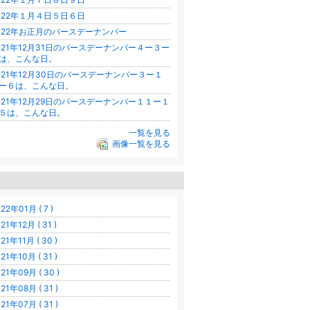
022年１月４日５日６日
022年お正月のバースデーナンバー
021年12月31日のバースデーナンバー４ー３ー
は、こんな日。
021年12月30日のバースデーナンバー３ー１
ー６は、こんな日。
021年12月29日のバースデーナンバー１１ー１
５は、こんな日。
一覧を見る
画像一覧を見る
22年01月 ( 7 )
21年12月 ( 31 )
21年11月 ( 30 )
21年10月 ( 31 )
21年09月 ( 30 )
21年08月 ( 31 )
21年07月 ( 31 )