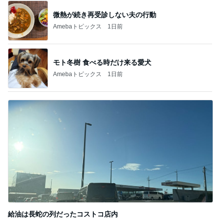
給油は長蛇の列だったコストコ店内
Amebaトピックス
1日前
記事を読む
休み休みの毛づくろいの続き
Amebaトピックス
1日前