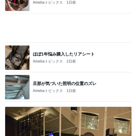
Amebaトピックス
2日前
旦那が気づいた照明の位置のズレ
Amebaトピックス
1日前
軽めの美味しいサンドウィッチ
Amebaトピックス
2日前