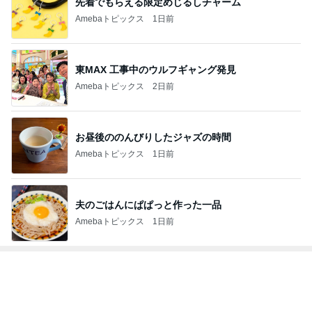
先着でもらえる限定めじるしチャーム
Amebaトピックス
1日前
東MAX 工事中のウルフギャング発見
Amebaトピックス
2日前
お昼後ののんびりしたジャズの時間
Amebaトピックス
1日前
夫のごはんにぱぱっと作った一品
Amebaトピックス
1日前