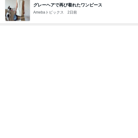
神がかってる掃除機
Amebaトピックス
13時間前