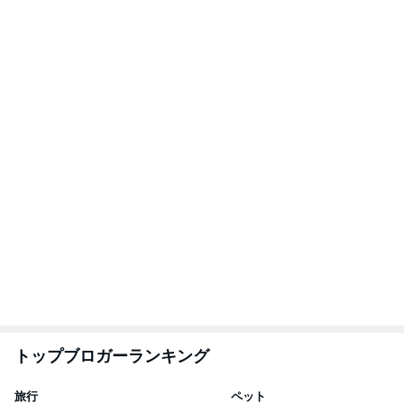
トップブロガーランキング
旅行
ペット