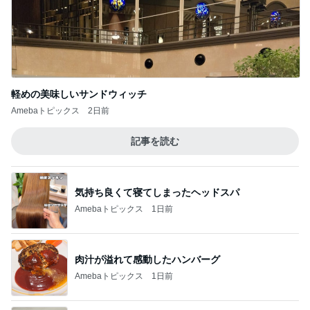
記事を読む
気持ち良くて寝てしまったヘッドスパ
Amebaトピックス
1日前
肉汁が溢れて感動したハンバーグ
Amebaトピックス
1日前
娘が描いたうになどのカピバラ
Amebaトピックス
1日前