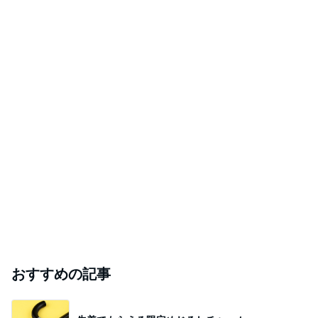
おすすめの記事