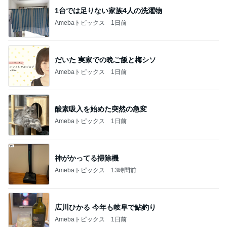
だいた 実家での晩ご飯と梅シソ
Amebaトピックス
1日前
酸素吸入を始めた突然の急変
Amebaトピックス
1日前
神がかってる掃除機
Amebaトピックス
13時間前
広川ひかる 今年も岐阜で鮎釣り
Amebaトピックス
1日前