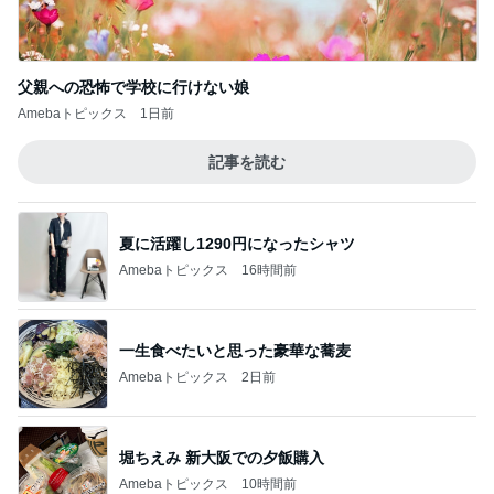
夏に活躍し1290円になったシャツ
Amebaトピックス
16時間前
一生食べたいと思った豪華な蕎麦
Amebaトピックス
2日前
堀ちえみ 新大阪での夕飯購入
Amebaトピックス
10時間前
高額療養費制度の自己負担の見直し
Amebaトピックス
1日前