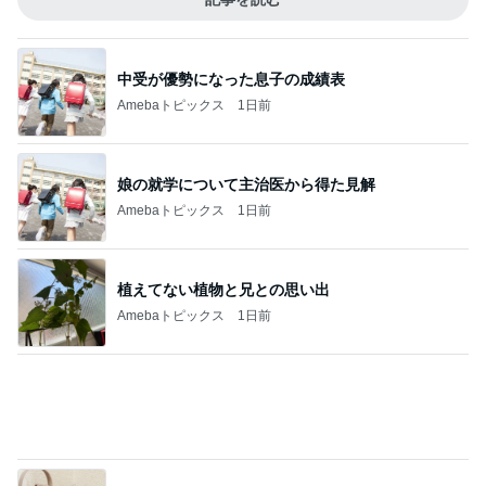
植えてない植物と兄との思い出
Amebaトピックス
1日前
息子たちが取り合いになり追加購入
Amebaトピックス
1日前