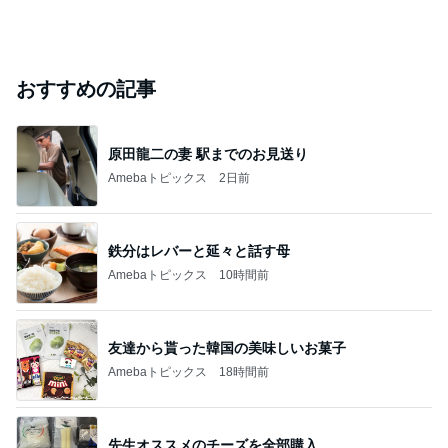
おすすめの記事
原田龍二の妻 駅までのお見送り
Amebaトピックス
2日前
鉄分はレバーと延々と話す母
Amebaトピックス
10時間前
友達から貰った韓国の美味しいお菓子
Amebaトピックス
18時間前
先生オススメのチーズを全部購入