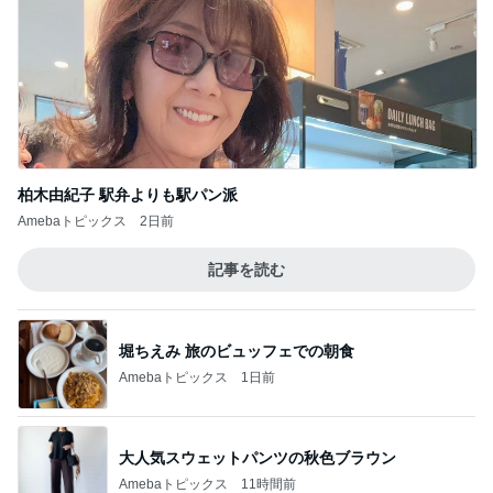
柏木由紀子 駅弁よりも駅パン派
Amebaトピックス
2日前
記事を読む
堀ちえみ 旅のビュッフェでの朝食
Amebaトピックス
1日前
大人気スウェットパンツの秋色ブラウン
Amebaトピックス
11時間前