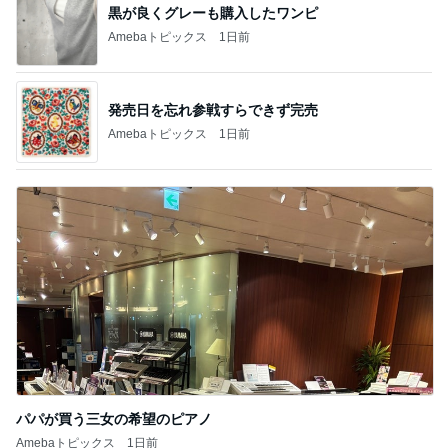
黒が良くグレーも購入したワンピ
Amebaトピックス
1日前
発売日を忘れ参戦すらできず完売
Amebaトピックス
1日前
パパが買う三女の希望のピアノ
Amebaトピックス
1日前