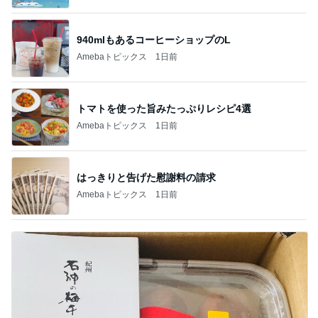
940mlもあるコーヒーショップのL
Amebaトピックス
1日前
トマトを使った旨みたっぷりレシピ4選
Amebaトピックス
1日前
はっきりと告げた慰謝料の請求
Amebaトピックス
1日前