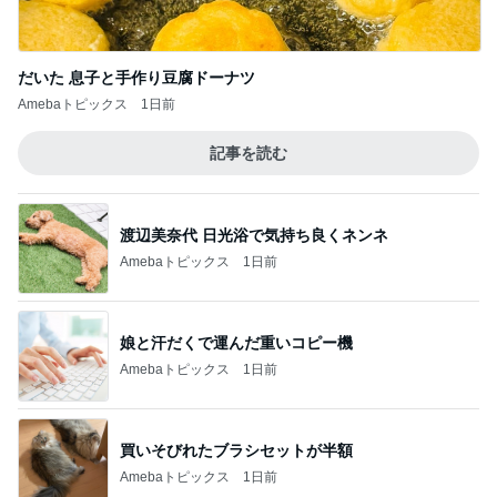
だいた 息子と手作り豆腐ドーナツ
Amebaトピックス
1日前
記事を読む
渡辺美奈代 日光浴で気持ち良くネンネ
Amebaトピックス
1日前
娘と汗だくで運んだ重いコピー機
Amebaトピックス
1日前
買いそびれたブラシセットが半額
Amebaトピックス
1日前