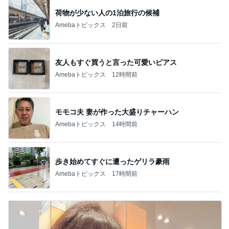
荷物が少ない人の1泊旅行の候補
Amebaトピックス
2日前
友人もすぐ買うと言った可愛いピアス
Amebaトピックス
12時間前
モモコ夫 妻が作った大盛りチャーハン
Amebaトピックス
14時間前
歩き始めてすぐに遭ったゲリラ豪雨
Amebaトピックス
17時間前