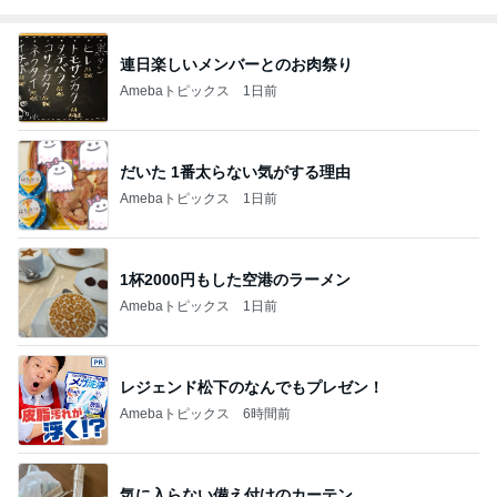
連日楽しいメンバーとのお肉祭り
Amebaトピックス
1日前
だいた 1番太らない気がする理由
Amebaトピックス
1日前
1杯2000円もした空港のラーメン
Amebaトピックス
1日前
レジェンド松下のなんでもプレゼン！
Amebaトピックス
6時間前
気に入らない備え付けのカーテン