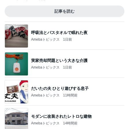
記事を読む
呼吸法とバスタオルで眠れた夜
Amebaトピックス
1日前
実家売却問題という大きな介護
Amebaトピックス
1日前
だいたの夫 ひとり遊びする息子
Amebaトピックス
11時間前
モダンに改装されたレトロな建物
Amebaトピックス
14時間前