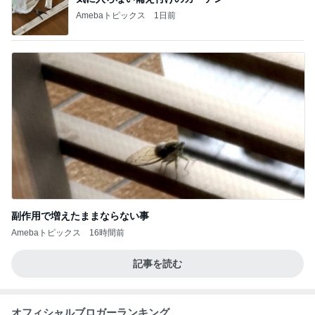
Amebaトピックス
1日前
副作用で増えたままならない事
Amebaトピックス
16時間前
記事を読む
オフィシャルブロガーランキング