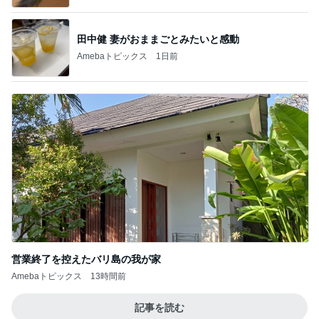
田中健 妻がおままごとみたいと感動
Amebaトピックス
1日前
営業終了を控えたバリ島の我が家
Amebaトピックス
13時間前
記事を読む