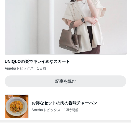
UNIQLOの楽でキレイめなスカート
Amebaトピックス
1日前
記事を読む
お得なセットの肉の旨味チャーハン
Amebaトピックス
13時間前