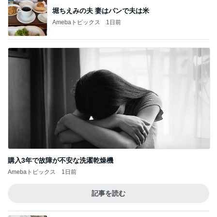
堀ちえみの夫 妻はパンで夫は米
Amebaトピックス
1日前
購入3年で故障が不安な洗濯乾燥機
Amebaトピックス
1日前
記事を読む