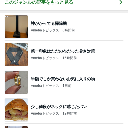
このジャンルの記事をもっと見る
神がかってる掃除機
Amebaトピックス
6時間前
第一印象はただの布だった暑さ対策
Amebaトピックス
16時間前
半額でしか買わないお気に入りの物
Amebaトピックス
1日前
少し値段がネックに感じたパン
Amebaトピックス
12時間前