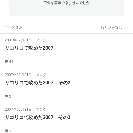
広告を表示できませんでした
記事の表示
絞り込みなし
2007年12月31日
・
ブログ
リコリコで攻めた2007
49
2007年12月31日
・
ブログ
リコリコで攻めた2007 その2
3
2007年12月31日
・
ブログ
リコリコで攻めた2007 その3
3