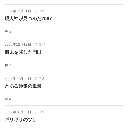
2007年12月31日
・
ブログ
現人神が見つめた2007
3
2007年12月13日
・
ブログ
週末を賭した門出
7
2007年12月08日
・
ブログ
とある師走の風景
6
2007年10月03日
・
ブログ
ギリギリのツケ