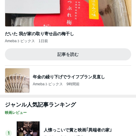
だいた 我が家の取り寄せ品の梅干し
Amebaトピックス
1日前
記事を読む
年金の繰り下げでライフプラン見直し
Amebaトピックス
9時間前
ジャンル人気記事ランキング
映画レビュー
人懐っこいで賞と映画｢異端者の家｣
1