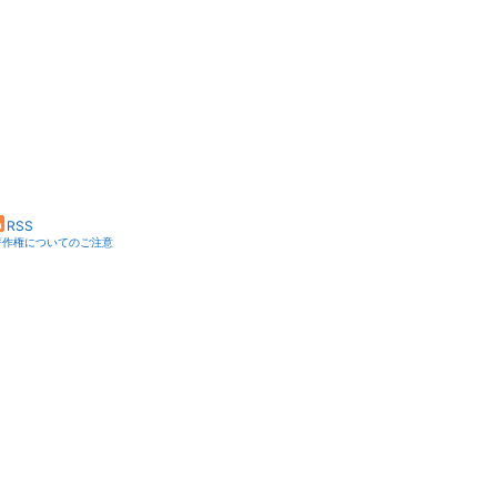
RSS
著作権についてのご注意