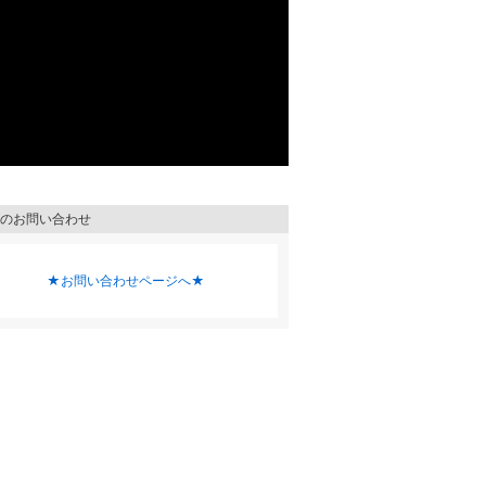
のお問い合わせ
★お問い合わせページへ★