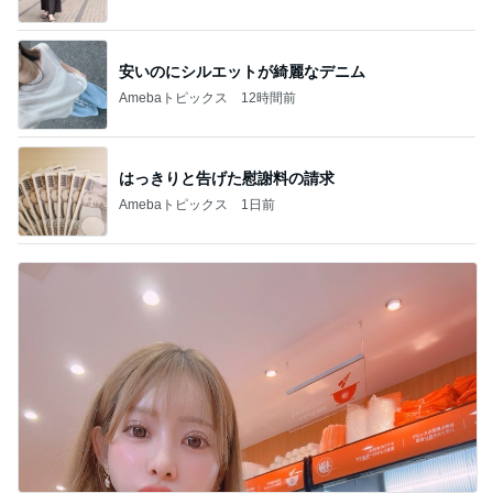
安いのにシルエットが綺麗なデニム
Amebaトピックス
12時間前
はっきりと告げた慰謝料の請求
Amebaトピックス
1日前