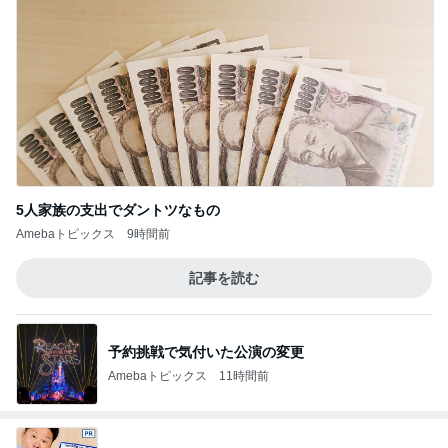
5人家族の支出でダントツなもの
Amebaトピックス
9時間前
記事を読む
予約挑戦で気付いた公演の変更
Amebaトピックス
11時間前