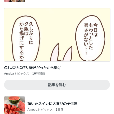
久しぶりに作り好評だったから揚げ
Amebaトピックス
16時間前
記事を読む
頂いたスイカに大喜びの子供達
Amebaトピックス
1日前