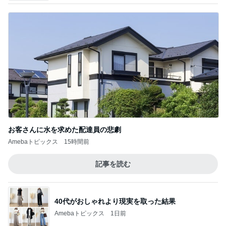
お客さんに水を求めた配達員の悲劇
Amebaトピックス
15時間前
記事を読む
40代がおしゃれより現実を取った結果
Amebaトピックス
1日前