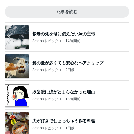
記事を読む
叔母の死を母に伝えたい妹の主張
Amebaトピックス
14時間前
髪の量が多くても安心なヘアクリップ
Amebaトピックス
2日前
抜歯後に涙がとまらなかった理由
Amebaトピックス
13時間前
夫が好きでしょっちゅう作る料理
Amebaトピックス
1日前