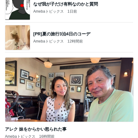
なぜ我が子だけ有料なのかと質問
Amebaトピックス
1日前
[PR]夏の旅行3泊4日のコーデ
Amebaトピックス
12時間前
アレク 妹をからかい怒られた事
Amebaトピックス
16時間前