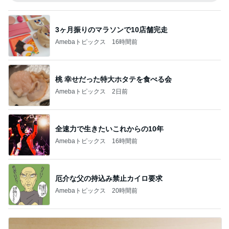
3ヶ月振りのマラソンで10店舗完走
Amebaトピックス
16時間前
桃 幸せだった特大ホタテを食べる会
Amebaトピックス
2日前
全速力で生きたいこれからの10年
Amebaトピックス
16時間前
厄介な父の持込み禁止カイロ要求
Amebaトピックス
20時間前