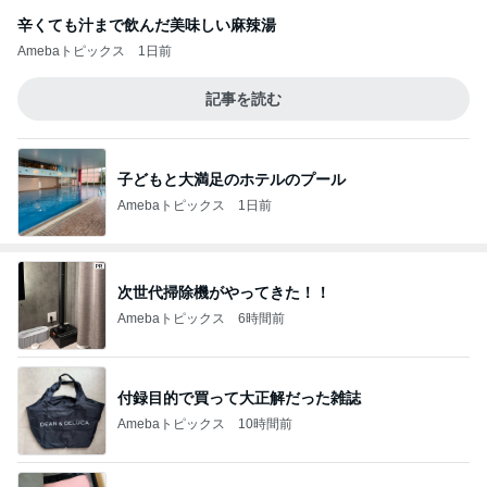
辛くても汁まで飲んだ美味しい麻辣湯
Amebaトピックス
1日前
記事を読む
子どもと大満足のホテルのプール
Amebaトピックス
1日前
次世代掃除機がやってきた！！
Amebaトピックス
6時間前
付録目的で買って大正解だった雑誌
Amebaトピックス
10時間前