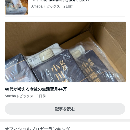
Amebaトピックス
2日前
40代が考える老後の生活費月44万
Amebaトピックス
1日前
記事を読む
オフィシャルブロガーランキング