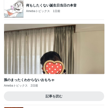
何もしたくない誕生日当日の本音
Amebaトピックス
1日前
孫のまったくわからないおもちゃ
Amebaトピックス
2日前
記事を読む