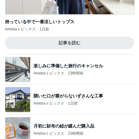
持っている中で一番涼しいトップス
Amebaトピックス
1日前
記事を読む
楽しみに準備した旅行のキャンセル
Amebaトピックス
23時間前
開いた口が塞がらないずさんな工事
Amebaトピックス
1日前
月初に財布の紐が緩んだ購入品
Amebaトピックス
23時間前