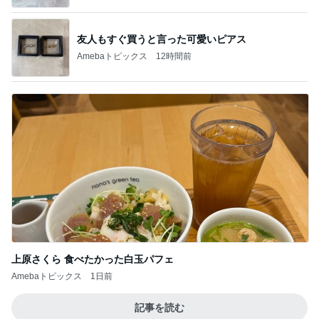
友人もすぐ買うと言った可愛いピアス
Amebaトピックス
12時間前
上原さくら 食べたかった白玉パフェ
Amebaトピックス
1日前
記事を読む