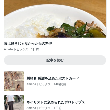
昔は好きじゃなかった母の料理
Amebaトピックス
1日前
記事を読む
川崎希 感謝を込めたポストカード
Amebaトピックス
14時間前
ネイリストに褒められたポロトップス
Amebaトピックス
1日前