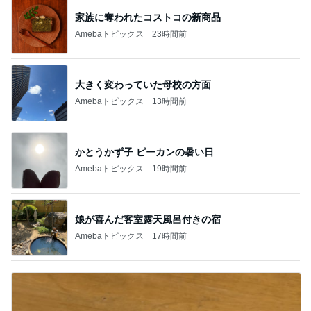
家族に奪われたコストコの新商品
Amebaトピックス
23時間前
大きく変わっていた母校の方面
Amebaトピックス
13時間前
かとうかず子 ピーカンの暑い日
Amebaトピックス
19時間前
娘が喜んだ客室露天風呂付きの宿
Amebaトピックス
17時間前