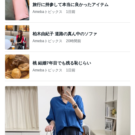
旅行に持参して本当に良かったアイテム
Amebaトピックス
1日前
柏木由紀子 道路の真ん中のソファ
Amebaトピックス
20時間前
桃 結婚7年目でも残る恥じらい
Amebaトピックス
1日前