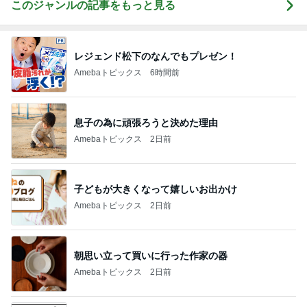
このジャンルの記事をもっと見る
レジェンド松下のなんでもプレゼン！
Amebaトピックス
6時間前
息子の為に頑張ろうと決めた理由
Amebaトピックス
2日前
子どもが大きくなって嬉しいお出かけ
Amebaトピックス
2日前
朝思い立って買いに行った作家の器
Amebaトピックス
2日前