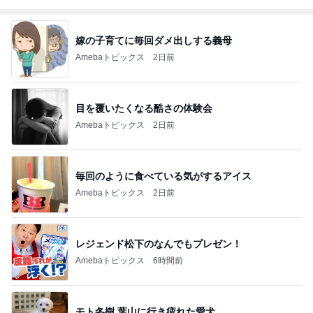
嫁の子育てに毎回ダメ出しする義母
Amebaトピックス
2日前
目を覆いたくなる酷さの体験会
Amebaトピックス
2日前
毎回のように食べている気がするアイス
Amebaトピックス
2日前
レジェンド松下のなんでもプレゼン！
Amebaトピックス
6時間前
モト冬樹 葉山に行き疲れた愛犬